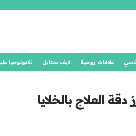
فسي
علاقات زوجية
لايف ستايل
تكنولوجيا طب
دقة العلاج بالخلايا