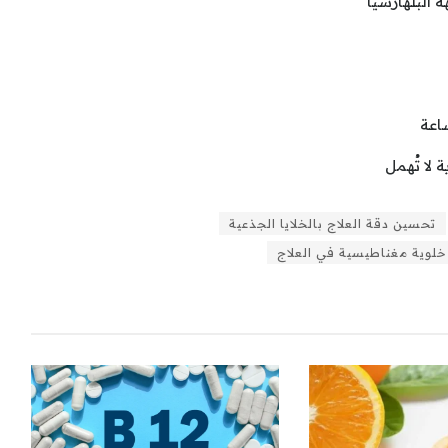
 البلهارسيا
 لا تُهمل
تحسين دقة العلاج بالخلايا الجذعية
خلوية مغناطيسية في العلاج