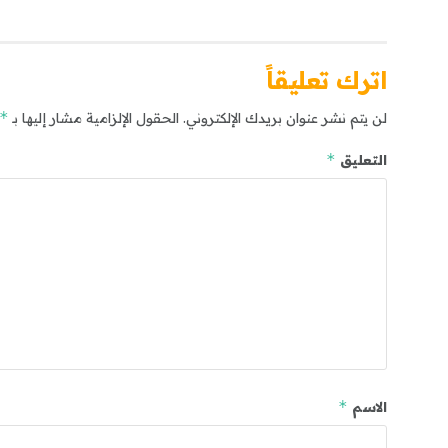
اترك تعليقاً
*
لن يتم نشر عنوان بريدك الإلكتروني.
الحقول الإلزامية مشار إليها بـ
*
التعليق
*
الاسم