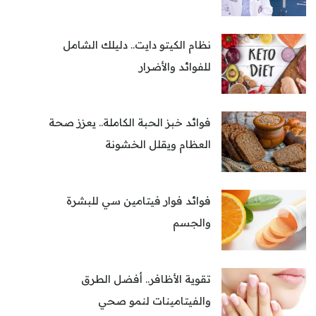
نظام الكيتو دايت.. دليلك الشامل
للفوائد والأضرار
فوائد خبز الحبة الكاملة.. يعزز صحة
العظام ويقلل الخشونة
فوائد فوار فيتامين سي للبشرة
والجسم
تقوية الأظافر.. أفضل الطرق
والفيتامينات لنمو صحي