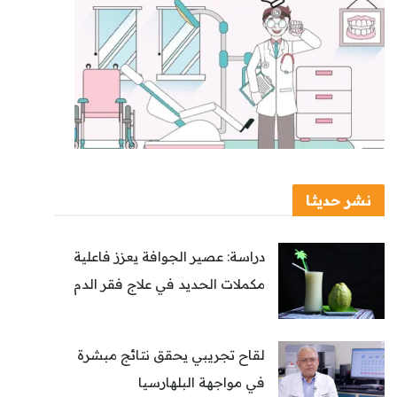
نشر حديثا
دراسة: عصير الجوافة يعزز فاعلية
مكملات الحديد في علاج فقر الدم
لقاح تجريبي يحقق نتائج مبشرة
في مواجهة البلهارسيا