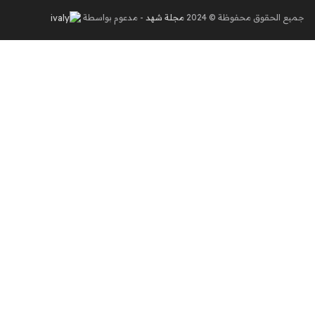
جميع الحقوق محفوظة © 2024
مجلة شهد
- مدعوم بواسطة