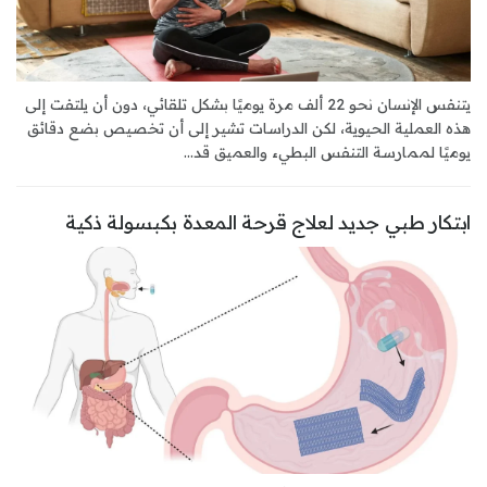
يتنفس الإنسان نحو 22 ألف مرة يوميًا بشكل تلقائي، دون أن يلتفت إلى
هذه العملية الحيوية، لكن الدراسات تشير إلى أن تخصيص بضع دقائق
يوميًا لممارسة التنفس البطيء والعميق قد...
ابتكار طبي جديد لعلاج قرحة المعدة بكبسولة ذكية