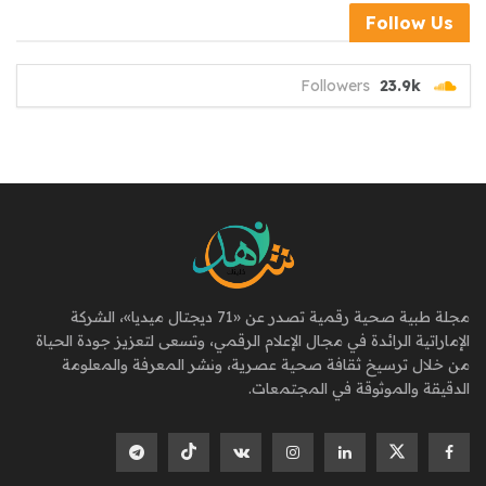
Follow Us
Followers
23.9k
مجلة طبية صحية رقمية تصدر عن «71 ديجتال ميديا»، الشركة
الإماراتية الرائدة في مجال الإعلام الرقمي، وتسعى لتعزيز جودة الحياة
من خلال ترسيخ ثقافة صحية عصرية، ونشر المعرفة والمعلومة
الدقيقة والموثوقة في المجتمعات.