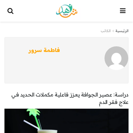
الرئيسية
الكاتب
فاطمة سرور
دراسة: عصير الجوافة يعزز فاعلية مكملات الحديد في
علاج فقر الدم