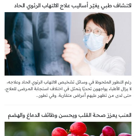
اكتشاف طبي يغيّر أساليب علاج الالتهاب الرئوي الحاد
رغم التطور الملحوظ في وسائل تشخيص الالتهاب الرئوي الحاد وعلاجه،
لا يزال الأطباء يواجهون تحديًا يتمثل في اختلاف استجابة المرضى للعلاج،
حتى لدى من تظهر عليهم أعراض متقاربة. وفي تطور...
العنب يعزز صحة القلب ويحسن وظائف الدماغ والهضم