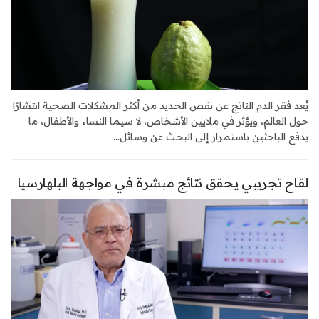
يُعد فقر الدم الناتج عن نقص الحديد من أكثر المشكلات الصحية انتشارًا
حول العالم، ويؤثر في ملايين الأشخاص، لا سيما النساء والأطفال، ما
يدفع الباحثين باستمرار إلى البحث عن وسائل...
لقاح تجريبي يحقق نتائج مبشرة في مواجهة البلهارسيا