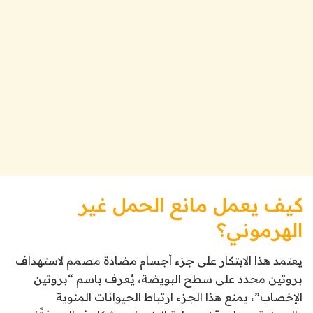
كيف يعمل مانع الحمل غير
الهرموني؟
يعتمد هذا الابتكار على جزء أجسام مضادة مصمم لاستهداف
بروتين محدد على سطح البويضة، يُعرف باسم “بروتين
الإخصاب”، يمنع هذا الجزء ارتباط الحيوانات المنوية