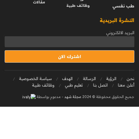
مقالات
طب نفسي
وظائف طبية
النشرة البريدية
البريد الالكتروني
نحن
الرؤية
الرسالة
الهدف
سياسة الخصوصية
أعلن معنا
اتصل بنا
تعليم طبي
وظائف طبية
جميع الحقوق محفوظة © 2024
مجلة شهد
- مدعوم بواسطة