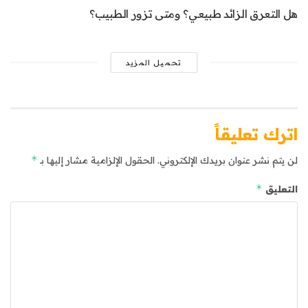
هل التعرق الزائد طبيعي؟ ومتى تزور الطبيب؟
تحميل المزيد
اترك تعليقاً
*
لن يتم نشر عنوان بريدك الإلكتروني.
الحقول الإلزامية مشار إليها بـ
*
التعليق