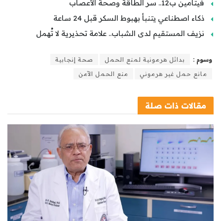
فيتامين ب12.. سر الطاقة وصحة الأعصاب
ذكاء اصطناعي يتنبأ بهبوط السكر قبل 24 ساعة
نزيف المستقيم لدى الشباب.. علامة تحذيرية لا تُهمل
وسوم :
بدائل هرمونية لمنع الحمل
صحة إنجابية
مانع حمل غير هرموني
منع الحمل الآمن
مقالات
ذات صلة