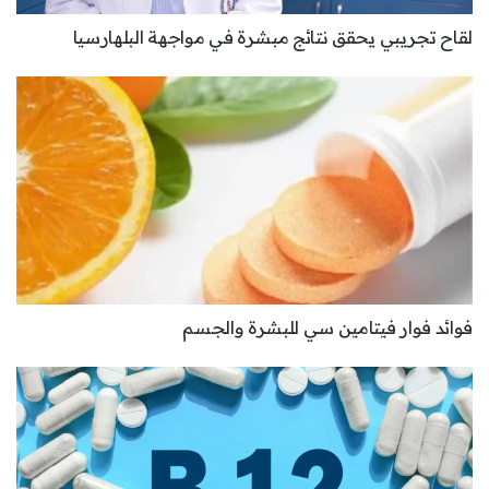
لقاح تجريبي يحقق نتائج مبشرة في مواجهة البلهارسيا
فوائد فوار فيتامين سي للبشرة والجسم