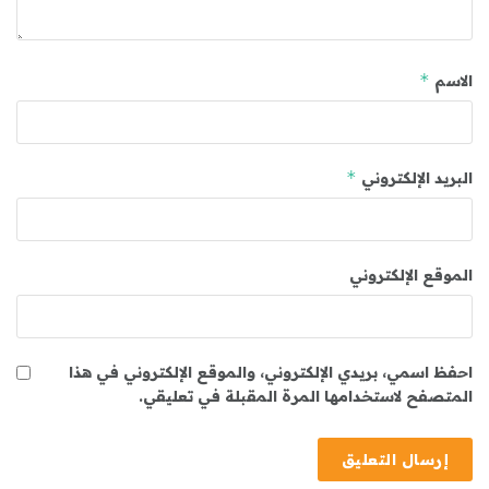
*
الاسم
*
البريد الإلكتروني
الموقع الإلكتروني
احفظ اسمي، بريدي الإلكتروني، والموقع الإلكتروني في هذا
المتصفح لاستخدامها المرة المقبلة في تعليقي.