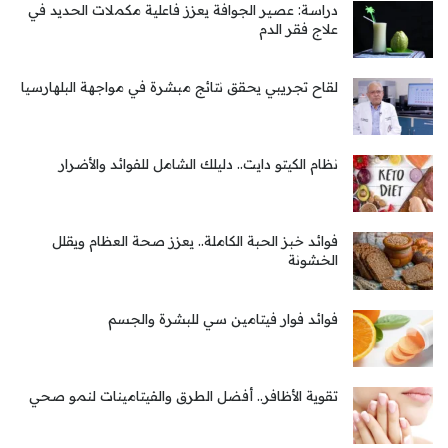
دراسة: عصير الجوافة يعزز فاعلية مكملات الحديد في
علاج فقر الدم
لقاح تجريبي يحقق نتائج مبشرة في مواجهة البلهارسيا
نظام الكيتو دايت.. دليلك الشامل للفوائد والأضرار
فوائد خبز الحبة الكاملة.. يعزز صحة العظام ويقلل
الخشونة
فوائد فوار فيتامين سي للبشرة والجسم
تقوية الأظافر.. أفضل الطرق والفيتامينات لنمو صحي