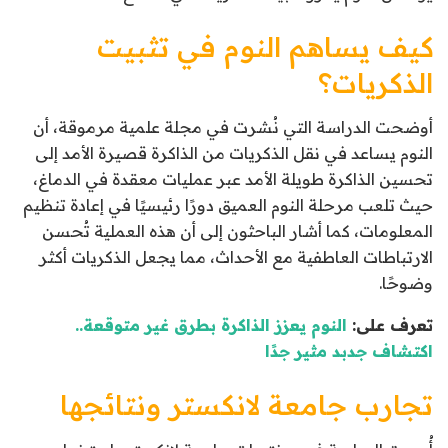
كيف يساهم النوم في تثبيت
الذكريات؟
أوضحت الدراسة التي نُشرت في مجلة علمية مرموقة، أن
النوم يساعد في نقل الذكريات من الذاكرة قصيرة الأمد إلى
تحسين الذاكرة طويلة الأمد عبر عمليات معقدة في الدماغ،
حيث تلعب مرحلة النوم العميق دورًا رئيسيًا في إعادة تنظيم
المعلومات، كما أشار الباحثون إلى أن هذه العملية تُحسن
الارتباطات العاطفية مع الأحداث، مما يجعل الذكريات أكثر
وضوحًا.
تعرف على:
النوم يعزز الذاكرة بطرق غير متوقعة..
اكتشاف جدبد مثير جدًا
تجارب جامعة لانكستر ونتائجها