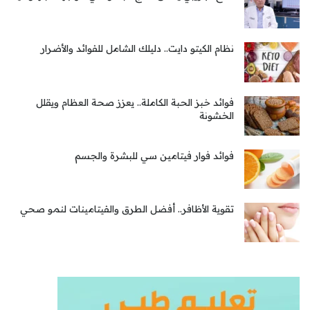
نظام الكيتو دايت.. دليلك الشامل للفوائد والأضرار
فوائد خبز الحبة الكاملة.. يعزز صحة العظام ويقلل
الخشونة
فوائد فوار فيتامين سي للبشرة والجسم
تقوية الأظافر.. أفضل الطرق والفيتامينات لنمو صحي