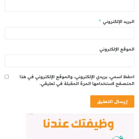
*
البريد الإلكتروني
الموقع الإلكتروني
احفظ اسمي، بريدي الإلكتروني، والموقع الإلكتروني في هذا
المتصفح لاستخدامها المرة المقبلة في تعليقي.