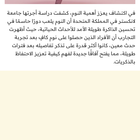
في اكتشاف يعزز أهمية النوم، كشفت دراسة أجرتها جامعة
لانكستر في المملكة المتحدة أن النوم يلعب دورًا حاسمًا في
تحسين الذاكرة طويلة الأمد للأحداث الحياتية، حيث أظهرت
التجارب أن الأفراد الذين حصلوا على نوم كافٍ بعد تجربة
حدث معين، كانوا أكثر قدرة على تذكر تفاصيله بعد فترات
طويلة، مما يفتح آفاقًا جديدة لفهم كيفية تعزيز الاحتفاظ
بالذكريات.