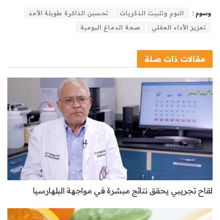
وسوم :
النوم وتثبيت الذكريات
تحسين الذاكرة طويلة الأمد
تعزيز الأداء العقلي
صحة الدماغ اليومية
مقالات
ذات صلة
لقاح تجريبي يحقق نتائج مبشرة في مواجهة البلهارسيا