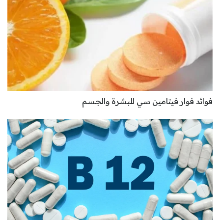
فوائد فوار فيتامين سي للبشرة والجسم