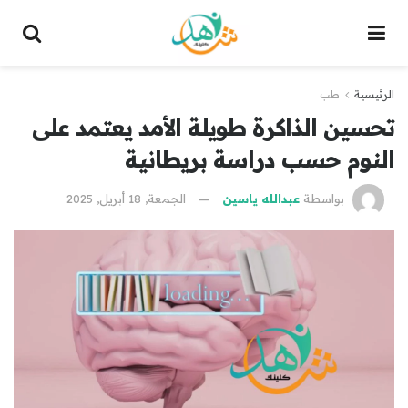
الرئيسية
طب
تحسين الذاكرة طويلة الأمد يعتمد على
النوم حسب دراسة بريطانية
بواسطة
عبدالله ياسين
الجمعة, 18 أبريل, 2025