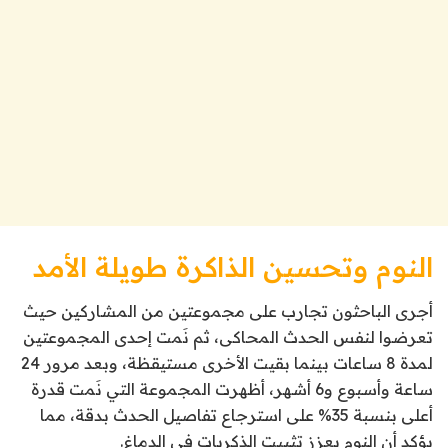
النوم وتحسين الذاكرة طويلة الأمد
أجرى الباحثون تجارب على مجموعتين من المشاركين حيث
تعرضوا لنفس الحدث المحاكى، ثم نَمت إحدى المجموعتين
لمدة 8 ساعات بينما بقيت الأخرى مستيقظة، وبعد مرور 24
ساعة وأسبوع و6 أشهر، أظهرت المجموعة التي نَمت قدرة
أعلى بنسبة 35% على استرجاع تفاصيل الحدث بدقة، مما
يؤكد أن النوم يعزز تثبيت الذكريات في الدماغ.