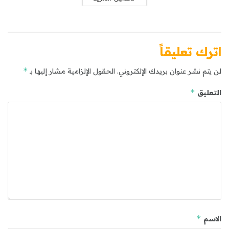
اترك تعليقاً
*
لن يتم نشر عنوان بريدك الإلكتروني.
الحقول الإلزامية مشار إليها بـ
*
التعليق
*
الاسم