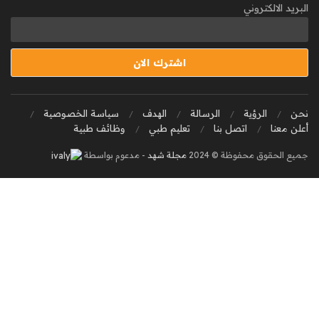
البريد الالكتروني
نحن
الرؤية
الرسالة
الهدف
سياسة الخصوصية
أعلن معنا
اتصل بنا
تعليم طبي
وظائف طبية
جميع الحقوق محفوظة © 2024
مجلة شهد
- مدعوم بواسطة