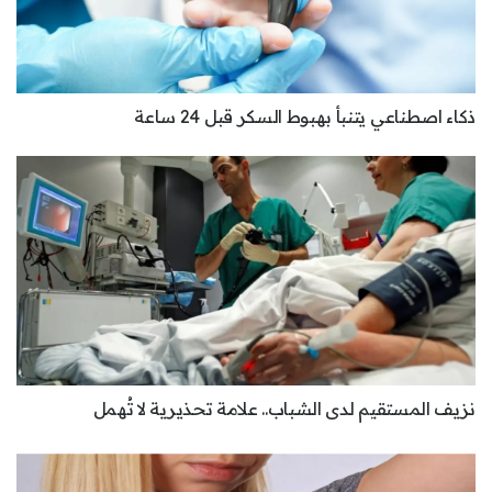
ذكاء اصطناعي يتنبأ بهبوط السكر قبل 24 ساعة
نزيف المستقيم لدى الشباب.. علامة تحذيرية لا تُهمل