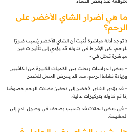
متوقعة عند بعض النساء.
ما هي أضرار الشاي الأخضر على
الرحم؟
لا توجد أدلة مباشرة تُثبت أن الشاي الأخضر يُسبب ضررًا
للرحم، لكن الإفراط في تناوله قد يؤدي إلى تأثيرات غير
مباشرة تمثل في:-
– بعض الدراسات ربطت بين الكميات الكبيرة من الكافيين
وزيادة نشاط الرحم، مما قد يعرض الحمل للخطر.
– قد يؤدي الشاي الأخضر إلى تحفيز عضلات الرحم خصوصًا
إذا تم تناوله بتركيزات عالية.
– في بعض الحالات قد يتسبب بضعف في وصول الدم إلى
المشيمة.
هل شرب الشاي يضر الحامل في