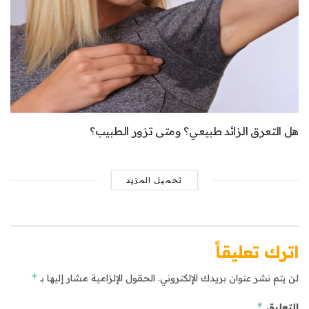
هل التعرق الزائد طبيعي؟ ومتى تزور الطبيب؟
تحميل المزيد
اترك تعليقاً
*
لن يتم نشر عنوان بريدك الإلكتروني.
الحقول الإلزامية مشار إليها بـ
*
التعليق