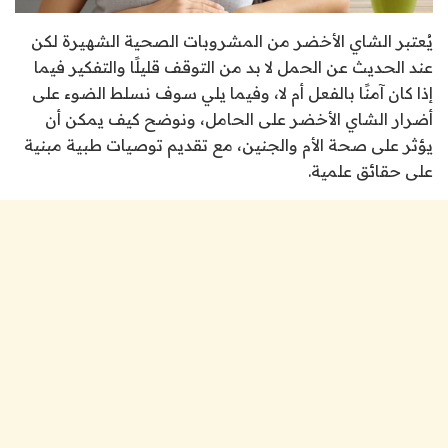
يُعتبر الشاي الأخضر من المشروبات الصحية الشهيرة لكن
عند الحديث عن الحمل لا بد من التوقف قليلًا والتفكير فيما
إذا كان آمنًا بالفعل أم لا، وفيما يلي سوف نسلط الضوء على
أضرار الشاي الأخضر على الحامل، ونوضح كيف يمكن أن
يؤثر على صحة الأم والجنين، مع تقديم توصيات طبية مبنية
على حقائق علمية.