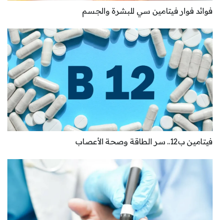
فوائد فوار فيتامين سي للبشرة والجسم
فيتامين ب12.. سر الطاقة وصحة الأعصاب