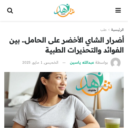
الرئيسية
طب
أضرار الشاي الأخضر على الحامل.. بين
الفوائد والتحذيرات الطبية
بواسطة
عبدالله ياسين
الخميس, 1 مايو, 2025