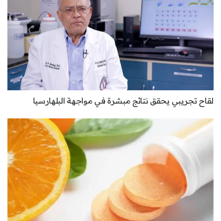
لقاح تجريبي يحقق نتائج مبشرة في مواجهة البلهارسيا