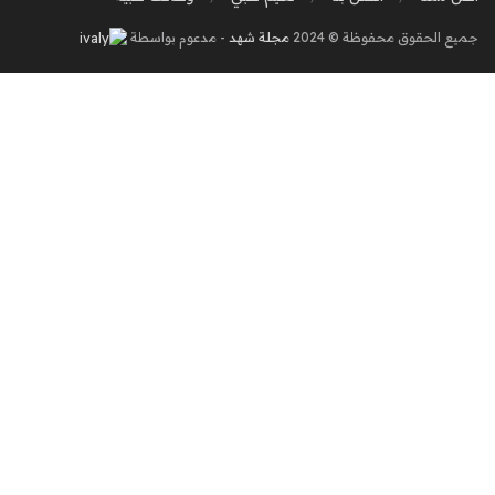
جميع الحقوق محفوظة © 2024
مجلة شهد
- مدعوم بواسطة