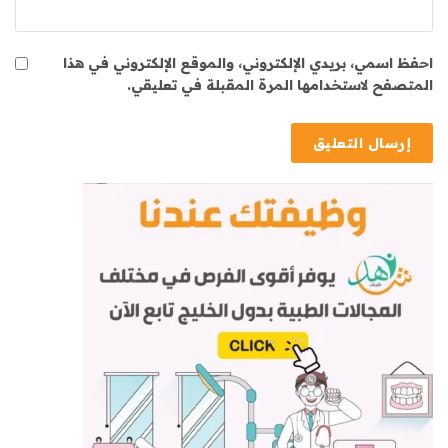
احفظ اسمي، بريدي الإلكتروني، والموقع الإلكتروني في هذا
المتصفح لاستخدامها المرة المقبلة في تعليقي.