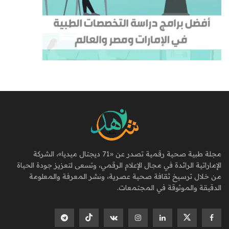
مجلة طبية صحية رقمية تصدر عن «71 ديجتال ميديا»، الشركة
الإماراتية الرائدة في مجال الإعلام الرقمي، وتسعى لتعزيز جودة الحياة
من خلال ترسيخ ثقافة صحية عصرية، ونشر المعرفة والمعلومة
الدقيقة والموثوقة في المجتمعات.