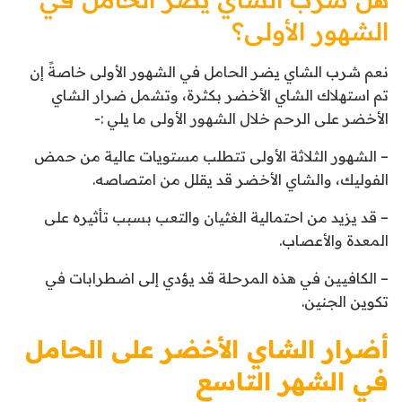
الشهور الأولى؟
نعم شرب الشاي يضر الحامل في الشهور الأولى خاصةً إن
تم استهلاك الشاي الأخضر بكثرة، وتشمل ضرار الشاي
الأخضر على الرحم خلال الشهور الأولى ما يلي :-
– الشهور الثلاثة الأولى تتطلب مستويات عالية من حمض
الفوليك، والشاي الأخضر قد يقلل من امتصاصه.
– قد يزيد من احتمالية الغثيان والتعب بسبب تأثيره على
المعدة والأعصاب.
– الكافيين في هذه المرحلة قد يؤدي إلى اضطرابات في
تكوين الجنين.
أضرار الشاي الأخضر على الحامل
في الشهر التاسع