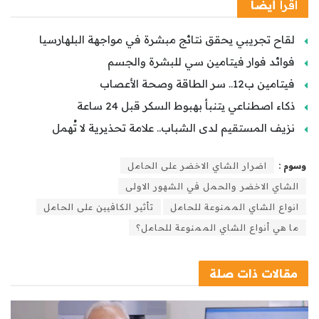
اقرأ
أيضًا
لقاح تجريبي يحقق نتائج مبشرة في مواجهة البلهارسيا
فوائد فوار فيتامين سي للبشرة والجسم
فيتامين ب12.. سر الطاقة وصحة الأعصاب
ذكاء اصطناعي يتنبأ بهبوط السكر قبل 24 ساعة
نزيف المستقيم لدى الشباب.. علامة تحذيرية لا تُهمل
وسوم :
اضرار الشاي الاخضر على الحامل
الشاي الاخضر والحمل في الشهور الاولى
انواع الشاي الممنوعة للحامل
تأثير الكافيين على الحامل
ما هي أنواع الشاي الممنوعة للحامل؟
مقالات
ذات صلة