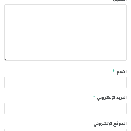
*
الاسم
*
البريد الإلكتروني
الموقع الإلكتروني