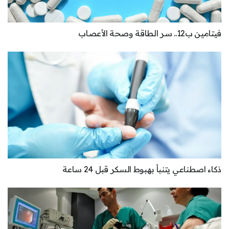
فيتامين ب12.. سر الطاقة وصحة الأعصاب
ذكاء اصطناعي يتنبأ بهبوط السكر قبل 24 ساعة