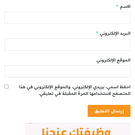
*
الاسم
*
البريد الإلكتروني
الموقع الإلكتروني
احفظ اسمي، بريدي الإلكتروني، والموقع الإلكتروني في هذا
المتصفح لاستخدامها المرة المقبلة في تعليقي.