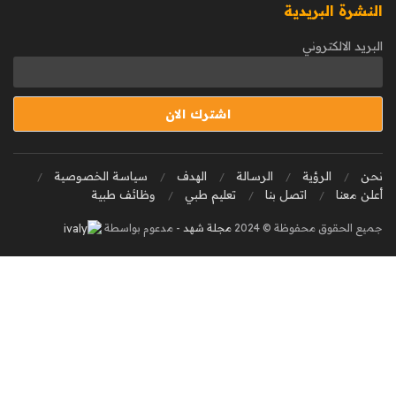
النشرة البريدية
البريد الالكتروني
نحن
الرؤية
الرسالة
الهدف
سياسة الخصوصية
أعلن معنا
اتصل بنا
تعليم طبي
وظائف طبية
جميع الحقوق محفوظة © 2024
مجلة شهد
- مدعوم بواسطة