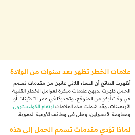
علامات الخطر تظهر بعد سنوات من الولادة
أظهرت النتائج أن النساء اللاتي عانين من مقدمات تسمم
الحمل ظهرت لديهن علامات مبكرة لعوامل الخطر القلبية
في وقت أبكر من المتوقع، وتحديدًا في عمر الثلاثينات أو
الأربعينات، وقد شملت هذه العلامات
ارتفاع الكوليسترول
،
ومقاومة الأنسولين، وخلل في وظائف الأوعية الدموية.
لماذا تؤدي مقدمات تسمم الحمل إلى هذه