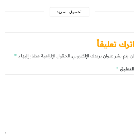
تحميل المزيد
اترك تعليقاً
*
لن يتم نشر عنوان بريدك الإلكتروني.
الحقول الإلزامية مشار إليها بـ
*
التعليق