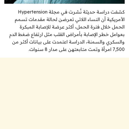
كشفت دراسة حديثة نُشرت في مجلة
Hypertension
الأمريكية أن النساء اللاتي تعرضن لحالة مقدمات تسمم
الحمل خلال فترة الحمل، أكثر عرضة للإصابة المبكرة
بعوامل خطر الإصابة بأمراض القلب مثل ارتفاع ضغط الدم
والسكري والسمنة، الدراسة اعتمدت على بيانات أكثر من
7,500 امرأة وتمت متابعتهن على مدار 8 سنوات.