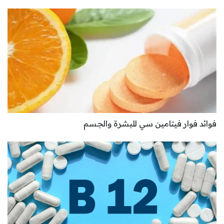
فوائد فوار فيتامين سي للبشرة والجسم