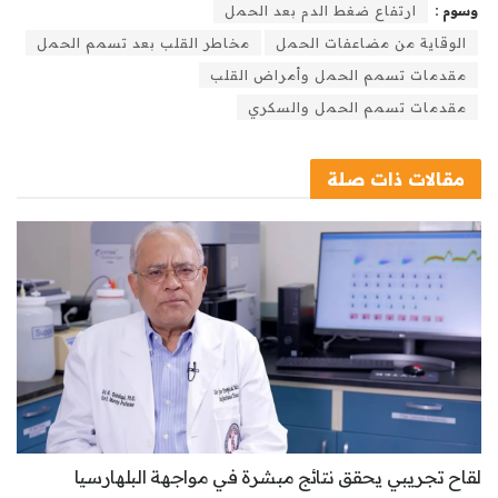
وسوم :
ارتفاع ضغط الدم بعد الحمل
الوقاية من مضاعفات الحمل
مخاطر القلب بعد تسمم الحمل
مقدمات تسمم الحمل وأمراض القلب
مقدمات تسمم الحمل والسكري
مقالات
ذات صلة
لقاح تجريبي يحقق نتائج مبشرة في مواجهة البلهارسيا