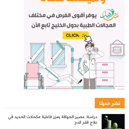
نشر حديثا
دراسة: عصير الجوافة يعزز فاعلية مكملات الحديد في
علاج فقر الدم