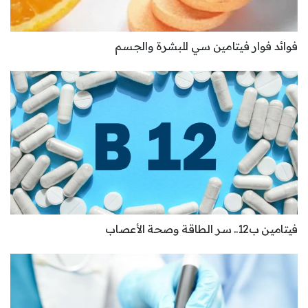
فوائد فوار فيتامين سي للبشرة والجسم
فيتامين ب12.. سر الطاقة وصحة الأعصاب