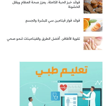
فوائد خبز الحبة الكاملة.. يعزز صحة العظام ويقلل
الخشونة
فوائد فوار فيتامين سي للبشرة والجسم
تقوية الأظافر.. أفضل الطرق والفيتامينات لنمو صحي