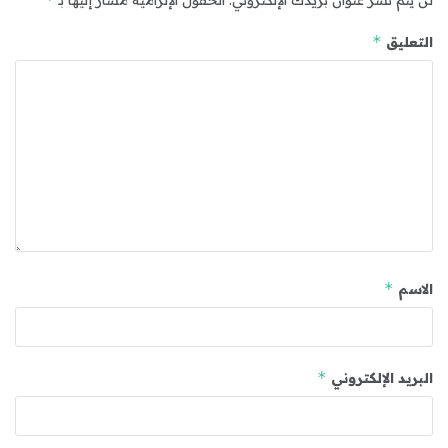
لن يتم نشر عنوان بريدك الإلكتروني.
الحقول الإلزامية مشار إليها بـ
*
التعليق
*
الاسم
*
البريد الإلكتروني