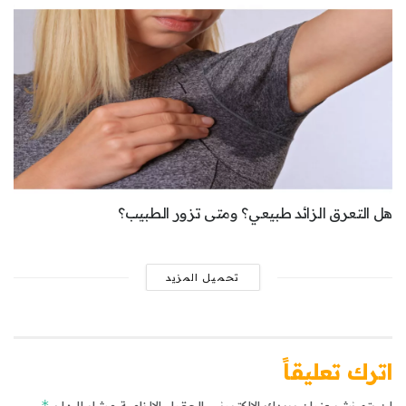
هل التعرق الزائد طبيعي؟ ومتى تزور الطبيب؟
تحميل المزيد
اترك تعليقاً
*