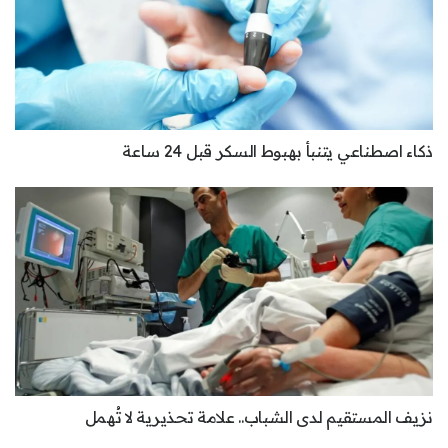
ذكاء اصطناعي يتنبأ بهبوط السكر قبل 24 ساعة
نزيف المستقيم لدى الشباب.. علامة تحذيرية لا تُهمل