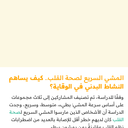
المشي السريع لصحة القلب..
كيف يساهم
النشاط البدني في الوقاية؟
وفقًا للدراسة، تم تصنيف المشاركين إلى ثلاث مجموعات
على أساس سرعة المشي: بطيء، متوسط، وسريع، وجدت
الدراسة أن الأشخاص الذين مارسوا المشي السريع ل
صحة
القلب
كان لديهم خطر أقل للإصابة بالعديد من اضطرابات
نظم القلب مقارنةً بمن يمشون ببطء.