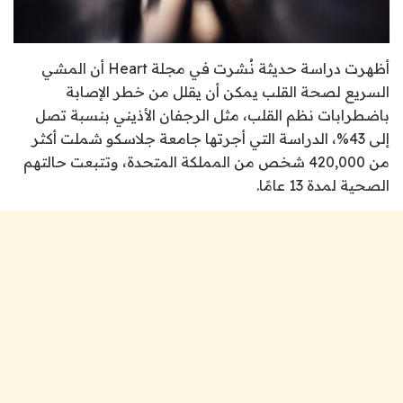
أظهرت دراسة حديثة نُشرت في مجلة
Heart
أن المشي
السريع لصحة القلب يمكن أن يقلل من خطر الإصابة
باضطرابات نظم القلب، مثل الرجفان الأذيني بنسبة تصل
إلى 43%، الدراسة التي أجرتها جامعة جلاسكو شملت أكثر
من 420,000 شخص من المملكة المتحدة، وتتبعت حالتهم
الصحية لمدة 13 عامًا.