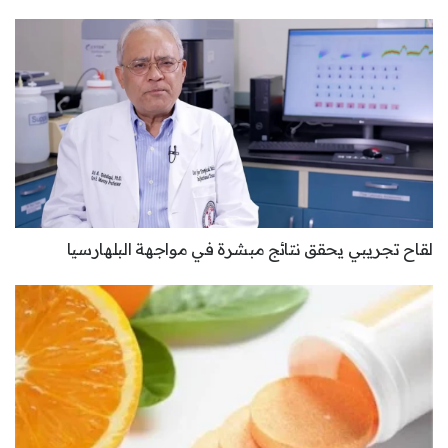
لقاح تجريبي يحقق نتائج مبشرة في مواجهة البلهارسيا