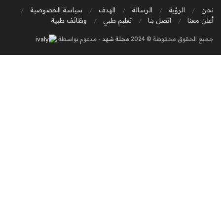
نحن
الرؤية
الرسالة
الهدف
سياسة الخصوصية
أعلن معنا
اتصل بنا
تعليم طبي
وظائف طبية
جميع الحقوق محفوظة © 2024
مجلة شهد
- مدعوم بواسطة