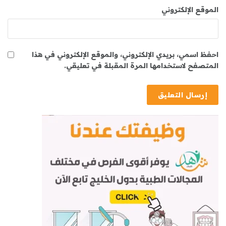
الموقع الإلكتروني
احفظ اسمي، بريدي الإلكتروني، والموقع الإلكتروني في هذا
المتصفح لاستخدامها المرة المقبلة في تعليقي.