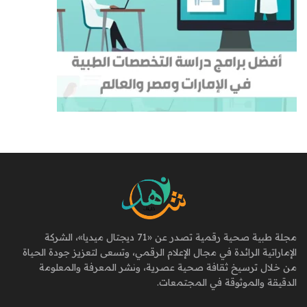
مجلة طبية صحية رقمية تصدر عن «71 ديجتال ميديا»، الشركة
الإماراتية الرائدة في مجال الإعلام الرقمي، وتسعى لتعزيز جودة الحياة
من خلال ترسيخ ثقافة صحية عصرية، ونشر المعرفة والمعلومة
الدقيقة والموثوقة في المجتمعات.