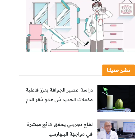
نشر حديثا
دراسة: عصير الجوافة يعزز فاعلية
مكملات الحديد في علاج فقر الدم
لقاح تجريبي يحقق نتائج مبشرة
في مواجهة البلهارسيا