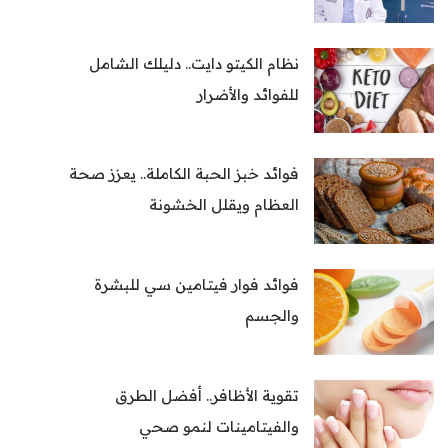
نظام الكيتو دايت.. دليلك الشامل
للفوائد والأضرار
فوائد خبز الحبة الكاملة.. يعزز صحة
العظام ويقلل الخشونة
فوائد فوار فيتامين سي للبشرة
والجسم
تقوية الأظافر.. أفضل الطرق
والفيتامينات لنمو صحي