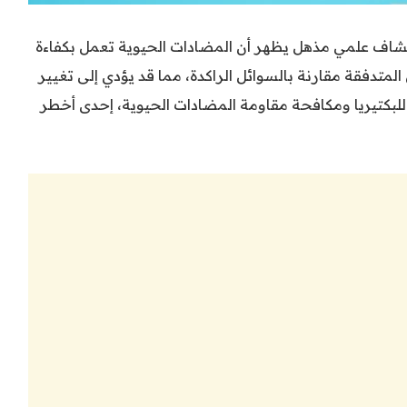
شاف علمي مذهل يظهر أن المضادات الحيوية تعمل بكفاءة
المتدفقة مقارنة بالسوائل الراكدة، مما قد يؤدي إلى تغيير
لبكتيريا ومكافحة مقاومة المضادات الحيوية، إحدى أخطر