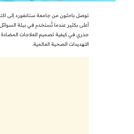
توصل باحثون من جامعة ستانفورد إلى اكت
أعلى بكثير عندما تُستخدم في بيئة السوائل 
جذري في كيفية تصميم العلاجات المضادة ل
التهديدات الصحية العالمية.