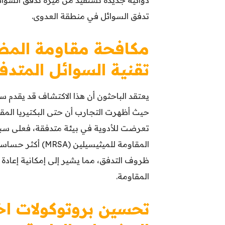
تدفق السوائل في منطقة العدوى.
مكافحة مقاومة المضا
تقنية السوائل المتدف
يعتقد الباحثون أن هذا الاكتشاف قد يقدم س
حيث أظهرت التجارب أن حتى البكتيريا الم
تعرضت للأدوية في بيئة متدفقة، فعلى سبيل 
ظروف التدفق، مما يشير إلى إمكانية إعادة 
المقاومة.
تحسين بروتوكولات اخ