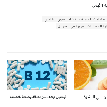
 لا تُهمل
لمضادات الحيوية والغشاء الحيوي البكتيري
ية المضادات الحيوية في السوائل
مين سي للبشرة
فيتامين ب12.. سر الطاقة وصحة الأعصاب