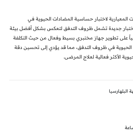
ت المعيارية لاختبار حساسية المضادات الحيوية في
اختبار جديدة تشمل ظروف التدفق لتعكس بشكل أفضل بيئة
ياً على تطوير جهاز مختبري بسيط وفعال من حيث التكلفة
الحيوية في ظروف التدفق، مما قد يؤدي إلى تحسين دقة
حيوية الأكثر فعالية لعلاج المرضى.
 البلهارسيا