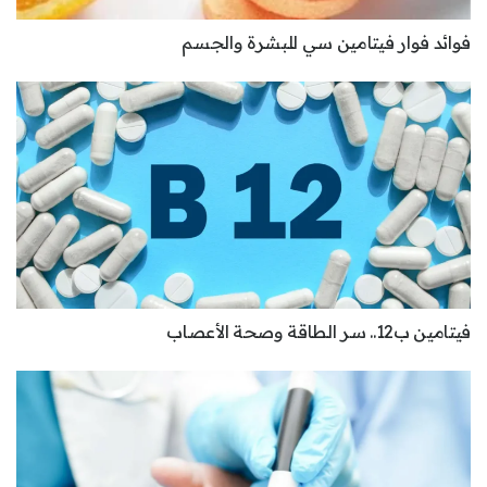
فوائد فوار فيتامين سي للبشرة والجسم
فيتامين ب12.. سر الطاقة وصحة الأعصاب