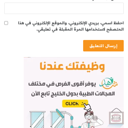
احفظ اسمي، بريدي الإلكتروني، والموقع الإلكتروني في هذا
المتصفح لاستخدامها المرة المقبلة في تعليقي.