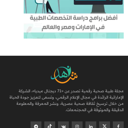
مجلة طبية صحية رقمية تصدر عن «71 ديجتال ميديا»، الشركة
الإماراتية الرائدة في مجال الإعلام الرقمي، وتسعى لتعزيز جودة الحياة
من خلال ترسيخ ثقافة صحية عصرية، ونشر المعرفة والمعلومة
الدقيقة والموثوقة في المجتمعات.