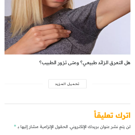
هل التعرق الزائد طبيعي؟ ومتى تزور الطبيب؟
تحميل المزيد
اترك تعليقاً
*
لن يتم نشر عنوان بريدك الإلكتروني.
الحقول الإلزامية مشار إليها بـ