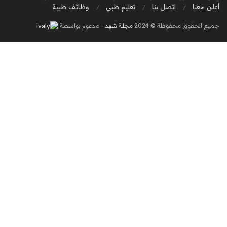
أعلن معنا
اتصل بنا
تعليم طبي
وظائف طبية
جميع الحقوق محفوظة © 2024
مجلة شهد
- مدعوم بواسطة