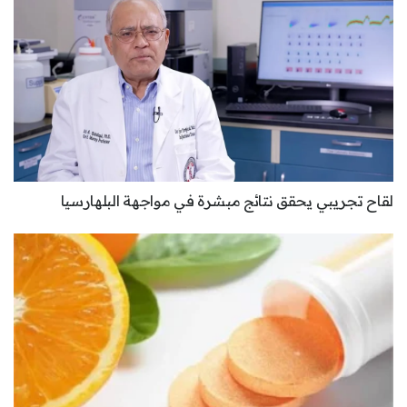
لقاح تجريبي يحقق نتائج مبشرة في مواجهة البلهارسيا