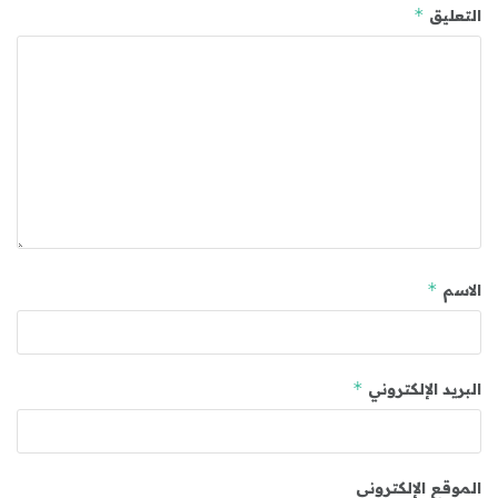
*
التعليق
*
الاسم
*
البريد الإلكتروني
الموقع الإلكتروني