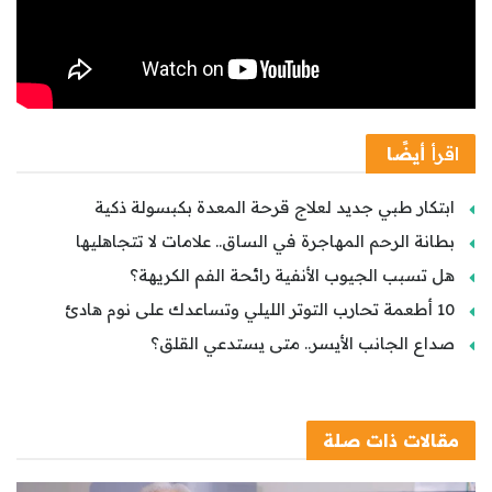
اقرأ
أيضًا
ابتكار طبي جديد لعلاج قرحة المعدة بكبسولة ذكية
بطانة الرحم المهاجرة في الساق.. علامات لا تتجاهليها
هل تسبب الجيوب الأنفية رائحة الفم الكريهة؟
10 أطعمة تحارب التوتر الليلي وتساعدك على نوم هادئ
صداع الجانب الأيسر.. متى يستدعي القلق؟
مقالات
ذات صلة