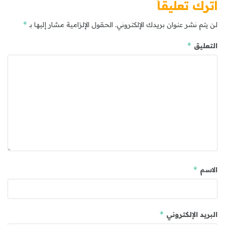
اترك تعليقاً
*
لن يتم نشر عنوان بريدك الإلكتروني.
الحقول الإلزامية مشار إليها بـ
*
التعليق
*
الاسم
*
البريد الإلكتروني