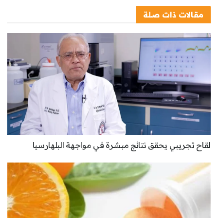
مقالات
ذات صلة
لقاح تجريبي يحقق نتائج مبشرة في مواجهة البلهارسيا