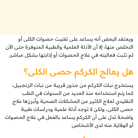
ويعتقد البعض أنه يساعد على تفتيت حصوات الكلى أو
التخلص منها، إلا أن الأدلة العلمية والطبية المتوفرة حتى الآن
لم تثبت فعاليته في علاج الحصوات أو إذابتها بشكل مباشر.
هل يعالج الكركم حصى الكلى؟
يستخرج نبات الكركم من جذور قريبة من نبات الزنجبيل،
كما يتم استخدامه منذ العديد من السنوات في الطب
التقليدي لعلاج الكثير من المشكلات الصحية وأبرزها علاج
حصى الكلى، ولكن لا توجد أدلة علمية ودراسات طبية
واضحة تدل على أن الكركم يساعد بالفعل في علاج الحصوات
أو الوقاية منه لدى الأشخاص.