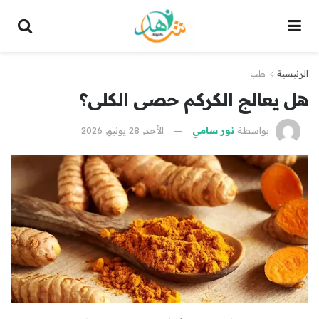
الرئيسية
طب
هل يعالج الكركم حصى الكلى؟
بواسطة
نور سامي
الأحد, 28 يونيو, 2026