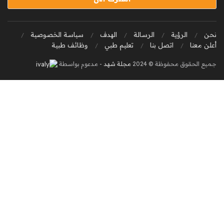
نحن
الرؤية
الرسالة
الهدف
سياسة الخصوصية
أعلن معنا
اتصل بنا
تعليم طبي
وظائف طبية
جميع الحقوق محفوظة © 2024
مجلة شهد
- مدعوم بواسطة