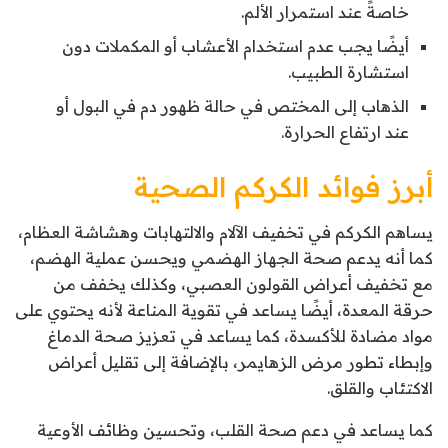
خاصةً عند استمرار الألم.
أيضًا يجب عدم استخدام الأعشاب أو المكملات دون
استشارة الطبيب.
الذهاب إلى المختص في حالة ظهور دم في البول أو
عند ارتفاع الحرارة.
أبرز فوائد الكركم الصحية
يساهم الكركم في تخفيف الآلام والالتهابات وهشاشة العظام،
كما أنه يدعم صحة الجهاز الهضمي ويحسن عملية الهضم،
مع تخفيف أعراض القولون العصبي، وكذلك يخفف من
حرقة المعدة، أيضًا يساعد في تقوية المناعة لأنه يحتوي على
مواد مضادة للأكسدة، كما يساعد في تعزيز صحة الدماغ
وإبطاء تطور مرض الزهايمر، بالإضافة إلى تقليل أعراض
الاكتئاب والقلق.
كما يساعد في دعم صحة القلب، وتحسين وظائف الأوعية