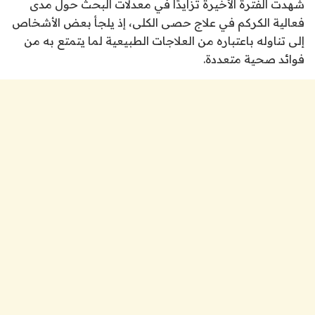
شهدت الفترة الأخيرة تزايدًا في معدلات البحث حول مدى
فعالية الكركم في علاج حصى الكلى، إذ يلجأ بعض الأشخاص
إلى تناوله باعتباره من العلاجات الطبيعية لما يتمتع به من
فوائد صحية متعددة.