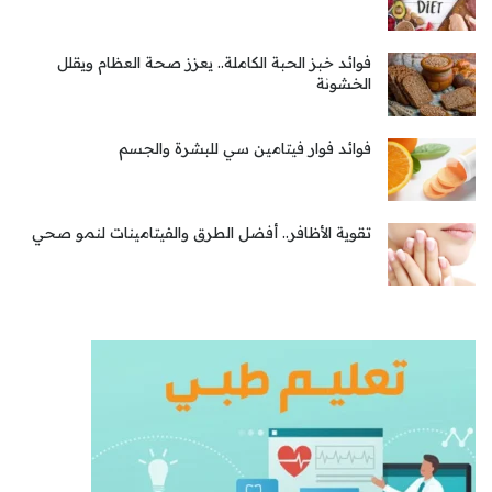
فوائد خبز الحبة الكاملة.. يعزز صحة العظام ويقلل
الخشونة
فوائد فوار فيتامين سي للبشرة والجسم
تقوية الأظافر.. أفضل الطرق والفيتامينات لنمو صحي