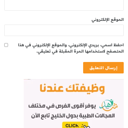
الموقع الإلكتروني
احفظ اسمي، بريدي الإلكتروني، والموقع الإلكتروني في هذا
المتصفح لاستخدامها المرة المقبلة في تعليقي.