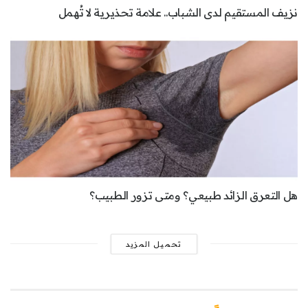
نزيف المستقيم لدى الشباب.. علامة تحذيرية لا تُهمل
هل التعرق الزائد طبيعي؟ ومتى تزور الطبيب؟
تحميل المزيد