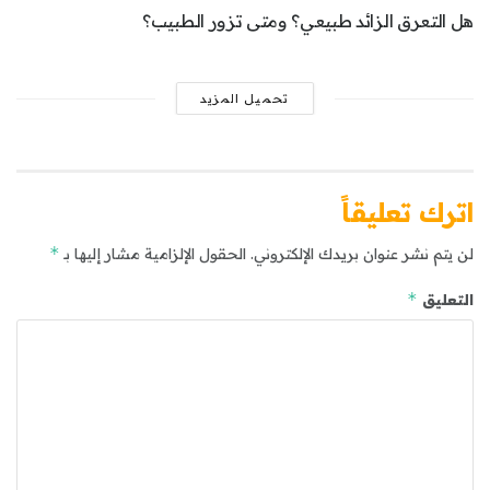
هل التعرق الزائد طبيعي؟ ومتى تزور الطبيب؟
تحميل المزيد
اترك تعليقاً
*
لن يتم نشر عنوان بريدك الإلكتروني.
الحقول الإلزامية مشار إليها بـ
*
التعليق