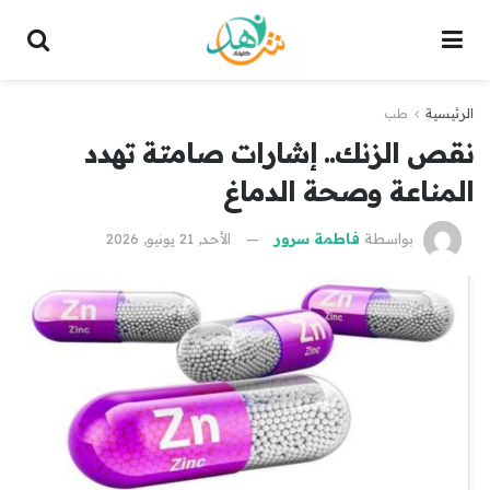
الرئيسية
طب
نقص الزنك.. إشارات صامتة تهدد
المناعة وصحة الدماغ
بواسطة
فاطمة سرور
الأحد, 21 يونيو, 2026