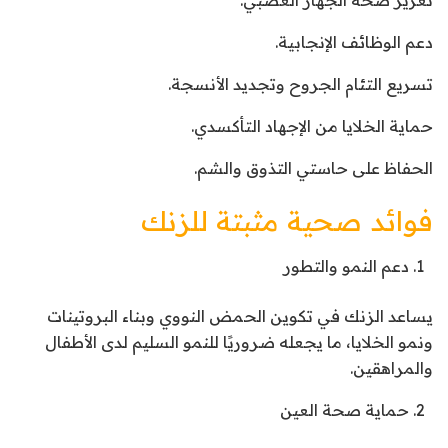
دعم الوظائف الإنجابية.
تسريع التئام الجروح وتجديد الأنسجة.
حماية الخلايا من الإجهاد التأكسدي.
الحفاظ على حاستي التذوق والشم.
فوائد صحية مثبتة للزنك
دعم النمو والتطور
يساعد الزنك في تكوين الحمض النووي وبناء البروتينات
ونمو الخلايا، ما يجعله ضروريًا للنمو السليم لدى الأطفال
والمراهقين.
حماية صحة العين