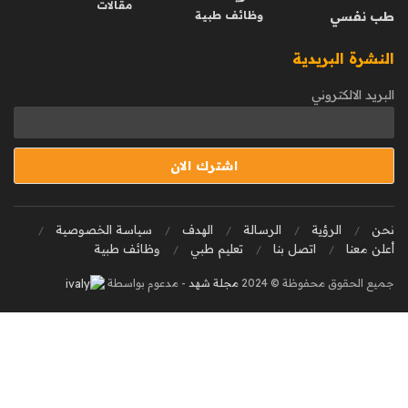
مقالات
طب نفسي
وظائف طبية
النشرة البريدية
البريد الالكتروني
نحن
الرؤية
الرسالة
الهدف
سياسة الخصوصية
أعلن معنا
اتصل بنا
تعليم طبي
وظائف طبية
جميع الحقوق محفوظة © 2024
مجلة شهد
- مدعوم بواسطة