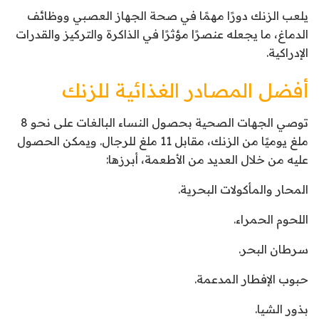
يلعب الزنك دورًا مهمًا في صحة الجهاز العصبي ووظائف
الدماغ، ما يجعله عنصرًا مؤثرًا في الذاكرة والتركيز والقدرات
الإدراكية.
أفضل المصادر الغذائية للزنك
توصي الجهات الصحية بحصول النساء البالغات على نحو 8
ملغ يوميًا من الزنك، مقابل 11 ملغ للرجال. ويمكن الحصول
عليه من خلال العديد من الأطعمة، أبرزها:
المحار والمأكولات البحرية.
اللحوم الحمراء.
سرطان البحر.
حبوب الإفطار المدعمة.
بذور الشيا.