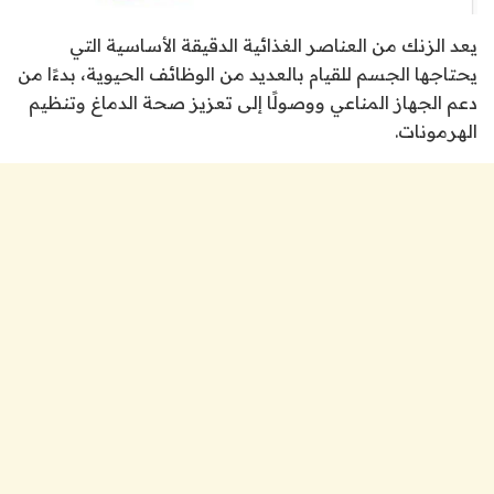
يعد الزنك من العناصر الغذائية الدقيقة الأساسية التي
يحتاجها الجسم للقيام بالعديد من الوظائف الحيوية، بدءًا من
دعم الجهاز المناعي ووصولًا إلى تعزيز صحة الدماغ وتنظيم
الهرمونات.