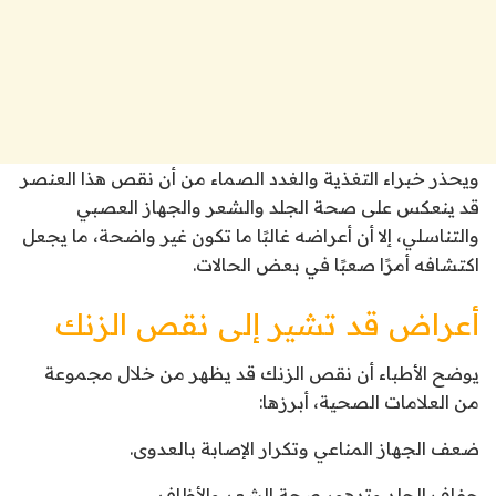
ويحذر خبراء التغذية والغدد الصماء من أن نقص هذا العنصر
قد ينعكس على صحة الجلد والشعر والجهاز العصبي
والتناسلي، إلا أن أعراضه غالبًا ما تكون غير واضحة، ما يجعل
اكتشافه أمرًا صعبًا في بعض الحالات.
أعراض قد تشير إلى نقص الزنك
يوضح الأطباء أن نقص الزنك قد يظهر من خلال مجموعة
من العلامات الصحية، أبرزها:
ضعف الجهاز المناعي وتكرار الإصابة بالعدوى.
جفاف الجلد وتدهور صحة الشعر والأظافر.