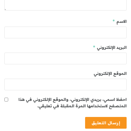
*
الاسم
*
البريد الإلكتروني
الموقع الإلكتروني
احفظ اسمي، بريدي الإلكتروني، والموقع الإلكتروني في هذا
المتصفح لاستخدامها المرة المقبلة في تعليقي.