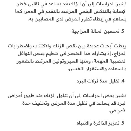
تشير الدراسات إلى أن الزنك قد يساعد في تقليل خطر
الإصابة بالتنكس البقعي المرتبط بالتقدم في العمر، كما
يساهم في إبطاء تطور المرض لدى المصابين به.
تحسين الحالة المزاجية
ربطت أبحاث عديدة بين نقص الزنك والاكتئاب واضطرابات
المزاج، إذ يشارك هذا العنصر في تنظيم بعض النواقل
العصبية المهمة، ومنها السيروتونين المرتبط بالشعور
بالسعادة والاستقرار النفسي.
تقليل مدة نزلات البرد
تشير بعض الدراسات إلى أن تناول الزنك عند ظهور أعراض
البرد قد يساعد في تقليل مدة المرض وتخفيف حدة
الأعراض.
تعزيز الذاكرة والانتباه