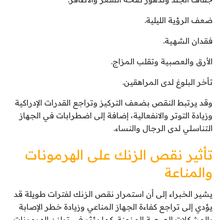
ضعف الرؤية الليلية.
فقدان الشهية.
الأرق والعصبية وتقلب المزاج.
تأخر البلوغ لدى المراهقين.
وقد يرتبط النقص بضعف التركيز وتراجع القدرات الإدراكية
وزيادة التوتر والانفعالية، إضافة إلى اضطرابات في الجهاز
التناسلي لدى الرجال والنساء.
تأثير نقص الزنك على الهرمونات
والمناعة
يشير الخبراء إلى أن استمرار نقص الزنك لفترات طويلة قد
يؤدي إلى تراجع كفاءة الجهاز المناعي وزيادة خطر الإصابة
بالمشكلات الصحية المزمنة. كما يؤثر في توازن الهرمونات