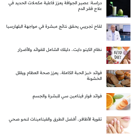
دراسة: عصير الجوافة يعزز فاعلية مكملات الحديد في
علاج فقر الدم
لقاح تجريبي يحقق نتائج مبشرة في مواجهة البلهارسيا
نظام الكيتو دايت.. دليلك الشامل للفوائد والأضرار
فوائد خبز الحبة الكاملة.. يعزز صحة العظام ويقلل
الخشونة
فوائد فوار فيتامين سي للبشرة والجسم
تقوية الأظافر.. أفضل الطرق والفيتامينات لنمو صحي