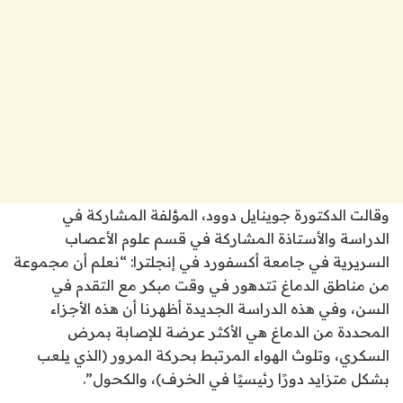
وقالت الدكتورة جوينايل دوود، المؤلفة المشاركة في
الدراسة والأستاذة المشاركة في قسم علوم الأعصاب
السريرية في جامعة أكسفورد في إنجلترا: “نعلم أن مجموعة
من مناطق الدماغ تتدهور في وقت مبكر مع التقدم في
السن، وفي هذه الدراسة الجديدة أظهرنا أن هذه الأجزاء
المحددة من الدماغ هي الأكثر عرضة للإصابة بمرض
السكري، وتلوث الهواء المرتبط بحركة المرور (الذي يلعب
بشكل متزايد دورًا رئيسيًا في الخرف)، والكحول”.