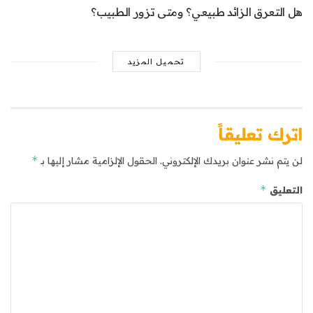
هل التعرق الزائد طبيعي؟ ومتى تزور الطبيب؟
تحميل المزيد
اترك تعليقاً
*
لن يتم نشر عنوان بريدك الإلكتروني.
الحقول الإلزامية مشار إليها بـ
*
التعليق