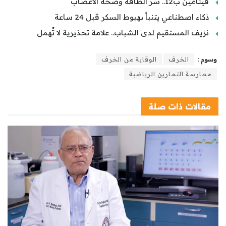
فيتامين ب12.. سر الطاقة وصحة الأعصاب
ذكاء اصطناعي يتنبأ بهبوط السكر قبل 24 ساعة
نزيف المستقيم لدى الشباب.. علامة تحذيرية لا تُهمل
وسوم :
الخرف
الوقاية من الخرف
ممارسة التمارين الرياضية
مقالات
ذات صلة