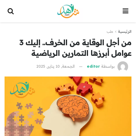
الرئيسية
طب
من أجل الوقاية من الخرف.. إليك 3
عوامل أبرزها التمارين الرياضية
بواسطة
editor
الجمعة, 10 يناير, 2025