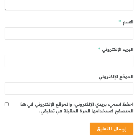
*
الاسم
*
البريد الإلكتروني
الموقع الإلكتروني
احفظ اسمي، بريدي الإلكتروني، والموقع الإلكتروني في هذا
المتصفح لاستخدامها المرة المقبلة في تعليقي.