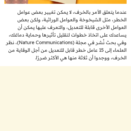
عندما يتعلق الأمر بالخرف، لا يمكن تغيير بعض عوامل
الخطر، مثل الشيخوخة والعوامل الوراثية، ولكن بعض
العوامل الأخرى قابلة للتعديل، والتعرف عليها يمكن أن
يساعدك على اتخاذ خطوات لتقليل تأثيرها وحماية دماغك،
وفي بحث نُشر في مجلة (Nature Communications)، نظر
العلماء إلى 15 عامل خطر قابل للتعديل من أجل الوقاية من
الخرف، ووجدوا أن ثلاثة منها هي الأكثر ضررًا.