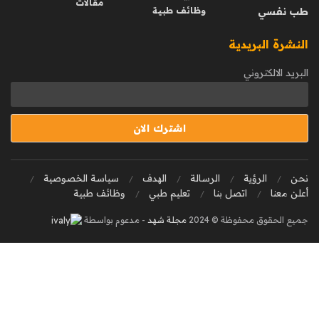
مقالات
طب نفسي
وظائف طبية
النشرة البريدية
البريد الالكتروني
نحن
الرؤية
الرسالة
الهدف
سياسة الخصوصية
أعلن معنا
اتصل بنا
تعليم طبي
وظائف طبية
جميع الحقوق محفوظة © 2024
مجلة شهد
- مدعوم بواسطة