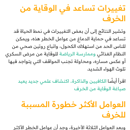
تغييرات تساعد في الوقاية من
الخرف
وتشير النتائج إلى أن بعض التغييرات في نمط الحياة قد
تساعد في حماية الدماغ من عوامل الخطر هذه، ويمكن
للناس الحد من استهلاك الكحول، واتباع روتين صحي من
النظام الغذائي
وممارسة الرياضة
للوقاية من مرض السكري
أو عكس مساره، ومحاولة تجنب المواقف التي يتواجد فيها
تلوث الهواء الشديد.
اقرأ أيضًا
الكافيين والذاكرة.. اكتشاف علمي جديد يعيد
صياغة الوقاية من الخرف
العوامل الأكثر خطورة المسببة
للخرف
وبعد العوامل الثلاثة الأخيرة، وجد أن عوامل الخطر الأكثر