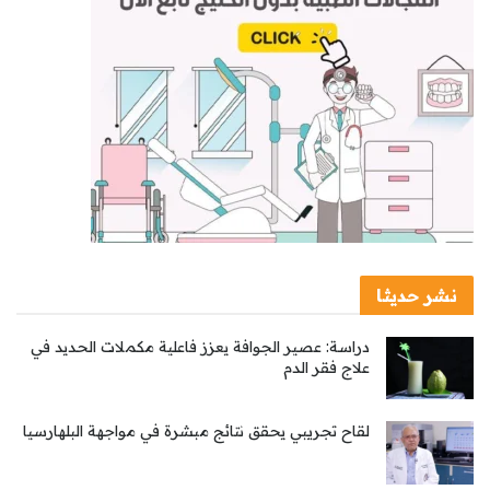
نشر حديثا
دراسة: عصير الجوافة يعزز فاعلية مكملات الحديد في
علاج فقر الدم
لقاح تجريبي يحقق نتائج مبشرة في مواجهة البلهارسيا