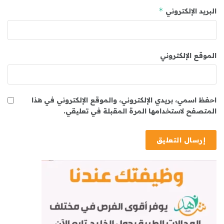
*
البريد الإلكتروني
الموقع الإلكتروني
احفظ اسمي، بريدي الإلكتروني، والموقع الإلكتروني في هذا
المتصفح لاستخدامها المرة المقبلة في تعليقي.