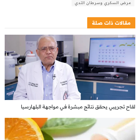
مرض السكري وسرطان الثدي
مقالات
ذات صلة
لقاح تجريبي يحقق نتائج مبشرة في مواجهة البلهارسيا