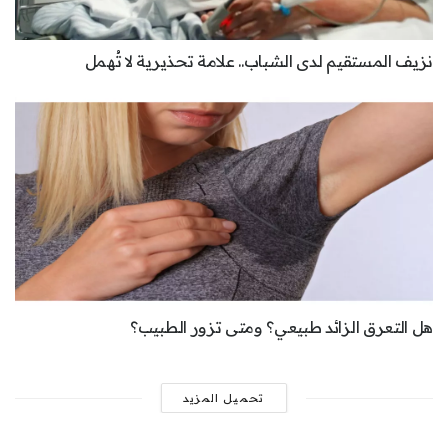
نزيف المستقيم لدى الشباب.. علامة تحذيرية لا تُهمل
هل التعرق الزائد طبيعي؟ ومتى تزور الطبيب؟
تحميل المزيد