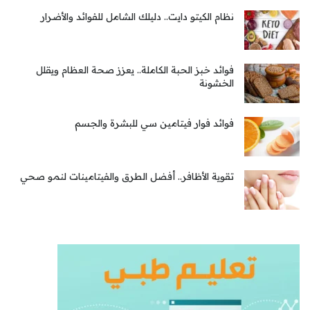
نظام الكيتو دايت.. دليلك الشامل للفوائد والأضرار
فوائد خبز الحبة الكاملة.. يعزز صحة العظام ويقلل
الخشونة
فوائد فوار فيتامين سي للبشرة والجسم
تقوية الأظافر.. أفضل الطرق والفيتامينات لنمو صحي