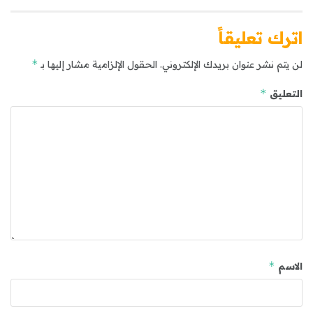
اترك تعليقاً
*
لن يتم نشر عنوان بريدك الإلكتروني.
الحقول الإلزامية مشار إليها بـ
*
التعليق
*
الاسم