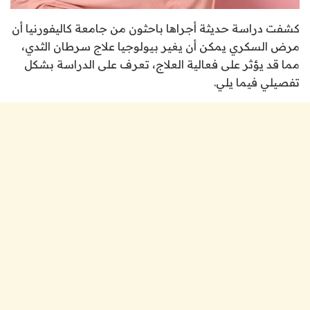
كشفت دراسة حديثة أجراها باحثون من جامعة كاليفورنيا أن
مرض السكري يمكن أن يغير بيولوجيا علاج سرطان الثدي،
مما قد يؤثر على فعالية العلاج، تعرف على الدراسة بشكل
تفصيلي فيما يلي.