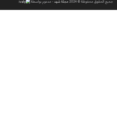
جميع الحقوق محفوظة © 2024
مجلة شهد
- مدعوم بواسطة