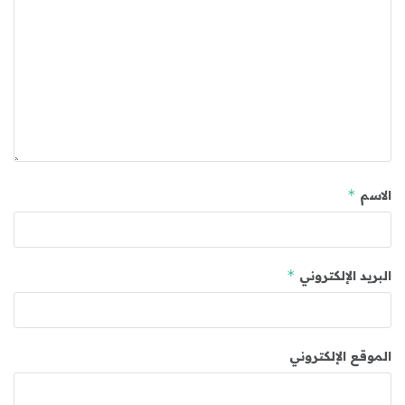
*
الاسم
*
البريد الإلكتروني
الموقع الإلكتروني