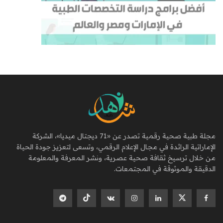
مجلة طبية صحية رقمية تصدر عن «71 ديجتال ميديا»، الشركة
الإماراتية الرائدة في مجال الإعلام الرقمي، وتسعى لتعزيز جودة الحياة
من خلال ترسيخ ثقافة صحية عصرية، ونشر المعرفة والمعلومة
الدقيقة والموثوقة في المجتمعات.