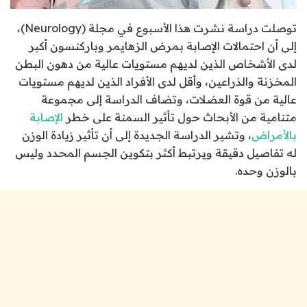
توصلت دراسة نشرت هذا الأسبوع في مجلة (Neurology)،
إلى أن احتمالات الإصابة بمرض الزهايمر وباركنسون أكبر
لدى الأشخاص الذين لديهم مستويات عالية من دهون البطن
المخزنة والذراعين، وأقل لدى الأفراد الذين لديهم مستويات
عالية من قوة العضلات، وتضاف الدراسة إلى مجموعة
متنامية من الأبحاث حول تأثير السمنة على خطر
الإصابة
بالأمراض
، وتشير الدراسة الجديدة إلى أن تأثير زيادة الوزن
له تفاصيل دقيقة ويرتبط أكثر بتكوين الجسم المحدد وليس
بالوزن وحده.