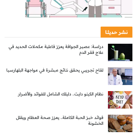
نشر حديثا
دراسة: عصير الجوافة يعزز فاعلية مكملات الحديد في
علاج فقر الدم
لقاح تجريبي يحقق نتائج مبشرة في مواجهة البلهارسيا
نظام الكيتو دايت.. دليلك الشامل للفوائد والأضرار
فوائد خبز الحبة الكاملة.. يعزز صحة العظام ويقلل
الخشونة