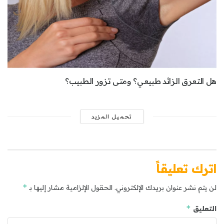
هل التعرق الزائد طبيعي؟ ومتى تزور الطبيب؟
تحميل المزيد
اترك تعليقاً
*
لن يتم نشر عنوان بريدك الإلكتروني.
الحقول الإلزامية مشار إليها بـ
*
التعليق