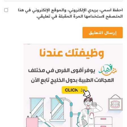
احفظ اسمي، بريدي الإلكتروني، والموقع الإلكتروني في هذا
المتصفح لاستخدامها المرة المقبلة في تعليقي.