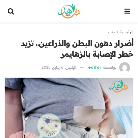
الرئيسية
طب
أضرار دهون البطن والذراعين.. تزيد
خطر الإصابة بالزهايمر
بواسطة
editor
الإثنين, 6 يناير, 2025