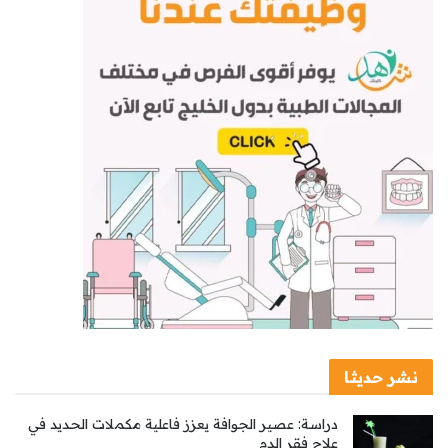
نشر حديثا
دراسة: عصير الجوافة يعزز فاعلية مكملات الحديد في
علاج فقر الدم