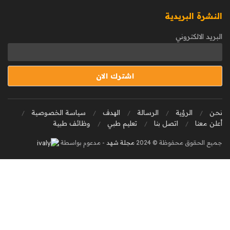
النشرة البريدية
البريد الالكتروني
نحن
الرؤية
الرسالة
الهدف
سياسة الخصوصية
أعلن معنا
اتصل بنا
تعليم طبي
وظائف طبية
جميع الحقوق محفوظة © 2024
مجلة شهد
- مدعوم بواسطة