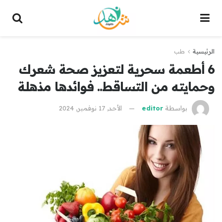
الرئيسية
طب
6 أطعمة سحرية لتعزيز صحة شعرك
وحمايته من التساقط.. فوائدها مذهلة
بواسطة
editor
الأحد, 17 نوفمبر, 2024