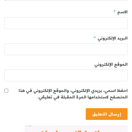
*
الاسم
*
البريد الإلكتروني
الموقع الإلكتروني
احفظ اسمي، بريدي الإلكتروني، والموقع الإلكتروني في هذا
المتصفح لاستخدامها المرة المقبلة في تعليقي.