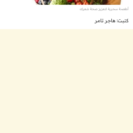
أطعمة سحرية لتعزيز صحة شعرك
كتبت: هاجر تامر