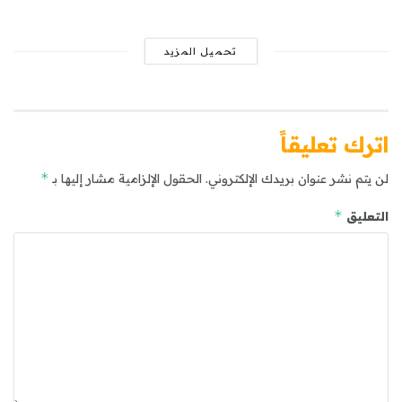
تحميل المزيد
اترك تعليقاً
*
لن يتم نشر عنوان بريدك الإلكتروني.
الحقول الإلزامية مشار إليها بـ
*
التعليق