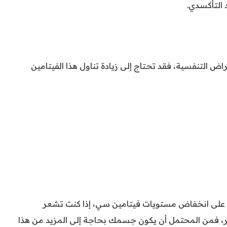
د التأكسدي.
اض التنفسية، فقد تحتاج إلى زيادة تناول هذا الفيتامين
 على انخفاض مستويات فيتامين سي، إذا كنت تشعر
ير، فمن المحتمل أن يكون جسمك بحاجة إلى المزيد من هذا