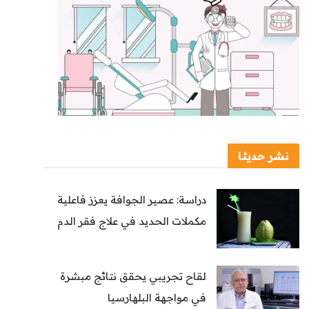
نشر حديثا
دراسة: عصير الجوافة يعزز فاعلية
مكملات الحديد في علاج فقر الدم
لقاح تجريبي يحقق نتائج مبشرة
في مواجهة البلهارسيا