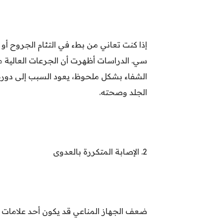
إذا كنت تعاني من بطء في التئام الجروح أ
سي. الدراسات أظهرت أن الجرعات العالية م
الشفاء بشكل ملحوظ، يعود السبب إلى دوره 
الجلد وصحته.
2. الإصابة المتكررة بالعدوى
ضعف الجهاز المناعي قد يكون أحد علامات ن