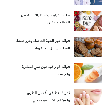
نظام الكيتو دايت.. دليلك الشامل
للفوائد والأضرار
فوائد خبز الحبة الكاملة.. يعزز صحة
العظام ويقلل الخشونة
فوائد فوار فيتامين سي للبشرة
والجسم
تقوية الأظافر.. أفضل الطرق
والفيتامينات لنمو صحي