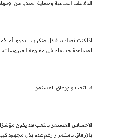
الدفاعات المناعية وحماية الخلايا من الإجها
إذا كنت تصاب بشكل متكرر بالعدوى أو الأمر
لمساعدة جسمك في مقاومة الفيروسات.
3. التعب والإرهاق المستمر
الإحساس المستمر بالتعب قد يكون مؤشرًا
بالإرهاق باستمرار رغم عدم بذل مجهود كب