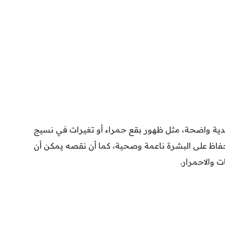
ية واضحة، مثل ظهور بقع حمراء أو تغيرات في نسيج
 الحفاظ على البشرة ناعمة وصحية، كما أن نقصه يمكن أن
 والاحمرار.