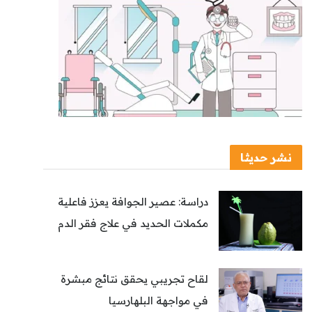
نشر حديثا
دراسة: عصير الجوافة يعزز فاعلية
مكملات الحديد في علاج فقر الدم
لقاح تجريبي يحقق نتائج مبشرة
في مواجهة البلهارسيا