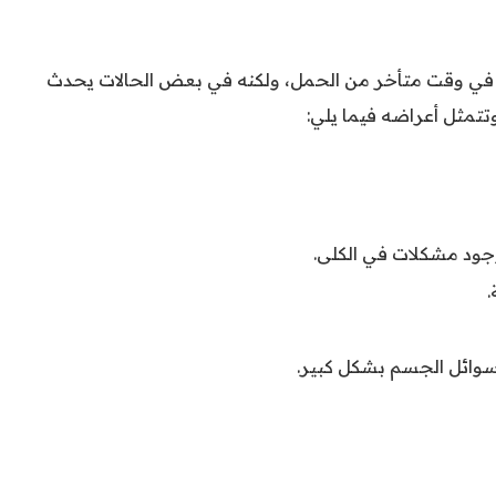
 في وقت متأخر من الحمل، ولكنه في بعض الحالات يحدث
تتمثل أعراضه فيما يلي:
وجود مشكلات في الكلى.
.
 سوائل الجسم بشكل كبير.