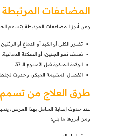
المضاعفات المرتبطة 
ومن أبرز المضاعفات المرتبطة بتسمم الحمل
تضرر الكلى أو الكبد أو الدماغ أو الرئتين أ
ضعف نمو الجنين، أو السكتة الدماغية.
الولادة المبكرة قبل الأسبوع الـ 37.
انفصال المشيمة المبكر، وحدوث تجلط ف
طرق العلاج من تسمم 
عند حدوث إصابة الحامل بهذا المرض، يتعي
ومن أبرزها ما يلي:
تحاليل الدم.