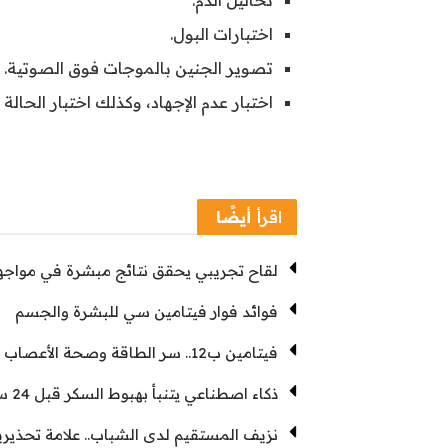
اختبارات البول.
تصوير الجنين بالموجات فوق الصوتية.
اختبار عدم الإجهاد، وكذلك اختبار الحالة ا
اقرأ
أيضًا
لقاح تجريبي يحقق نتائج مبشرة في مواجهة
فوائد فوار فيتامين سي للبشرة والجسم
فيتامين ب12.. سر الطاقة وصحة الأعصاب
ذكاء اصطناعي يتنبأ بهبوط السكر قبل 24 ساعة
نزيف المستقيم لدى الشباب.. علامة تحذيرية