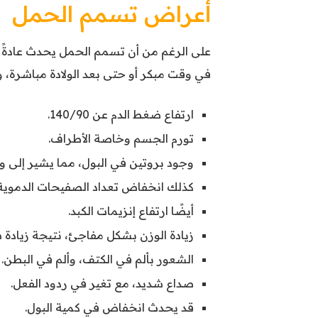
أعراض تسمم الحمل
على الرغم من أن تسمم الحمل يحدث عادةً
في وقت مبكر أو حتى بعد الولادة مباشرة، و
ارتفاع ضغط الدم عن 140/90.
تورم الجسم وخاصة الأطراف.
وجود بروتين في البول، مما يشير إلى 
كذلك انخفاض تعداد الصفيحات الدموية
أيضًا ارتفاع إنزيمات الكبد.
زيادة الوزن بشكل مفاجئ، نتيجة زيادة
الشعور بألم في الكتف، وألم في البطن.
صداع شديد، مع تغير في ردود الفعل.
قد يحدث انخفاض في كمية البول.