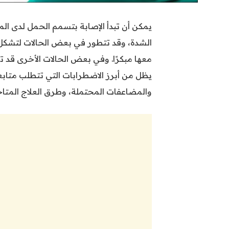
يمكن أن تبدأ الإصابة بتسمم الحمل لدى ال
الشدة، وقد تتطور في بعض الحالات لتشكل خط
معها مبكرًا. وفي بعض الحالات الأخرى قد ت
يظل من أبرز الاضطرابات التي تتطلب متابع
والمضاعفات المحتملة، وطرق العلاج المتاح