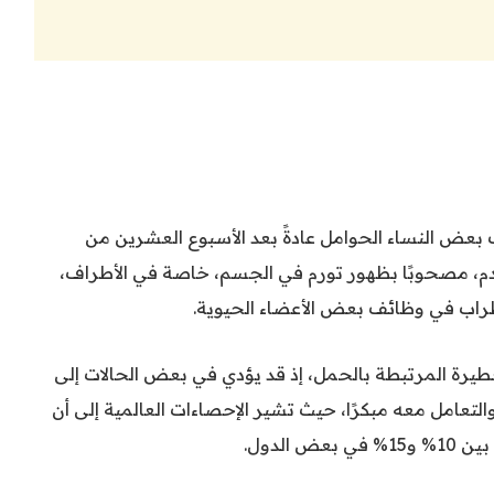
ض النساء الحوامل عادةً بعد الأسبوع العشرين من
دم، مصحوبًا بظهور تورم في الجسم، خاصة في الأطراف،
طراب في وظائف بعض الأعضاء الحيوية.
يرة المرتبطة بالحمل، إذ قد يؤدي في بعض الحالات إلى
 والتعامل معه مبكرًا، حيث تشير الإحصاءات العالمية إلى أن
الدول.