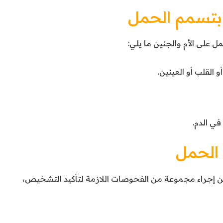
بتسمم الحمل
 على الأم والجنين ما يلي:
و القلب أو العينين.
ي الدم.
الحمل
ن إجراء مجموعة من الفحوصات اللازمة لتأكيد التشخيص،