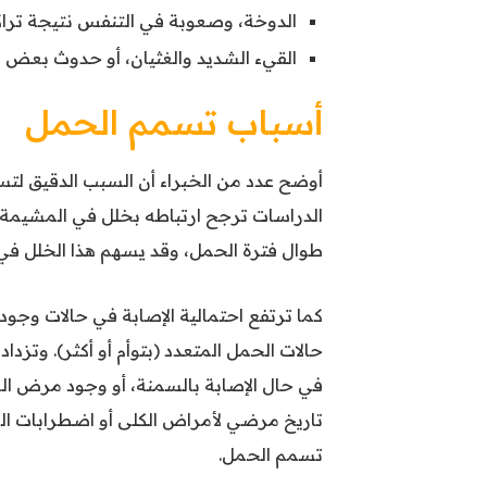
الدوخة، وصعوبة في التنفس نتيجة تراكم
القيء الشديد والغثيان، أو حدوث بعض ا
أسباب تسمم الحمل
أوضح عدد من الخبراء أن السبب الدقيق لتس
الدراسات ترجح ارتباطه بخلل في المشيمة،
طوال فترة الحمل، وقد يسهم هذا الخلل في 
كما ترتفع احتمالية الإصابة في حالات وج
في حال الإصابة بالسمنة، أو وجود مرض السك
تاريخ مرضي لأمراض الكلى أو اضطرابات الم
تسمم الحمل.