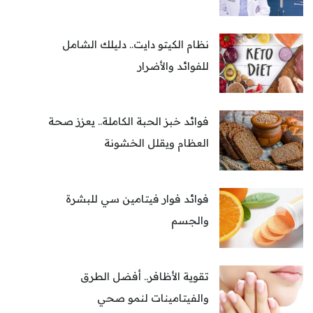
نظام الكيتو دايت.. دليلك الشامل
للفوائد والأضرار
فوائد خبز الحبة الكاملة.. يعزز صحة
العظام ويقلل الخشونة
فوائد فوار فيتامين سي للبشرة
والجسم
تقوية الأظافر.. أفضل الطرق
والفيتامينات لنمو صحي