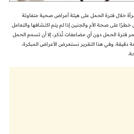
مرأة خلال فترة الحمل على هيئة أعراض صحية متفاوتة
رًا على صحة الأم والجنين إذا لم يتم اكتشافها والتعامل
مر فترة الحمل دون أي مضاعفات تُذكر، إلا أن تسمم الحمل
ة دقيقة. وفي هذا التقرير نستعرض الأعراض المبكرة،
ة.