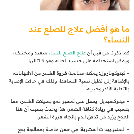
ما هو أفضل علاج للصلع عند
النساء؟
كما ذكرنا من قبل أن
علاج الصلع للنساء
متعدد ومختلف،
ويمكن استخدامه على حسب الحالة وهو كالتالي:
– كيتوكونازول: يمكنه معالجة فروة الشعر من الالتهابات،
بالإضافة إلى تقليل نسبة التساقط، وذلك في حالات الإصابة
بالثعلبة الأندروجينية.
– مينوكسيديل: يعمل على تحفيز نمو بصيلات الشعر، مما
يتسبب في زيادة كثافة الشعر، هذا يحدث بسبب أن هذا
العلاج يزيد من تدفق الدم باتجاه فروة الشعر.
– الستيرويدات القشرية: هي حقن خاصة بمعالجة بقع