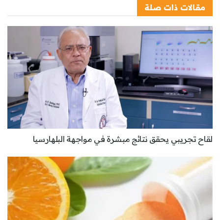
مقالات
ذات صلة
لقاح تجريبي يحقق نتائج مبشرة في مواجهة البلهارسيا