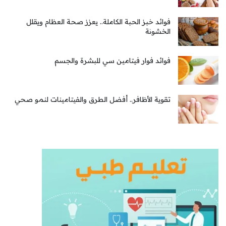
فوائد خبز الحبة الكاملة.. يعزز صحة العظام ويقلل
الخشونة
فوائد فوار فيتامين سي للبشرة والجسم
تقوية الأظافر.. أفضل الطرق والفيتامينات لنمو صحي