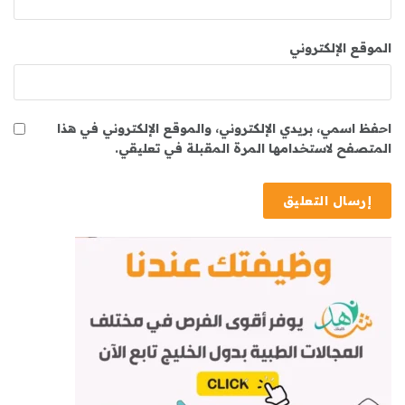
الموقع الإلكتروني
احفظ اسمي، بريدي الإلكتروني، والموقع الإلكتروني في هذا
المتصفح لاستخدامها المرة المقبلة في تعليقي.