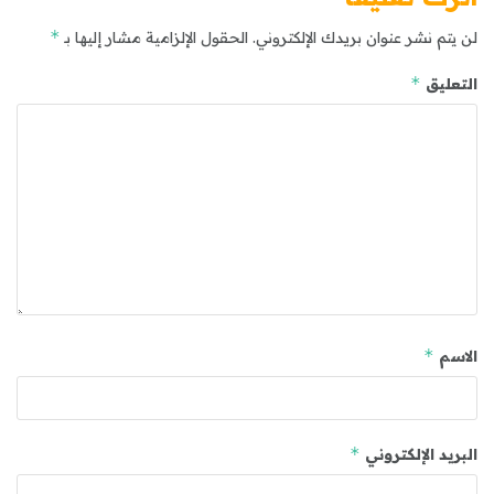
*
لن يتم نشر عنوان بريدك الإلكتروني.
الحقول الإلزامية مشار إليها بـ
*
التعليق
*
الاسم
*
البريد الإلكتروني