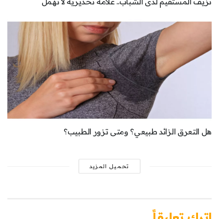
نزيف المستقيم لدى الشباب.. علامة تحذيرية لا تُهمل
هل التعرق الزائد طبيعي؟ ومتى تزور الطبيب؟
تحميل المزيد
اترك تعليقاً