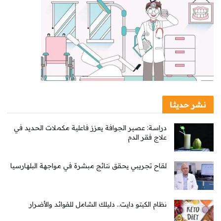
نشر حديثا
دراسة: عصير الجوافة يعزز فاعلية مكملات الحديد في
علاج فقر الدم
لقاح تجريبي يحقق نتائج مبشرة في مواجهة البلهارسيا
نظام الكيتو دايت.. دليلك الشامل للفوائد والأضرار