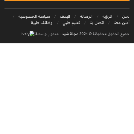
نحن
الرؤية
الرسالة
الهدف
سياسة الخصوصية
أعلن معنا
اتصل بنا
تعليم طبي
وظائف طبية
جميع الحقوق محفوظة © 2024
مجلة شهد
- مدعوم بواسطة