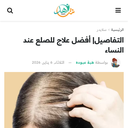
الرئيسية
سلايدر
التفاصيل| أفضل علاج للصلع عند
النساء
بواسطة
هبة عبوده
الثلاثاء, 6 يناير, 2026