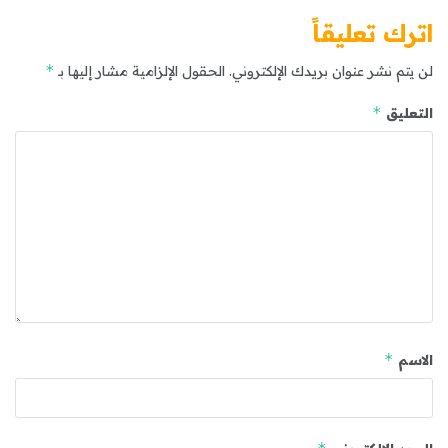
اترك تعليقاً
*
لن يتم نشر عنوان بريدك الإلكتروني.
الحقول الإلزامية مشار إليها بـ
*
التعليق
*
الاسم