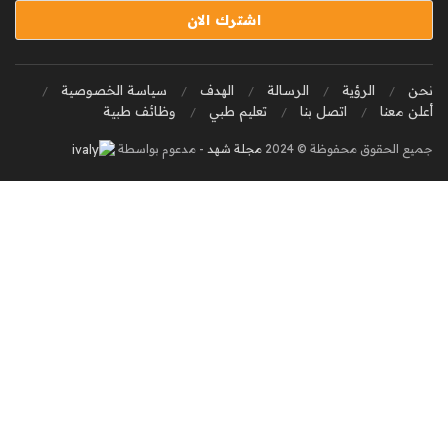
نحن
الرؤية
الرسالة
الهدف
سياسة الخصوصية
أعلن معنا
اتصل بنا
تعليم طبي
وظائف طبية
جميع الحقوق محفوظة © 2024
مجلة شهد
- مدعوم بواسطة