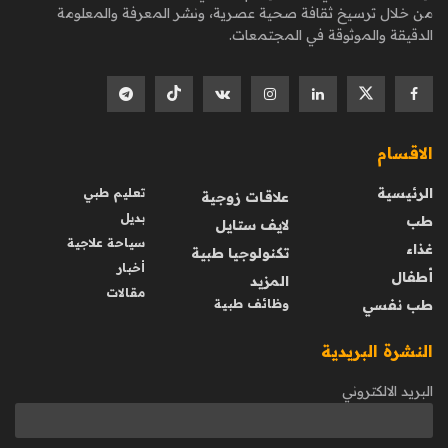
من خلال ترسيخ ثقافة صحية عصرية، ونشر المعرفة والمعلومة
الدقيقة والموثوقة في المجتمعات.
الاقسام
الرئيسية
تعليم طبي
علاقات زوجية
بديل
طب
لايف ستايل
سياحة علاجية
غذاء
تكنولوجيا طبية
أخبار
أطفال
المزيد
مقالات
طب نفسي
وظائف طبية
النشرة البريدية
البريد الالكتروني