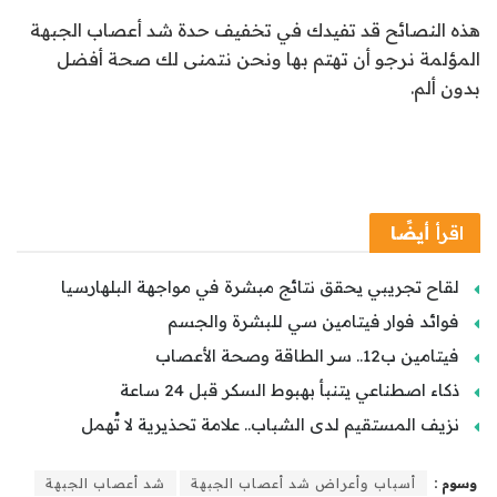
هذه النصائح قد تفيدك في تخفيف حدة شد أعصاب الجبهة
المؤلمة نرجو أن تهتم بها ونحن نتمنى لك صحة أفضل
بدون ألم.
اقرأ
أيضًا
لقاح تجريبي يحقق نتائج مبشرة في مواجهة البلهارسيا
فوائد فوار فيتامين سي للبشرة والجسم
فيتامين ب12.. سر الطاقة وصحة الأعصاب
ذكاء اصطناعي يتنبأ بهبوط السكر قبل 24 ساعة
نزيف المستقيم لدى الشباب.. علامة تحذيرية لا تُهمل
وسوم :
أسباب وأعراض شد أعصاب الجبهة
شد أعصاب الجبهة