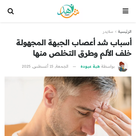
الرئيسية
سلايدر
أسباب شد أعصاب الجبهة المجهولة
خلف الألم وطرق التخلص منها
بواسطة
هبة عبوده
الجمعة, 15 أغسطس, 2025