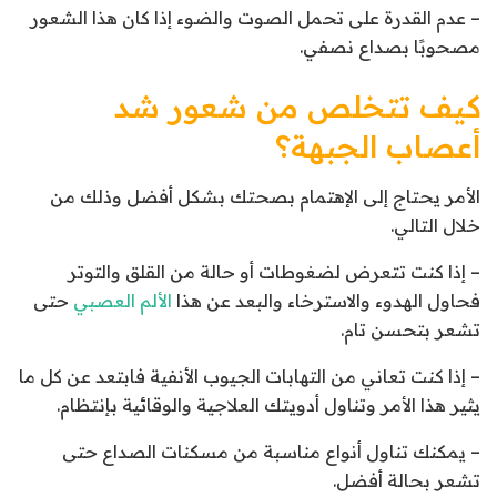
– عدم القدرة على تحمل الصوت والضوء إذا كان هذا الشعور
مصحوبًا بصداع نصفي.
كيف تتخلص من شعور شد
أعصاب الجبهة؟
الأمر يحتاج إلى الإهتمام بصحتك بشكل أفضل وذلك من
خلال التالي.
– إذا كنت تتعرض لضغوطات أو حالة من القلق والتوتر
فحاول الهدوء والاسترخاء والبعد عن هذا
الألم العصبي
حتى
تشعر بتحسن تام.
– إذا كنت تعاني من التهابات الجيوب الأنفية فابتعد عن كل ما
يثير هذا الأمر وتناول أدويتك العلاجية والوقائية بإنتظام.
– يمكنك تناول أنواع مناسبة من مسكنات الصداع حتى
تشعر بحالة أفضل.