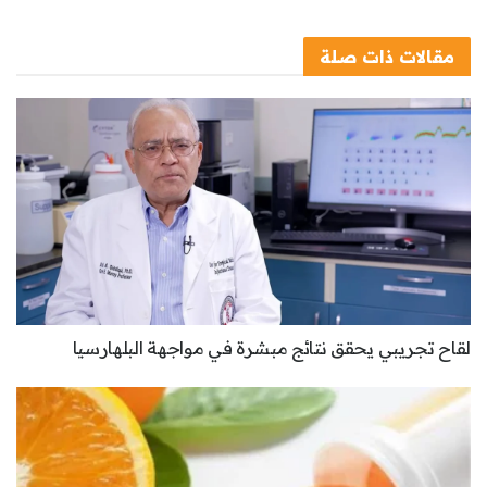
مقالات
ذات صلة
لقاح تجريبي يحقق نتائج مبشرة في مواجهة البلهارسيا