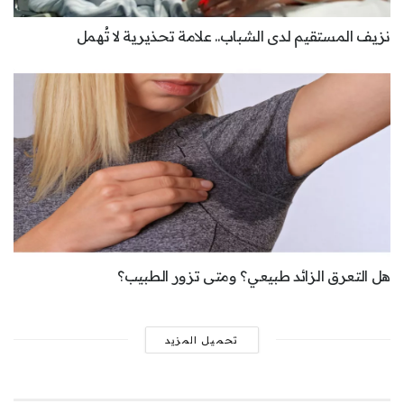
نزيف المستقيم لدى الشباب.. علامة تحذيرية لا تُهمل
هل التعرق الزائد طبيعي؟ ومتى تزور الطبيب؟
تحميل المزيد