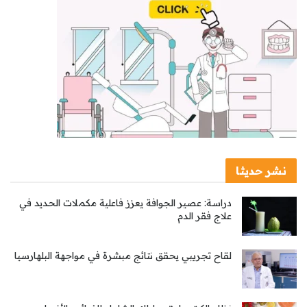
نشر حديثا
دراسة: عصير الجوافة يعزز فاعلية مكملات الحديد في
علاج فقر الدم
لقاح تجريبي يحقق نتائج مبشرة في مواجهة البلهارسيا