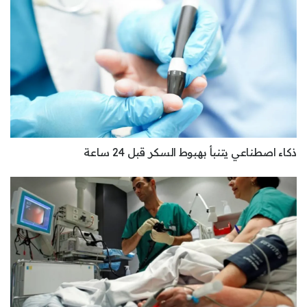
ذكاء اصطناعي يتنبأ بهبوط السكر قبل 24 ساعة