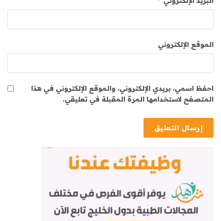
*
البريد الإلكتروني
الموقع الإلكتروني
احفظ اسمي، بريدي الإلكتروني، والموقع الإلكتروني في هذا
المتصفح لاستخدامها المرة المقبلة في تعليقي.