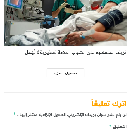
نزيف المستقيم لدى الشباب.. علامة تحذيرية لا تُهمل
تحميل المزيد
اترك تعليقاً
*
لن يتم نشر عنوان بريدك الإلكتروني.
الحقول الإلزامية مشار إليها بـ
*
التعليق