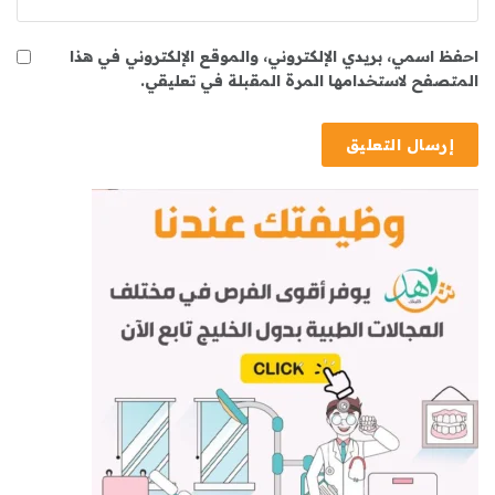
احفظ اسمي، بريدي الإلكتروني، والموقع الإلكتروني في هذا
المتصفح لاستخدامها المرة المقبلة في تعليقي.