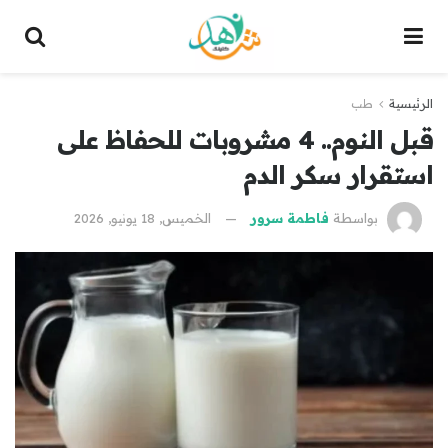
الرئيسية
طب
قبل النوم.. 4 مشروبات للحفاظ على
استقرار سكر الدم
بواسطة
فاطمة سرور
الخميس, 18 يونيو, 2026