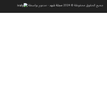
جميع الحقوق محفوظة © 2024
مجلة شهد
- مدعوم بواسطة