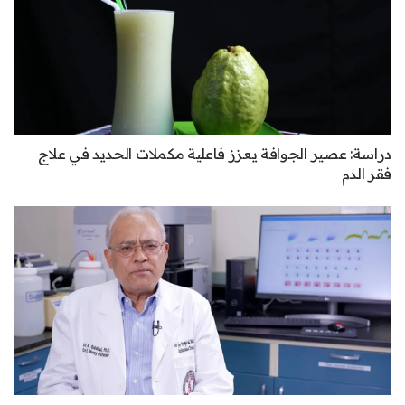
دراسة: عصير الجوافة يعزز فاعلية مكملات الحديد في علاج
فقر الدم