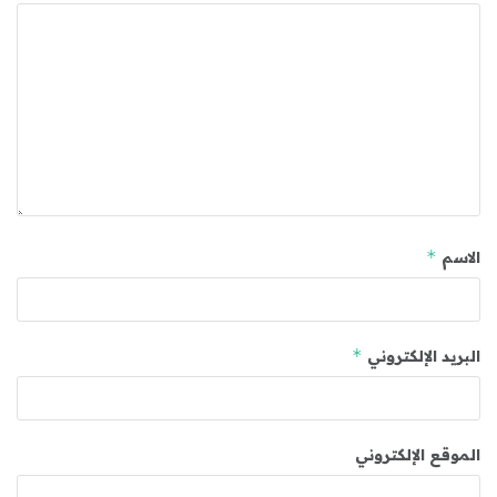
*
الاسم
*
البريد الإلكتروني
الموقع الإلكتروني