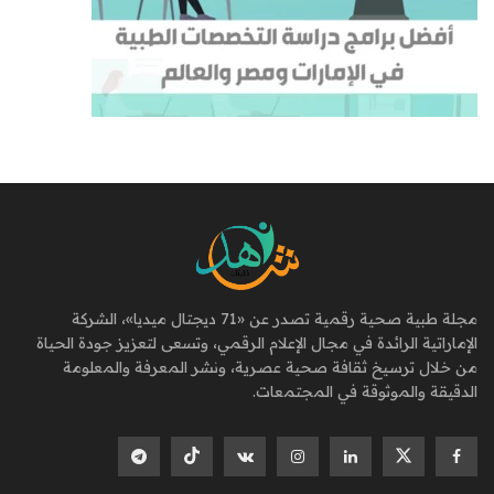
مجلة طبية صحية رقمية تصدر عن «71 ديجتال ميديا»، الشركة
الإماراتية الرائدة في مجال الإعلام الرقمي، وتسعى لتعزيز جودة الحياة
من خلال ترسيخ ثقافة صحية عصرية، ونشر المعرفة والمعلومة
الدقيقة والموثوقة في المجتمعات.