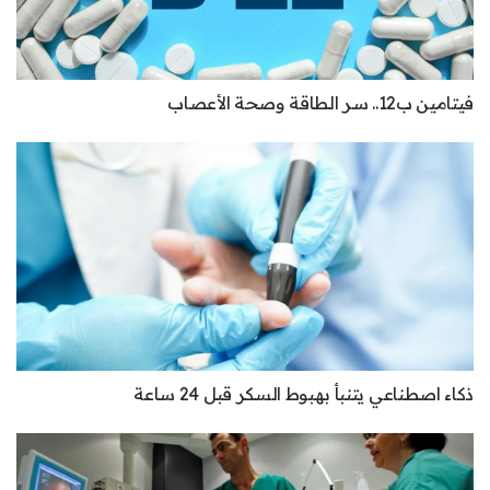
فيتامين ب12.. سر الطاقة وصحة الأعصاب
ذكاء اصطناعي يتنبأ بهبوط السكر قبل 24 ساعة