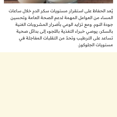
يُعد الحفاظ على استقرار مستويات سكر الدم خلال ساعات
المساء من العوامل المهمة لدعم الصحة العامة وتحسين
جودة النوم. ومع تزايد الوعي بأضرار المشروبات الغنية
بالسكر، يوصي خبراء التغذية باللجوء إلى بدائل صحية
تساعد على الترطيب وتحدّ من التقلبات المفاجئة في
مستويات الجلوكوز.