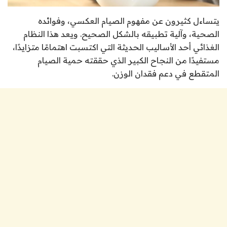
يتساءل كثيرون عن مفهوم الصيام العكسي، وفوائده
الصحية، وآلية تطبيقه بالشكل الصحيح. ويعد هذا النظام
الغذائي أحد الأساليب الحديثة التي اكتسبت اهتمامًا متزايدًا،
مستفيدًا من النجاح الكبير الذي حققته حمية الصيام
المتقطع في دعم فقدان الوزن.