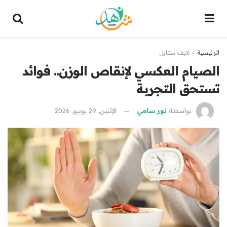
الرئيسية
لايف ستايل
الصيام العكسي لإنقاص الوزن.. فوائد
تستحق التجربة
بواسطة
نور سامي
الإثنين, 29 يونيو, 2026