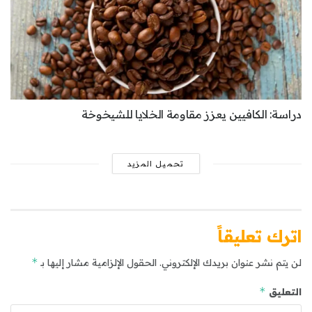
دراسة: الكافيين يعزز مقاومة الخلايا للشيخوخة
تحميل المزيد
اترك تعليقاً
*
لن يتم نشر عنوان بريدك الإلكتروني.
الحقول الإلزامية مشار إليها بـ
*
التعليق