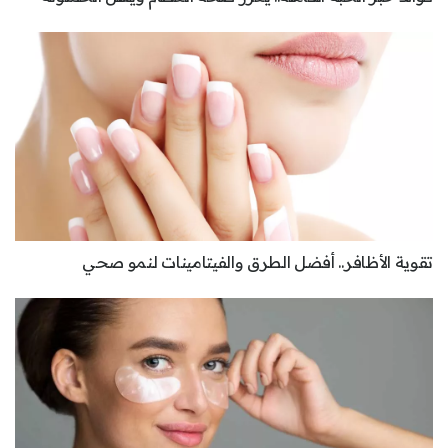
تقوية الأظافر.. أفضل الطرق والفيتامينات لنمو صحي