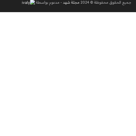
جميع الحقوق محفوظة © 2024
مجلة شهد
- مدعوم بواسطة