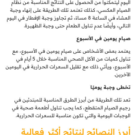
اليوم ليتمكنوا من الحصول على النتائج المناسبة من نظام
الصيام العكسي، كذلك تعتمد تلك الطريقة على إنهاء وجبة
العشاء في الساعة 8 مساءً، ثم تجاوز وجبة الإفطار في اليوم
التالي، وأيضًا عدم تناول الطعام حتى وجبة الظهيرة.
صيام يومين في الأسبوع
يعتمد بعض الأشخاص على صيام يومين في الأسبوع، مع
تناول كميات من الأكل الصحي المناسبة خلال 5 أيام في
الأسبوع، ويأتي ذلك مع تقليل السعرات الحرارية في اليومين
الآخرين.
تخطى وجبة يوميًا
تعد تلك الطريقة من أبرز الطرق المناسبة للمبتدئين في
رجيم الصيام المتقطع، كما يجب تناول أطعمة صحية في
الوجبات اليومية والتي تكون مناسبة للسعرات الحرارية.
أبرز النصائح لنتائج أكثر فعالية