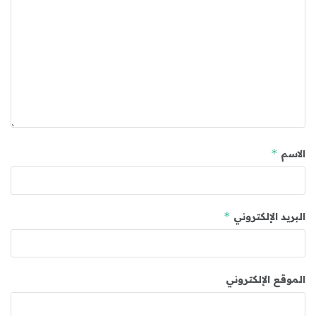
*
الاسم
*
البريد الإلكتروني
الموقع الإلكتروني