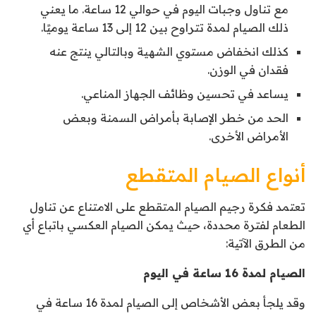
مع تناول وجبات اليوم في حوالي 12 ساعة. ما يعني
ذلك الصيام لمدة تتراوح بين 12 إلى 13 ساعة يوميًا.
كذلك انخفاض مستوي الشهية وبالتالي ينتج عنه
فقدان في الوزن.
يساعد في تحسين وظائف الجهاز المناعي.
الحد من خطر الإصابة بأمراض السمنة وبعض
الأمراض الأخرى.
أنواع الصيام المتقطع
تعتمد فكرة رجيم الصيام المتقطع على الامتناع عن تناول
الطعام لفترة محددة، حيث يمكن الصيام العكسي باتباع أي
من الطرق الآتية:
الصيام لمدة 16 ساعة في اليوم
وقد يلجأ بعض الأشخاص إلى الصيام لمدة 16 ساعة في