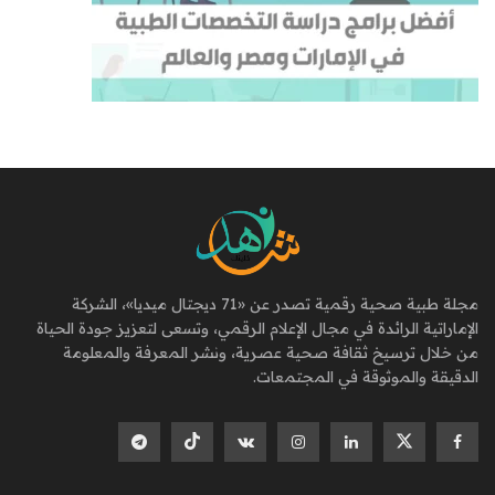
مجلة طبية صحية رقمية تصدر عن «71 ديجتال ميديا»، الشركة
الإماراتية الرائدة في مجال الإعلام الرقمي، وتسعى لتعزيز جودة الحياة
من خلال ترسيخ ثقافة صحية عصرية، ونشر المعرفة والمعلومة
الدقيقة والموثوقة في المجتمعات.