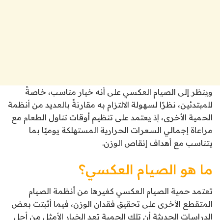
وينظر إلى الصيام العكسي على أنه خيار مناسب، خاصةً
للمبتدئين، نظرًا لسهولة الالتزام به مقارنةً بالعديد من أنظمة
الحمية الأخرى، إذ يعتمد على تنظيم أوقات تناول الطعام مع
مراعاة إجمالي السعرات الحرارية المستهلكة يوميًا بما
يتناسب مع أهداف إنقاص الوزن.
ما هو الصيام العكسي؟
تعتمد حمية الصيام العكسي كغيرها من أنظمة الصيام
المتقطع الأخرى على تحقيق فقدان الوزن، فيما أثبتت بعض
الدراسات الحديثة أن تلك الحمية تعد الخيار الأمثل من أجل