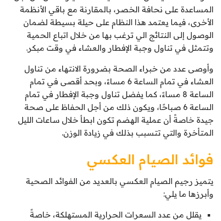
المساعدة على نحافة الخصر، بالمقارنة مع باقي الأنظمة
الأخرى، فيما يعتمد هذا النظام على حيلة بسيطة لضمان
الوصول إلى النتائج الي ترغب بها من خلال اتباع الحمية
وتتمثل في تناول وجبة الإفطار والعشاء في وقت مبكر.
وأوصى عدد من خبراء الصحة بضرورة الانتهاء من تناول
العشاء في تمام الساعة 6 مساءً، وبحد أقصى في تمام
الساعة 8 مساءً، كما يفضل تناول وجبة الإفطار في تمام
الساعة 6 صباحًا، ويكون ذلك من أجل الحفاظ على صحة
جيدة خاصةً أن عملية الهضم تكون ابطأ خلال ساعات الليل
المتأخرة والتي تتسبب بذلك في زيادة الوزن.
فوائد الصيام العكسي
يتميز رجيم الصيام العكسي بالعديد من الفوائد الصحية
وأبرزها ما يلي:
يقلل من عدد السعرات الحرارية المستهلكة، خاصةً