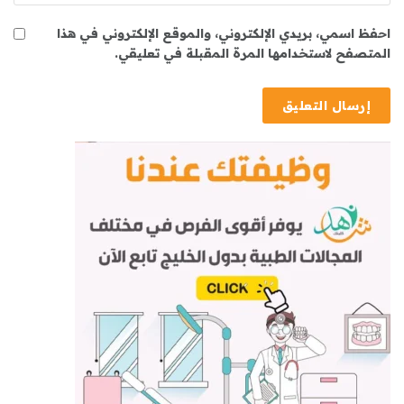
احفظ اسمي، بريدي الإلكتروني، والموقع الإلكتروني في هذا
المتصفح لاستخدامها المرة المقبلة في تعليقي.