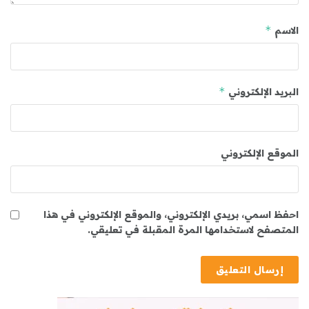
*
الاسم
*
البريد الإلكتروني
الموقع الإلكتروني
احفظ اسمي، بريدي الإلكتروني، والموقع الإلكتروني في هذا
المتصفح لاستخدامها المرة المقبلة في تعليقي.