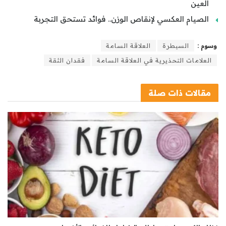
العين
الصيام العكسي لإنقاص الوزن.. فوائد تستحق التجربة
وسوم :
السيطرة
العلاقة السامة
العلامات التحذيرية في العلاقة السامة
فقدان الثقة
مقالات
ذات صلة