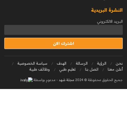
النشرة البريدية
البريد الالكتروني
نحن
الرؤية
الرسالة
الهدف
سياسة الخصوصية
أعلن معنا
اتصل بنا
تعليم طبي
وظائف طبية
جميع الحقوق محفوظة © 2024
مجلة شهد
- مدعوم بواسطة