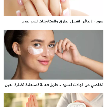
تقوية الأظافر.. أفضل الطرق والفيتامينات لنمو صحي
تخلصي من الهالات السوداء.. طرق فعالة لاستعادة نضارة العين