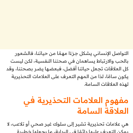
التواصل الإنساني يشكل جزءًا مهمًا من حياتنا، فالشعور
بالحب والارتباط يساهمان في صحتنا النفسية، لكن ليست
كل العلاقات تجعل حياتنا أفضل، فبعضها يضر بصحتنا، وقد
يكون سامًا، لذا من المهم التعرف على العلامات التحذيرية
لهذه العلاقات السامة.
مفهوم العلامات التحذيرية في
العلاقة السامة
هي علامات تحذيرية تشير إلى سلوك غير صحي أو تلاعب، لا
يمكن التعرف عليها دائمًا في البداية، ما يجعلها خطيرة