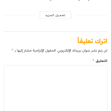
تحميل المزيد
اترك تعليقاً
*
لن يتم نشر عنوان بريدك الإلكتروني.
الحقول الإلزامية مشار إليها بـ
*
التعليق