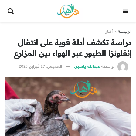
الرئيسية
أخبار
دراسة تكشف أدلة قوية على انتقال
إنفلونزا الطيور عبر الهواء بين المزارع
بواسطة
عبدالله ياسين
الخميس, 27 فبراير, 2025