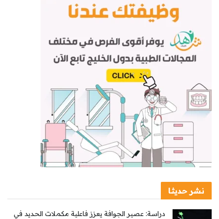
نشر حديثا
دراسة: عصير الجوافة يعزز فاعلية مكملات الحديد في