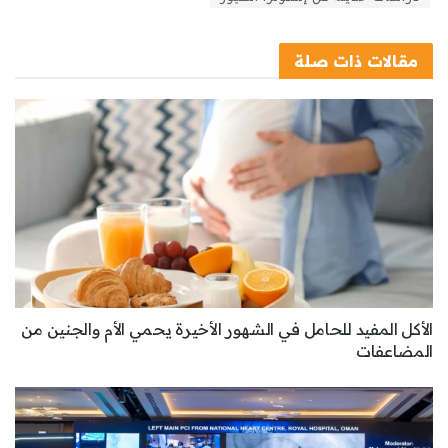
مقالات
ذات صلة
الأكل المفيد للحامل في الشهور الأخيرة يحمي الأم والجنين من
المضاعفات