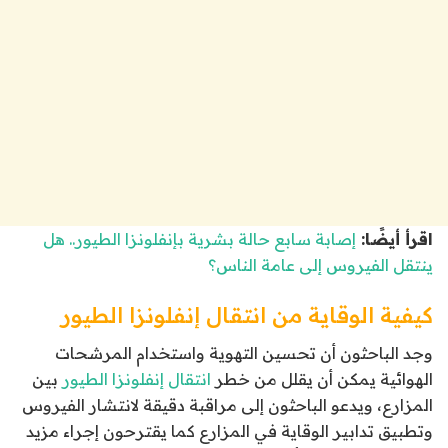
اقرأ أيضًا:
إصابة سابع حالة بشرية بإنفلونزا الطيور.. هل
ينتقل الفيروس إلى عامة الناس؟
كيفية الوقاية من انتقال إنفلونزا الطيور
وجد الباحثون أن تحسين التهوية واستخدام المرشحات
الهوائية يمكن أن يقلل من خطر
انتقال إنفلونزا الطيور
بين
المزارع، ويدعو الباحثون إلى مراقبة دقيقة لانتشار الفيروس
وتطبيق تدابير الوقاية في المزارع كما يقترحون إجراء مزيد