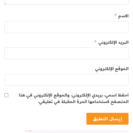
*
الاسم
*
البريد الإلكتروني
الموقع الإلكتروني
احفظ اسمي، بريدي الإلكتروني، والموقع الإلكتروني في هذا
المتصفح لاستخدامها المرة المقبلة في تعليقي.