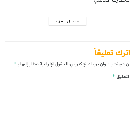
تحميل المزيد
اترك تعليقاً
*
لن يتم نشر عنوان بريدك الإلكتروني.
الحقول الإلزامية مشار إليها بـ
*
التعليق