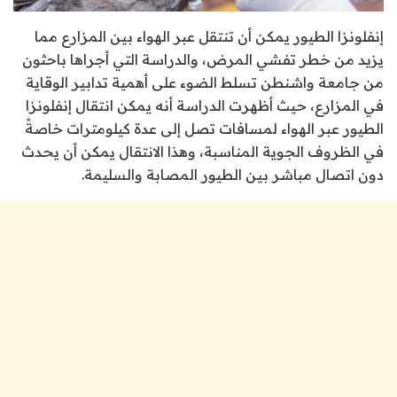
إنفلونزا الطيور يمكن أن تنتقل عبر الهواء بين المزارع مما
يزيد من خطر تفشي المرض، والدراسة التي أجراها باحثون
من جامعة واشنطن تسلط الضوء على أهمية تدابير الوقاية
في المزارع، حيث أظهرت الدراسة أنه يمكن انتقال إنفلونزا
الطيور عبر الهواء لمسافات تصل إلى عدة كيلومترات خاصةً
في الظروف الجوية المناسبة، وهذا الانتقال يمكن أن يحدث
دون اتصال مباشر بين الطيور المصابة والسليمة.