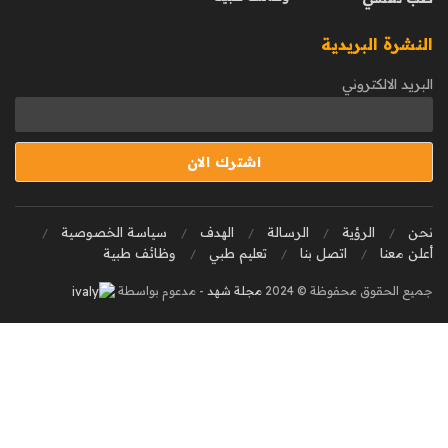
النشرة البريدية
البريد الالكتروني
نحن
الرؤية
الرسالة
الهدف
سياسة الخصوصية
أعلن معنا
اتصل بنا
تعليم طبي
وظائف طبية
جميع الحقوق محفوظة © 2024
مجلة شهد
- مدعوم بواسطة