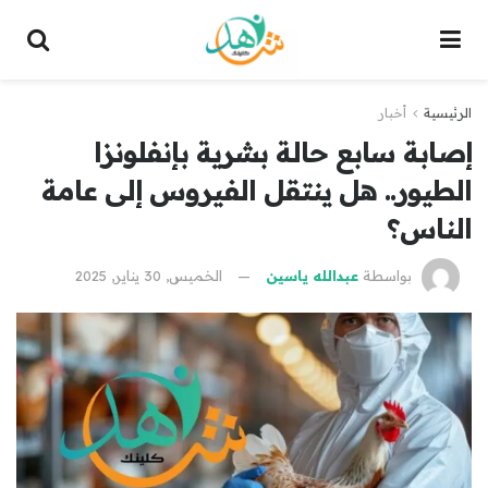
الرئيسية
أخبار
إصابة سابع حالة بشرية بإنفلونزا
الطيور.. هل ينتقل الفيروس إلى عامة
الناس؟
بواسطة
عبدالله ياسين
الخميس, 30 يناير, 2025