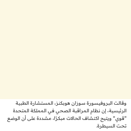
وقالت البروفيسورة سوزان هوبكنز، المستشارة الطبية
الرئيسية، إن نظام المراقبة الصحي في المملكة المتحدة
“قوي” ويتيح اكتشاف الحالات مبكرًا، مشددة على أن الوضع
تحت السيطرة.