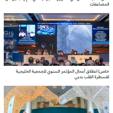
المضاعفات
خاص| انطلاق أعمال المؤتمر السنوي للجمعية الخليجية
لقسطرة القلب بدبي