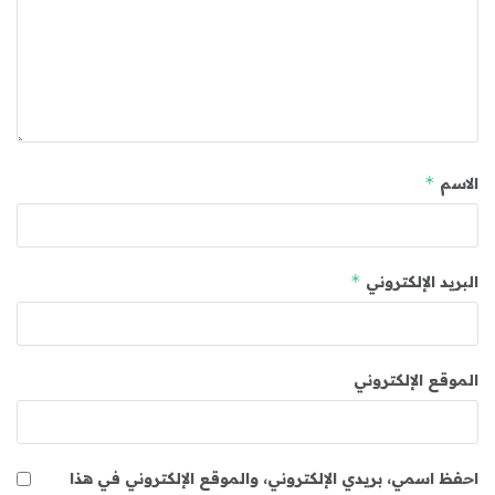
*
الاسم
*
البريد الإلكتروني
الموقع الإلكتروني
احفظ اسمي، بريدي الإلكتروني، والموقع الإلكتروني في هذا