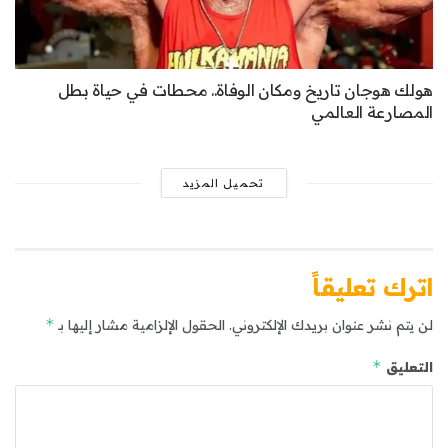
هولك هوجان تاريخ ومكان الوفاة.. محطات في حياة بطل
المصارعة العالمي
تحميل المزيد
اترك تعليقاً
*
لن يتم نشر عنوان بريدك الإلكتروني.
الحقول الإلزامية مشار إليها بـ
*
التعليق