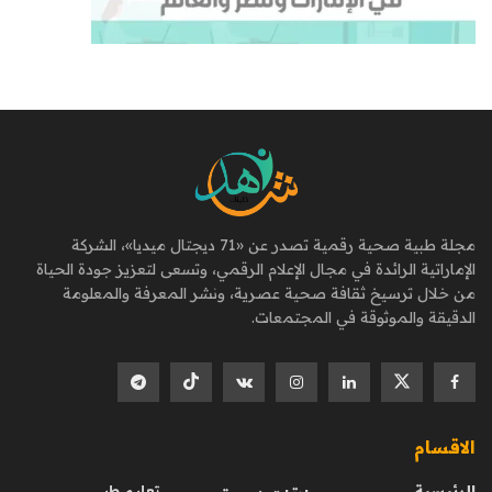
مجلة طبية صحية رقمية تصدر عن «71 ديجتال ميديا»، الشركة
الإماراتية الرائدة في مجال الإعلام الرقمي، وتسعى لتعزيز جودة الحياة
من خلال ترسيخ ثقافة صحية عصرية، ونشر المعرفة والمعلومة
الدقيقة والموثوقة في المجتمعات.
الاقسام
الرئيسية
تعليم طبي