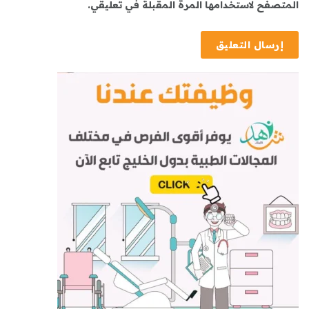
المتصفح لاستخدامها المرة المقبلة في تعليقي.