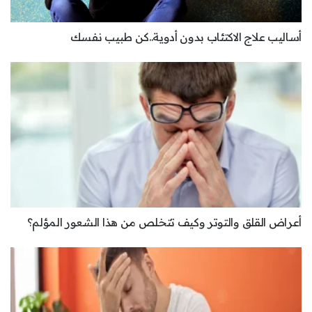
أساليب علاج الاكتئاب بدون أدوية..كن طبيب نفسك
أعراض القلق والتوتر وكيف تتخلص من هذا الشعور المؤلم؟