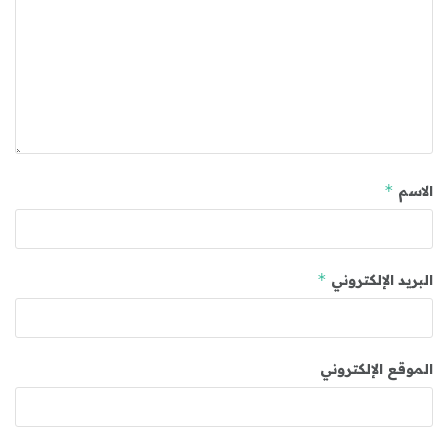
*
الاسم
*
البريد الإلكتروني
الموقع الإلكتروني