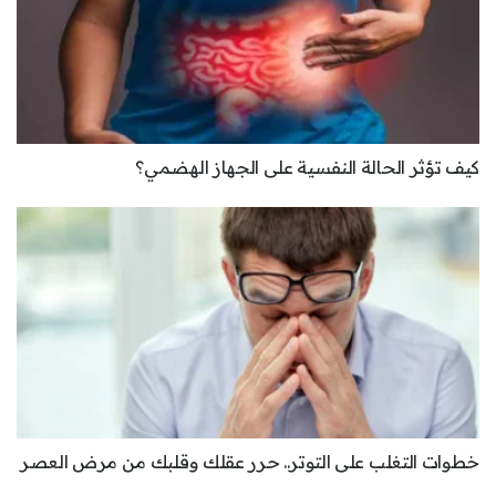
كيف تؤثر الحالة النفسية على الجهاز الهضمي؟
خطوات التغلب على التوتر.. حرر عقلك وقلبك من مرض العصر