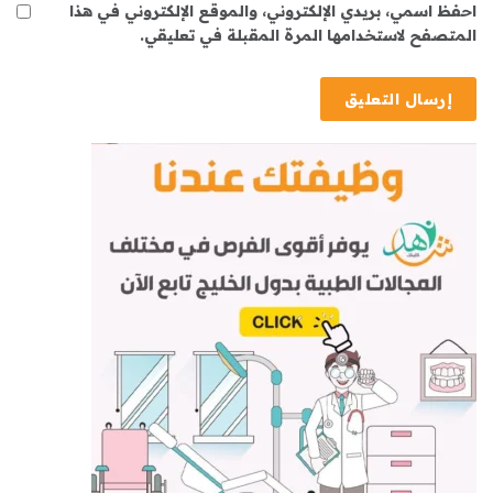
احفظ اسمي، بريدي الإلكتروني، والموقع الإلكتروني في هذا
المتصفح لاستخدامها المرة المقبلة في تعليقي.