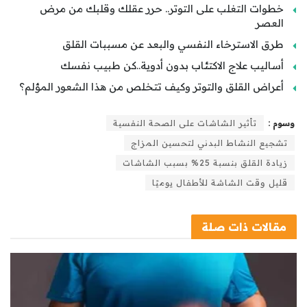
خطوات التغلب على التوتر.. حرر عقلك وقلبك من مرض
العصر
طرق الاسترخاء النفسي والبعد عن مسببات القلق
أساليب علاج الاكتئاب بدون أدوية..كن طبيب نفسك
أعراض القلق والتوتر وكيف تتخلص من هذا الشعور المؤلم؟
وسوم :
تأثير الشاشات على الصحة النفسية
تشجيع النشاط البدني لتحسين المزاج
زيادة القلق بنسبة 25% بسبب الشاشات
قليل وقت الشاشة للأطفال يوميًا
مقالات
ذات صلة