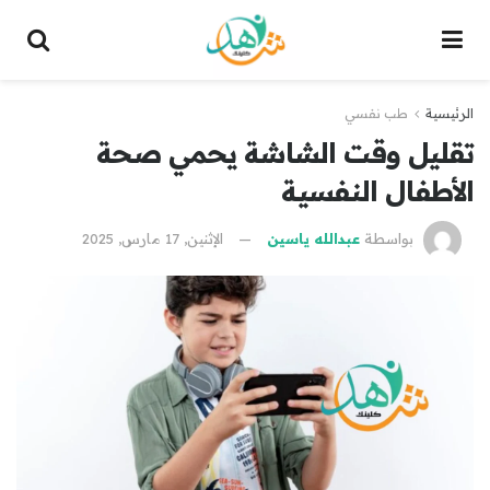
الرئيسية
طب نفسي
تقليل وقت الشاشة يحمي صحة
الأطفال النفسية
بواسطة
عبدالله ياسين
الإثنين, 17 مارس, 2025