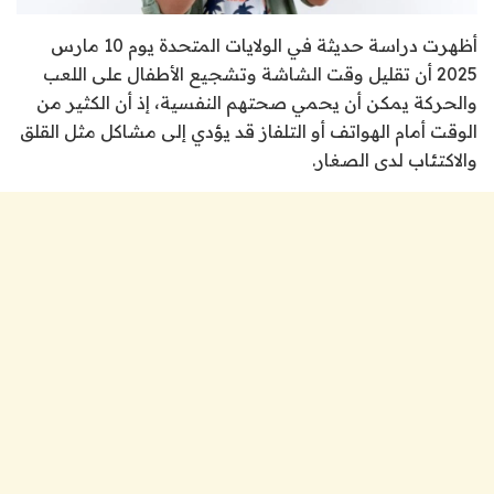
أظهرت دراسة حديثة في الولايات المتحدة يوم 10 مارس
2025 أن تقليل وقت الشاشة وتشجيع الأطفال على اللعب
والحركة يمكن أن يحمي صحتهم النفسية، إذ أن الكثير من
الوقت أمام الهواتف أو التلفاز قد يؤدي إلى مشاكل مثل القلق
والاكتئاب لدى الصغار.