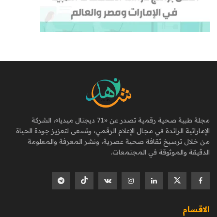
مجلة طبية صحية رقمية تصدر عن «71 ديجتال ميديا»، الشركة
الإماراتية الرائدة في مجال الإعلام الرقمي، وتسعى لتعزيز جودة الحياة
من خلال ترسيخ ثقافة صحية عصرية، ونشر المعرفة والمعلومة
الدقيقة والموثوقة في المجتمعات.
الاقسام