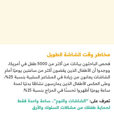
مخاطر وقت الشاشة الطويل
فحص الباحثون بيانات من أكثر من 5000 طفل في أمريكا،
ووجدوا أن الأطفال الذين يقضون أكثر من ساعتين يوميًا أمام
الشاشات يعانون من زيادة في المشاعر السلبية بنسبة 25%،
وعلى العكس الأطفال الذين يمارسون نشاطًا بدنيًا لمدة
ساعة يوميًا أظهروا تحسنًا في المزاج بنسبة 15%.
تعرف على:
“الشاشات والنوم”.. ساعة واحدة فقط
لحماية طفلك من مشكلات السلوك والأرق