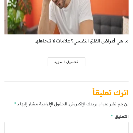
ما هي أعراض القلق النفسي؟ علامات لا تتجاهلها
تحميل المزيد
اترك تعليقاً
*
لن يتم نشر عنوان بريدك الإلكتروني.
الحقول الإلزامية مشار إليها بـ
*
التعليق