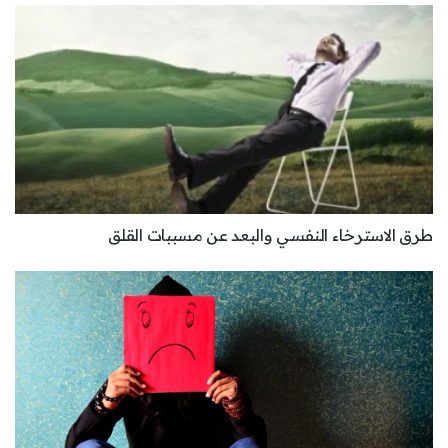
طرق الاسترخاء النفسي والبعد عن مسببات القلق