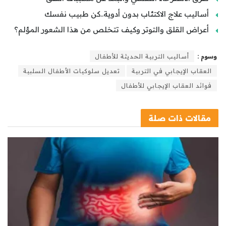
أساليب علاج الاكتئاب بدون أدوية..كن طبيب نفسك
أعراض القلق والتوتر وكيف تتخلص من هذا الشعور المؤلم؟
وسوم :
أساليب التربية الحديثة للأطفال
العقاب الإيجابي في التربية
تعديل سلوكيات الأطفال السلبية
فوائد العقاب الإيجابي للأطفال
مقالات
ذات صلة