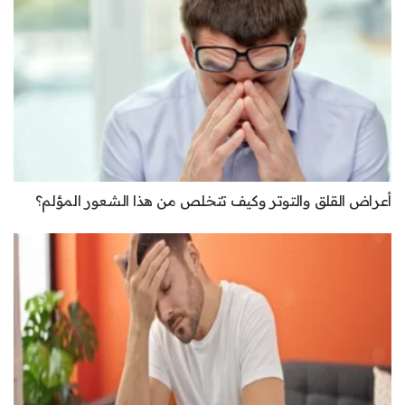
أعراض القلق والتوتر وكيف تتخلص من هذا الشعور المؤلم؟