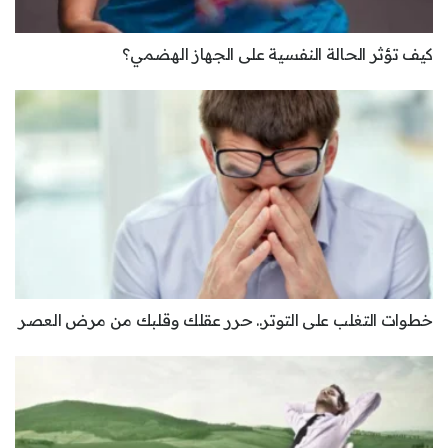
كيف تؤثر الحالة النفسية على الجهاز الهضمي؟
خطوات التغلب على التوتر.. حرر عقلك وقلبك من مرض العصر