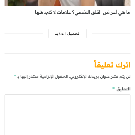
ما هي أعراض القلق النفسي؟ علامات لا تتجاهلها
تحميل المزيد
اترك تعليقاً
*
لن يتم نشر عنوان بريدك الإلكتروني.
الحقول الإلزامية مشار إليها بـ
*
التعليق