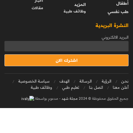
أخبار
أطفال
المزيد
مقالات
طب نفسي
وظائف طبية
النشرة البريدية
البريد الالكتروني
نحن
الرؤية
الرسالة
الهدف
سياسة الخصوصية
أعلن معنا
اتصل بنا
تعليم طبي
وظائف طبية
جميع الحقوق محفوظة © 2024
مجلة شهد
- مدعوم بواسطة