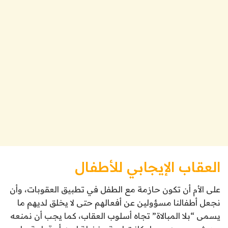
العقاب الإيجابي للأطفال
على الأم أن تكون حازمة مع الطفل في تطبيق العقوبات، وأن
نجعل أطفالنا مسؤولين عن أفعالهم حتى لا يخلق لديهم ما
يسمى “بلا المبالاة” تجاه أسلوب العقاب، كما يجب أن نمنعه