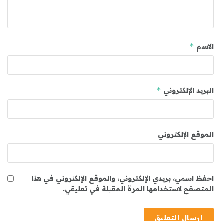
*
الاسم
*
البريد الإلكتروني
الموقع الإلكتروني
احفظ اسمي، بريدي الإلكتروني، والموقع الإلكتروني في هذا
المتصفح لاستخدامها المرة المقبلة في تعليقي.