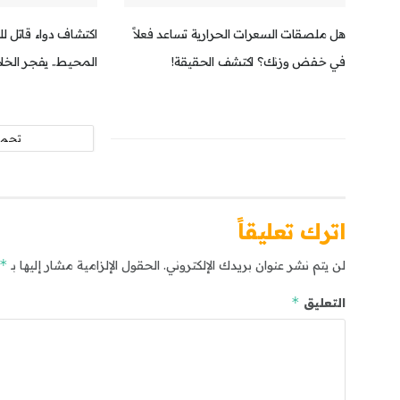
هل ملصقات السعرات الحرارية تساعد فعلاً
اكتشاف دواء قاتل 
في خفض وزنك؟ اكتشف الحقيقة!
المحيط.. يفجر الخلا
تحمي
اترك تعليقاً
*
لن يتم نشر عنوان بريدك الإلكتروني.
الحقول الإلزامية مشار إليها بـ
*
التعليق