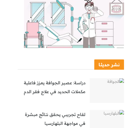
نشر حديثا
دراسة: عصير الجوافة يعزز فاعلية
مكملات الحديد في علاج فقر الدم
لقاح تجريبي يحقق نتائج مبشرة
في مواجهة البلهارسيا