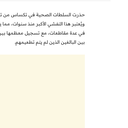
ويُعتبر هذا التفشي الأكبر منذ سنوات، مما 
في عدة مقاطعات، مع تسجيل معظمها بين الأ
بين البالغين الذين لم يتم تطعيمهم.