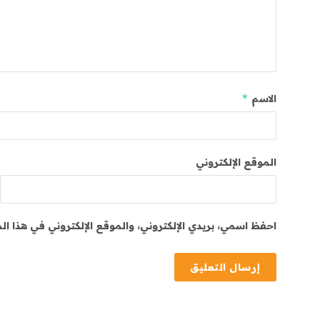
*
الاسم
الموقع الإلكتروني
احفظ اسمي، بريدي الإلكتروني، والموقع الإلكتروني في هذا ا