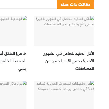
مقالات
ذات صلة
الأكل المفيد للحامل في الشهور
خاص| انطلاق أعم
الأخيرة يحمي الأم والجنين من
للجمعية الخليجي
المضاعفات
بدبي