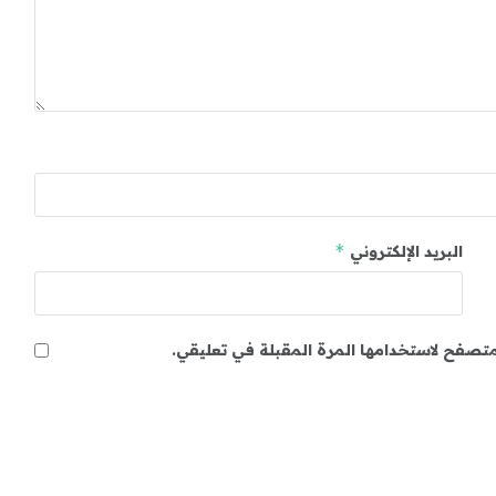
*
البريد الإلكتروني
لمتصفح لاستخدامها المرة المقبلة في تعليقي.