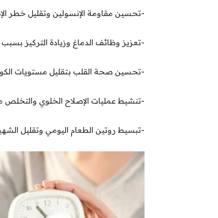
-تحسين مقاومة الإنسولين وتقليل خطر الإص
-تعزيز وظائف الدماغ وزيادة التركيز بسبب 
-تحسين صحة القلب بتقليل مستويات الكولي
-تنشيط عمليات الإصلاح الخلوي والتخلص من ا
-تبسيط روتين الطعام اليومي وتقليل الشهية