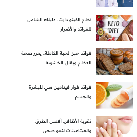
نظام الكيتو دايت.. دليلك الشامل
للفوائد والأضرار
فوائد خبز الحبة الكاملة.. يعزز صحة
العظام ويقلل الخشونة
فوائد فوار فيتامين سي للبشرة
والجسم
تقوية الأظافر.. أفضل الطرق
والفيتامينات لنمو صحي