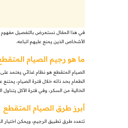
في هذا المقال نستعرض بالتفصيل مفهوم ال
الأشخاص الذين يمنع عليهم اتباعه.
ما هو رجيم الصيام المتقطع
الصيام المتقطع هو نظام غذائي يعتمد على ا
الطعام بحد ذاته خلال فترة الصيام، يمتنع 
الخالية من السكر، وفي فترة الأكل يتناول
أبرز طرق الصيام المتقطع
تتعدد طرق تطبيق الرجيم، ويمكن اختيار ا