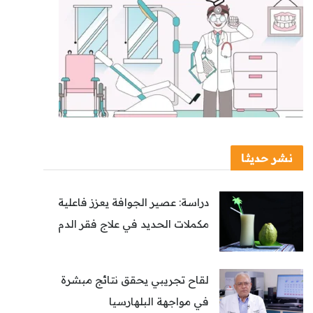
نشر حديثا
دراسة: عصير الجوافة يعزز فاعلية
مكملات الحديد في علاج فقر الدم
لقاح تجريبي يحقق نتائج مبشرة
في مواجهة البلهارسيا