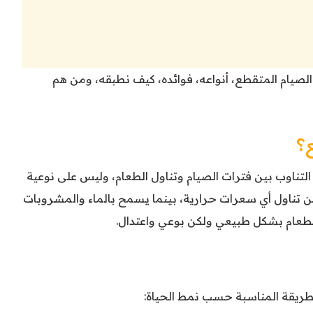
صيام المتقطع، أنواعه، فوائده، كيف نطبقه، ومن هم
؟
لتناوب بين فترات الصيام وتناول الطعام، وليس على نوعية
عن تناول أي سعرات حرارية، بينما يسمح بالماء والمشروبات
 الطعام بشكل طبيعي ولكن بوعي واعتدال.
لطريقة المناسبة حسب نمط الحياة: