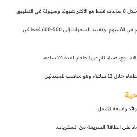
تناول الطعام بشكل طبيعي 5 أيام في الأسبوع، وتقييد السعرات إلى 500-600 فقط في
بوع، صيام تام عن الطعام لمدة 24 ساعة.
حية
فوائد واسعة تشمل:
ماد على الطاقة السريعة من السكريات.