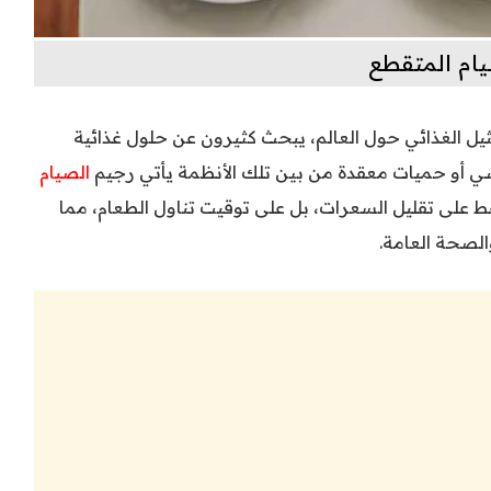
يام المتقطع
ل الغذائي حول العالم، يبحث كثيرون عن حلول غذائية
 أو حميات معقدة من بين تلك الأنظمة يأتي رجيم
الصيام
 على تقليل السعرات، بل على توقيت تناول الطعام، مما
لصحة العامة.