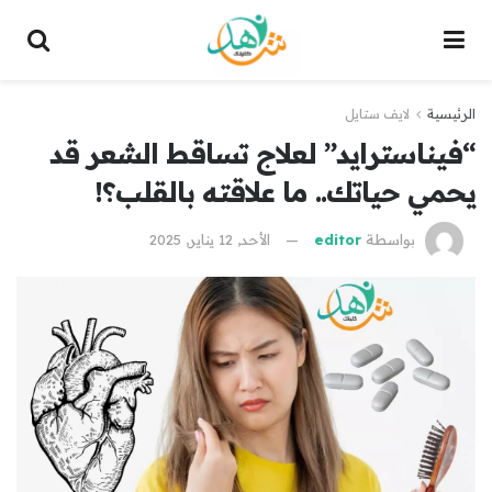
الرئيسية
لايف ستايل
“فيناسترايد” لعلاج تساقط الشعر قد
يحمي حياتك.. ما علاقته بالقلب؟!
بواسطة
editor
الأحد, 12 يناير, 2025