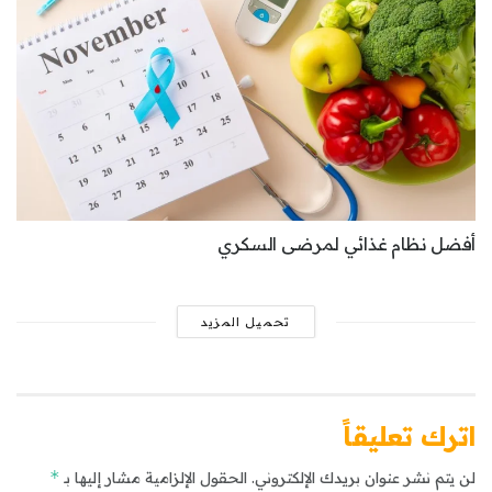
أفضل نظام غذائي لمرضى السكري
تحميل المزيد
اترك تعليقاً
*
لن يتم نشر عنوان بريدك الإلكتروني.
الحقول الإلزامية مشار إليها بـ