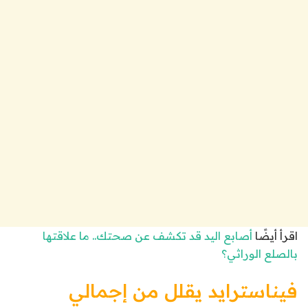
اقرأ أيضًا
أصابع اليد قد تكشف عن صحتك.. ما علاقتها
بالصلع الوراثي؟
فيناسترايد يقلل من إجمالي