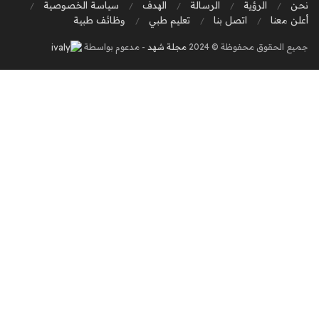
نحن
الرؤية
الرسالة
الهدف
سياسة الخصوصية
أعلن معنا
اتصل بنا
تعليم طبي
وظائف طبية
جميع الحقوق محفوظة © 2024
مجلة شهد
- مدعوم بواسطة