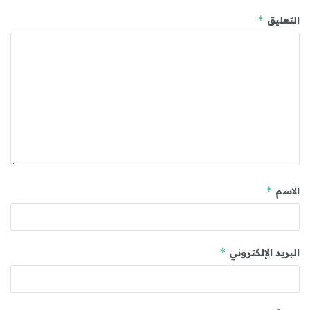
*
التعليق
*
الاسم
*
البريد الإلكتروني