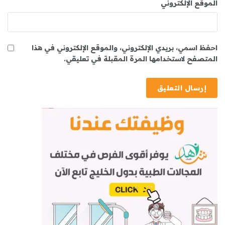
الموقع الإلكتروني
احفظ اسمي، بريدي الإلكتروني، والموقع الإلكتروني في هذا
المتصفح لاستخدامها المرة المقبلة في تعليقي.