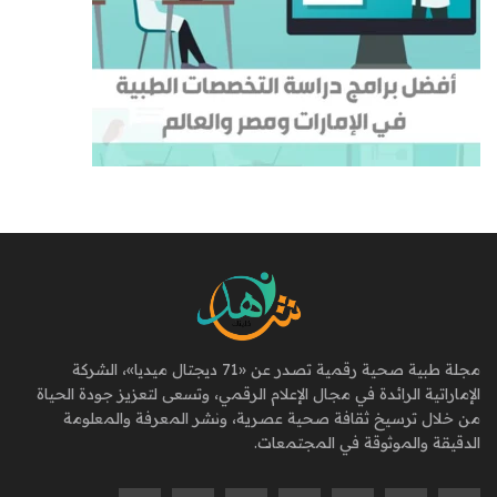
مجلة طبية صحية رقمية تصدر عن «71 ديجتال ميديا»، الشركة
الإماراتية الرائدة في مجال الإعلام الرقمي، وتسعى لتعزيز جودة الحياة
من خلال ترسيخ ثقافة صحية عصرية، ونشر المعرفة والمعلومة
الدقيقة والموثوقة في المجتمعات.