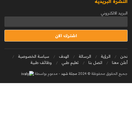
النشرة البريدية
البريد الالكتروني
نحن
الرؤية
الرسالة
الهدف
سياسة الخصوصية
أعلن معنا
اتصل بنا
تعليم طبي
وظائف طبية
جميع الحقوق محفوظة © 2024
مجلة شهد
- مدعوم بواسطة