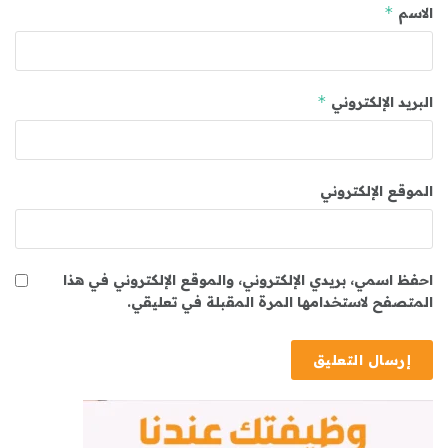
*
الاسم
*
البريد الإلكتروني
الموقع الإلكتروني
احفظ اسمي، بريدي الإلكتروني، والموقع الإلكتروني في هذا
المتصفح لاستخدامها المرة المقبلة في تعليقي.