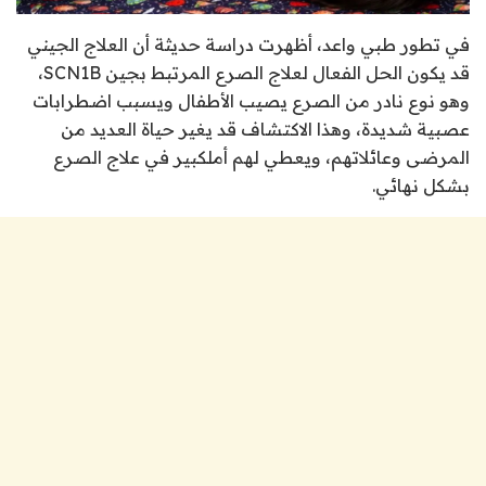
في تطور طبي واعد، أظهرت دراسة حديثة أن العلاج الجيني
قد يكون الحل الفعال لعلاج الصرع المرتبط بجين SCN1B،
وهو نوع نادر من الصرع يصيب الأطفال ويسبب اضطرابات
عصبية شديدة، وهذا الاكتشاف قد يغير حياة العديد من
المرضى وعائلاتهم، ويعطي لهم أملكبير في علاج الصرع
بشكل نهائي.