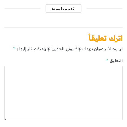
تحميل المزيد
اترك تعليقاً
*
لن يتم نشر عنوان بريدك الإلكتروني.
الحقول الإلزامية مشار إليها بـ
*
التعليق