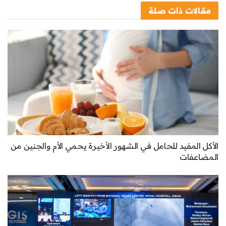
مقالات
ذات صلة
الأكل المفيد للحامل في الشهور الأخيرة يحمي الأم والجنين من
المضاعفات