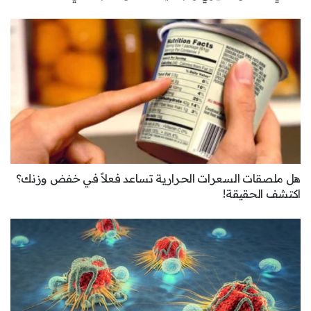
هل ملصقات السعرات الحرارية تساعد فعلاً في خفض وزنك؟
اكتشف الحقيقة!