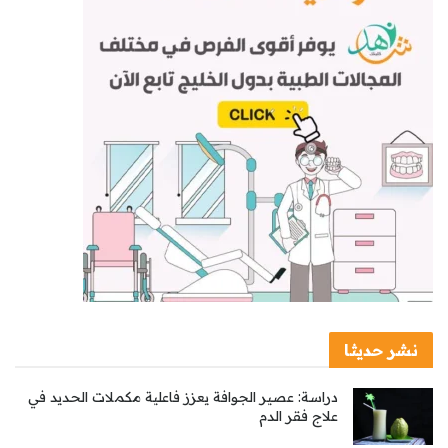
نشر حديثا
دراسة: عصير الجوافة يعزز فاعلية مكملات الحديد في
علاج فقر الدم