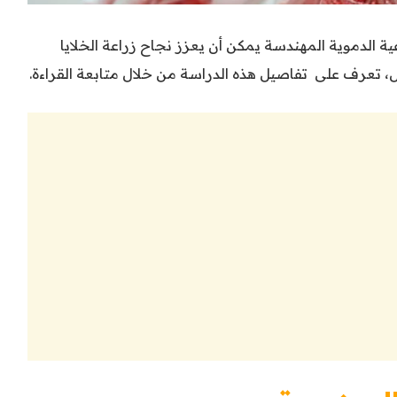
ة الدموية المهندسة يمكن أن يعزز نجاح زراعة الخلايا
، تعرف على تفاصيل هذه الدراسة من خلال متابعة القراءة.