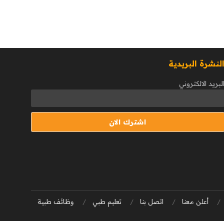
لنشرة البريدية
لبريد الالكتروني
أعلن معنا
اتصل بنا
تعليم طبي
وظائف طبية