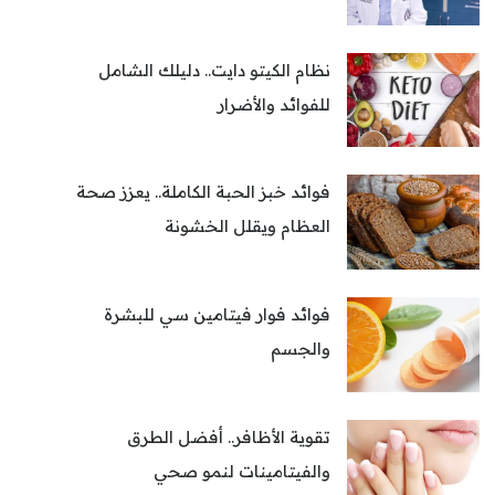
نظام الكيتو دايت.. دليلك الشامل
للفوائد والأضرار
فوائد خبز الحبة الكاملة.. يعزز صحة
العظام ويقلل الخشونة
فوائد فوار فيتامين سي للبشرة
والجسم
تقوية الأظافر.. أفضل الطرق
والفيتامينات لنمو صحي