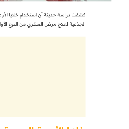
كشفت دراسة حديثة أن استخدام خلايا الأوعي
الجذعية لعلاج مرض السكري من النوع الأول