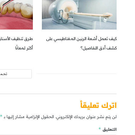
كيف تعمل أشعة الرنين المغناطيسي على
طرق تنظيف الأسنان 
كشف أدق التفاصيل؟
أكثر لمعانًا
تحمي
اترك تعليقاً
*
لن يتم نشر عنوان بريدك الإلكتروني.
الحقول الإلزامية مشار إليها بـ
*
التعليق