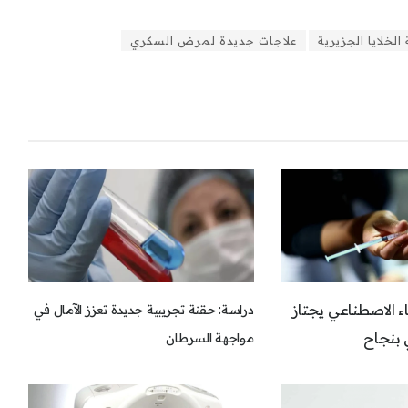
الخلايا الجزيرية
علاجات جديدة لمرض السكري
ء الاصطناعي يجتاز
دراسة: حقنة تجريبية جديدة تعزز الآمال في
 بنجاح
مواجهة السرطان