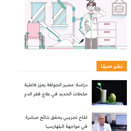
نشر حديثا
دراسة: عصير الجوافة يعزز فاعلية
مكملات الحديد في علاج فقر الدم
لقاح تجريبي يحقق نتائج مبشرة
في مواجهة البلهارسيا