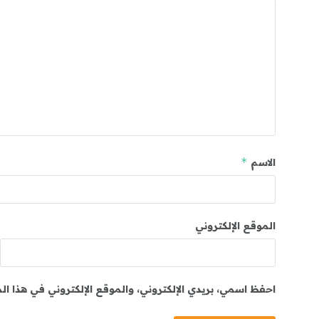
*
الاسم
الموقع الإلكتروني
احفظ اسمي، بريدي الإلكتروني، والموقع الإلكتروني في هذا ا