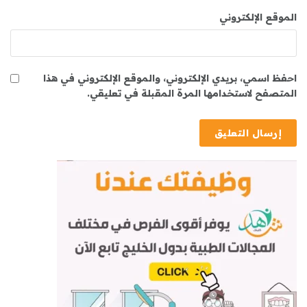
الموقع الإلكتروني
احفظ اسمي، بريدي الإلكتروني، والموقع الإلكتروني في هذا
المتصفح لاستخدامها المرة المقبلة في تعليقي.