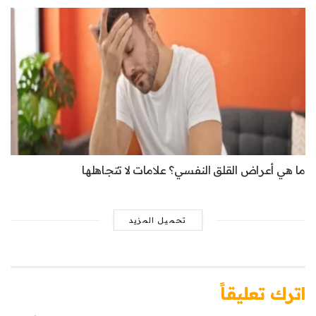
ما هي أعراض القلق النفسي؟ علامات لا تتجاهلها
تحميل المزيد
اترك تعليقاً