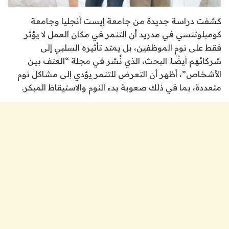
كشفت دراسة جديدة من جامعة إيست أنجليا وجامعة
كومبلوتنسي في مدريد أن التنمر في مكان العمل لا يؤثر
فقط على نوم الموظفين، بل يمتد تأثيره السلبي إلى
شركائهم أيضًا. البحث، الذي نُشر في مجلة “العنف بين
الأشخاص”، أظهر أن التعرض للتنمر يؤدي إلى مشاكل نوم
متعددة، بما في ذلك صعوبة بدء النوم والاستيقاظ المبكر.