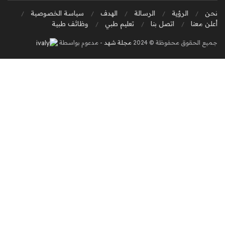
نحن
الرؤية
الرسالة
الهدف
سياسة الخصوصية
أعلن معنا
اتصل بنا
تعليم طبي
وظائف طبية
جميع الحقوق محفوظة © 2024
مجلة شهد
- مدعوم بواسطة