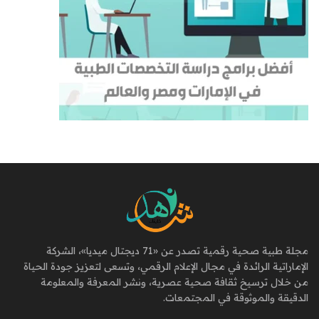
مجلة طبية صحية رقمية تصدر عن «71 ديجتال ميديا»، الشركة
الإماراتية الرائدة في مجال الإعلام الرقمي، وتسعى لتعزيز جودة الحياة
من خلال ترسيخ ثقافة صحية عصرية، ونشر المعرفة والمعلومة
الدقيقة والموثوقة في المجتمعات.