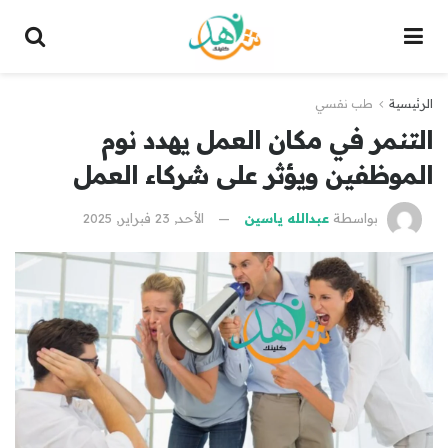
الرئيسية
طب نفسي
التنمر في مكان العمل يهدد نوم
الموظفين ويؤثر على شركاء العمل
بواسطة
عبدالله ياسين
الأحد, 23 فبراير, 2025