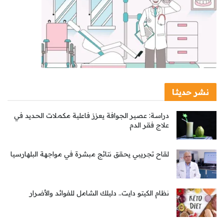
نشر حديثا
دراسة: عصير الجوافة يعزز فاعلية مكملات الحديد في
علاج فقر الدم
لقاح تجريبي يحقق نتائج مبشرة في مواجهة البلهارسيا
نظام الكيتو دايت.. دليلك الشامل للفوائد والأضرار