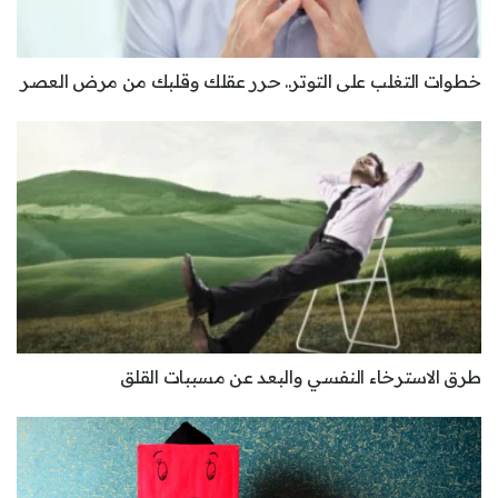
خطوات التغلب على التوتر.. حرر عقلك وقلبك من مرض العصر
طرق الاسترخاء النفسي والبعد عن مسببات القلق