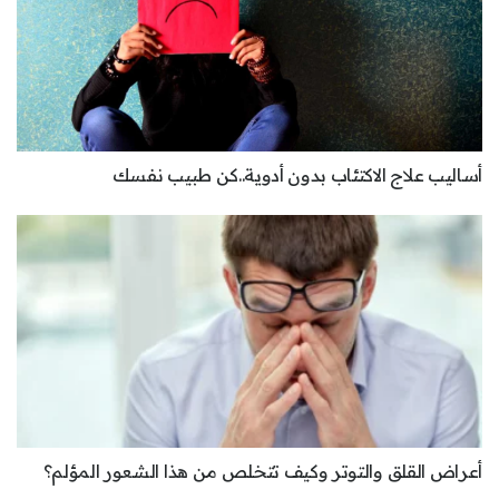
أساليب علاج الاكتئاب بدون أدوية..كن طبيب نفسك
أعراض القلق والتوتر وكيف تتخلص من هذا الشعور المؤلم؟