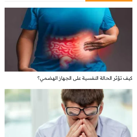
كيف تؤثر الحالة النفسية على الجهاز الهضمي؟