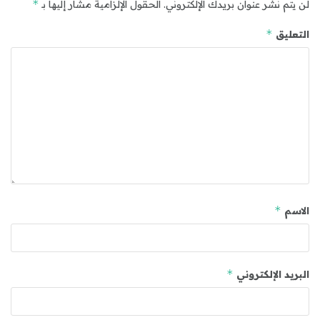
*
لن يتم نشر عنوان بريدك الإلكتروني.
الحقول الإلزامية مشار إليها بـ
*
التعليق
*
الاسم
*
البريد الإلكتروني