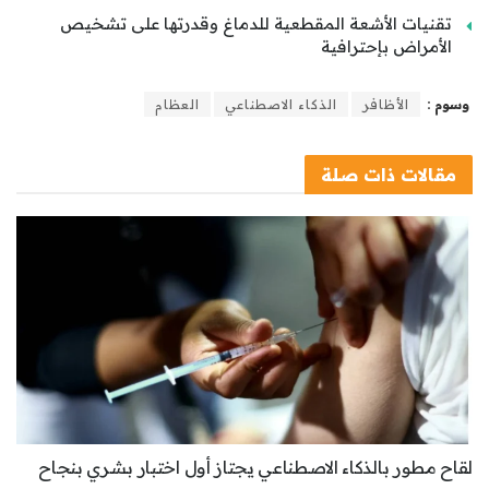
تقنيات الأشعة المقطعية للدماغ وقدرتها على تشخيص
الأمراض بإحترافية
وسوم :
الأظافر
الذكاء الاصطناعي
العظام
مقالات
ذات صلة
لقاح مطور بالذكاء الاصطناعي يجتاز أول اختبار بشري بنجاح