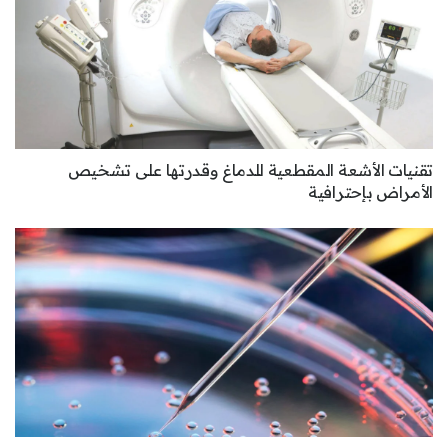
تقنيات الأشعة المقطعية للدماغ وقدرتها على تشخيص
الأمراض بإحترافية