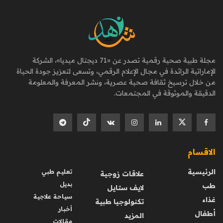
مجلة طبية صحية رقمية تصدر عن «71 ديجتال ميديا»، الشركة
الإماراتية الرائدة في مجال الإعلام الرقمي، وتسعى لتعزيز جودة الحياة
من خلال ترسيخ ثقافة صحية عصرية، ونشر المعرفة والمعلومة
الدقيقة والموثوقة في المجتمعات.
الاقسام
الرئيسية
تعليم طبي
علاقات زوجية
بديل
طب
لايف ستايل
سياحة علاجية
غذاء
تكنولوجيا طبية
أخبار
أطفال
المزيد
مقالات