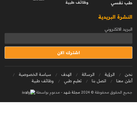
طب نفسي
وظائف طبية
النشرة البريدية
البريد الالكتروني
نحن
الرؤية
الرسالة
الهدف
سياسة الخصوصية
أعلن معنا
اتصل بنا
تعليم طبي
وظائف طبية
جميع الحقوق محفوظة © 2024
مجلة شهد
- مدعوم بواسطة