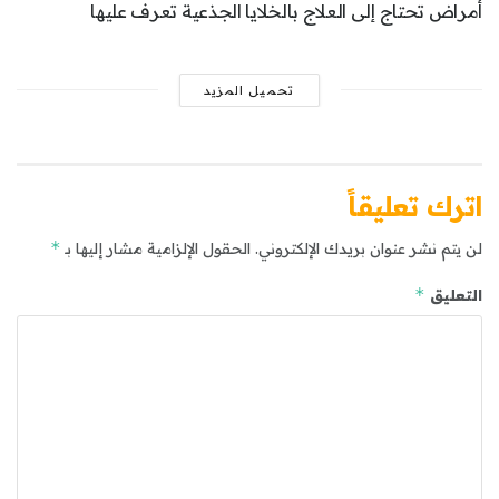
أمراض تحتاج إلى العلاج بالخلايا الجذعية تعرف عليها
تحميل المزيد
اترك تعليقاً
*
لن يتم نشر عنوان بريدك الإلكتروني.
الحقول الإلزامية مشار إليها بـ
*
التعليق