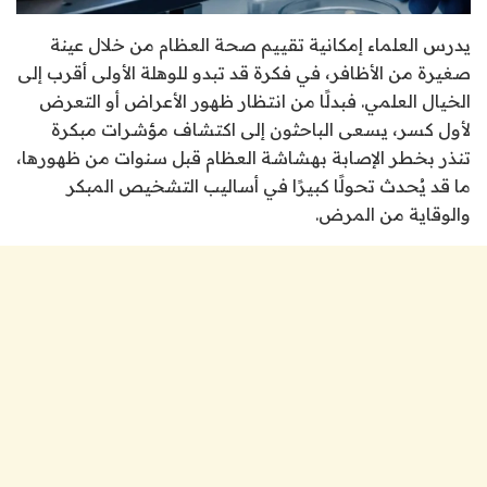
يدرس العلماء إمكانية تقييم صحة العظام من خلال عينة
صغيرة من الأظافر، في فكرة قد تبدو للوهلة الأولى أقرب إلى
الخيال العلمي. فبدلًا من انتظار ظهور الأعراض أو التعرض
لأول كسر، يسعى الباحثون إلى اكتشاف مؤشرات مبكرة
تنذر بخطر الإصابة بهشاشة العظام قبل سنوات من ظهورها،
ما قد يُحدث تحولًا كبيرًا في أساليب التشخيص المبكر
والوقاية من المرض.