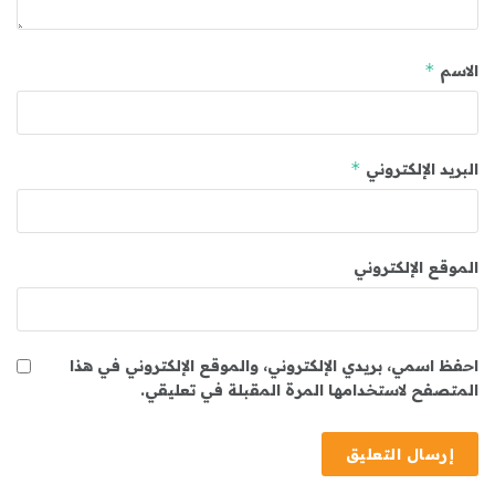
*
الاسم
*
البريد الإلكتروني
الموقع الإلكتروني
احفظ اسمي، بريدي الإلكتروني، والموقع الإلكتروني في هذا
المتصفح لاستخدامها المرة المقبلة في تعليقي.