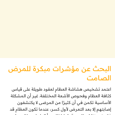
البحث عن مؤشرات مبكرة للمرض
الصامت
اعتمد تشخيص هشاشة العظام لعقود طويلة على قياس
كثافة العظام وفحوص الأشعة المختلفة. غير أن المشكلة
الأساسية تكمن في أن كثيرًا من المرضى لا يكتشفون
إصابتهم إلا بعد التعرض لأول كسر، عندما تكون العظام قد