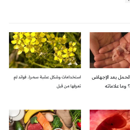
لحمل بعد الإجهاض
استخدامات وشكل عشبة سمرا.. فوائد لم
 وما علاماته
تعرفها من قبل