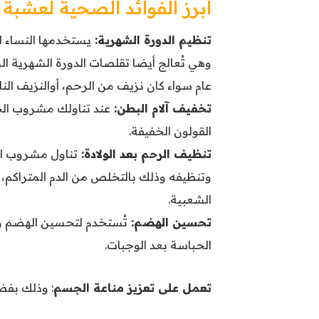
أبرز الفوائد الصحية لعشبة 
تنظيم الدورة الشهرية:
يستخدمها النساء لت
وهي تُعالج أيضا تقلصات الدورة الشهرية ال
عام سواء كان نزيف من الرحم، أوالنزيف ا
تخفيف آلام البطن:
عند تناولك مشروب الحب
القولون الخفيفة.
تنظيف الرحم بعد الولادة:
تناول مشروب ال
وتنظيفه وذلك بالتخلص من الدم المتراكم
الشعبية.
تحسين الهضم:
تُستخدم لتحسين الهضم وا
الحباسة بعد الوجبات.
تعمل على تعزيز مناعة الجسم
: وذلك بفض