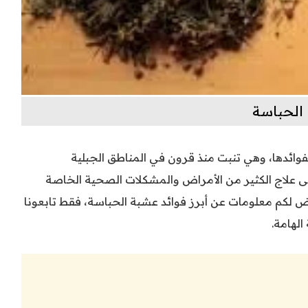
الحباسة
فوائدها، وهي تنبت منذ قرون في المناطق الجبلية
لى علاج الكثير من الأمراض والمشكلات الصحية الخاصة
 لكم معلومات عن أبرز فوائد عشبة الحباسة، فقط تابعونا
الهامة.