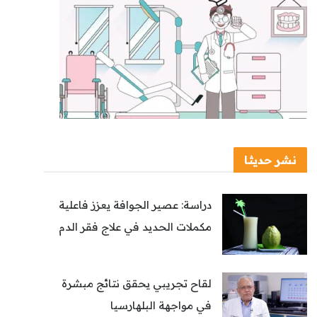
نشر حديثا
دراسة: عصير الجوافة يعزز فاعلية
مكملات الحديد في علاج فقر الدم
لقاح تجريبي يحقق نتائج مبشرة
في مواجهة البلهارسيا