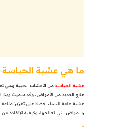
ما هي عشبة الحباسة 
عشبة الحباسة
من الأعشاب الطبية وهي تعر
علاج العديد من الأمراض، وقد سميت بهذا ا
عشبة هامة للنساء، فضلا على تعزيز منا
والمراض التي تعالجها، وكيفية الإتفادة من 