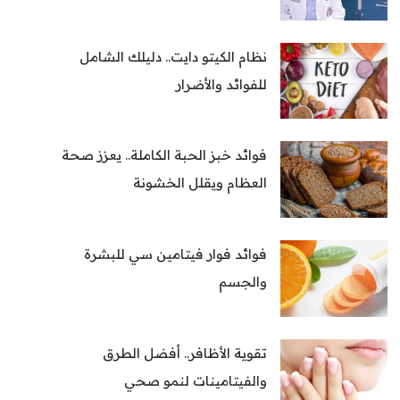
نظام الكيتو دايت.. دليلك الشامل
للفوائد والأضرار
فوائد خبز الحبة الكاملة.. يعزز صحة
العظام ويقلل الخشونة
فوائد فوار فيتامين سي للبشرة
والجسم
تقوية الأظافر.. أفضل الطرق
والفيتامينات لنمو صحي