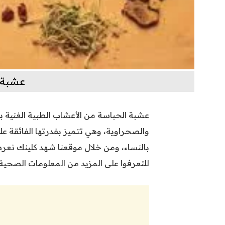
عشبة 
عشبة الحباسة من الأعشاب الطبية الغنية ب
والصحراوية، وهي تتميز بفدرتها الفائقة ع
بالنساء، ومن خلال موقعنا شهد كلينك نعرض
للتعرفوا على المزيد من المعلومات الصحية 