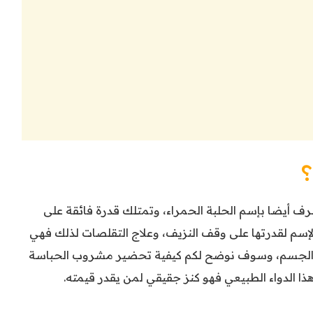
؟
ف أيضا بإسم الحلبة الحمراء، وتمتلك قدرة فائقة على
لإسم لقدرتها على وقف النزيف، وعلاج التقلصات لذلك فهي
عة الجسم، وسوف نوضح لكم كيفية تحضير مشروب الحباسة
هذا الدواء الطبيعي فهو كنز جقيقي لمن يقدر قيمته.