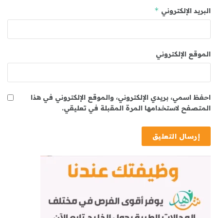
*
البريد الإلكتروني
الموقع الإلكتروني
احفظ اسمي، بريدي الإلكتروني، والموقع الإلكتروني في هذا
المتصفح لاستخدامها المرة المقبلة في تعليقي.