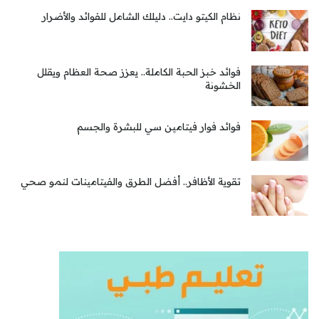
نظام الكيتو دايت.. دليلك الشامل للفوائد والأضرار
فوائد خبز الحبة الكاملة.. يعزز صحة العظام ويقلل
الخشونة
فوائد فوار فيتامين سي للبشرة والجسم
تقوية الأظافر.. أفضل الطرق والفيتامينات لنمو صحي