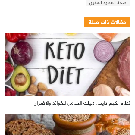
صحة العمود الفقري
مقالات
ذات صلة
نظام الكيتو دايت.. دليلك الشامل للفوائد والأضرار