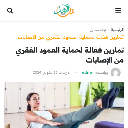
الرئيسية
لايف ستايل
تمارين فعّالة لحماية العمود الفقري من الإصابات
تمارين فعّالة لحماية العمود الفقري
من الإصابات
بواسطة
editor
الأربعاء, 16 أكتوبر, 2024