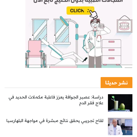
نشر حديثا
دراسة: عصير الجوافة يعزز فاعلية مكملات الحديد في
علاج فقر الدم
لقاح تجريبي يحقق نتائج مبشرة في مواجهة البلهارسيا