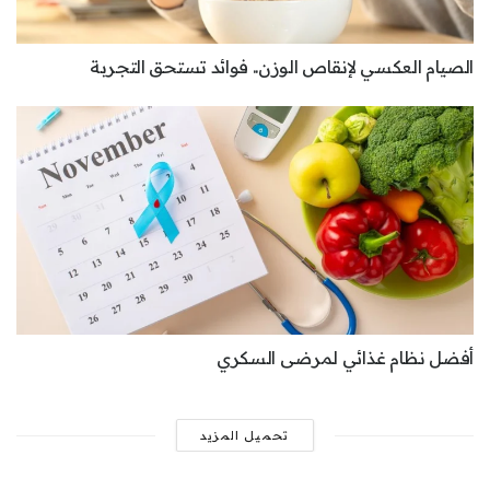
الصيام العكسي لإنقاص الوزن.. فوائد تستحق التجربة
أفضل نظام غذائي لمرضى السكري
تحميل المزيد