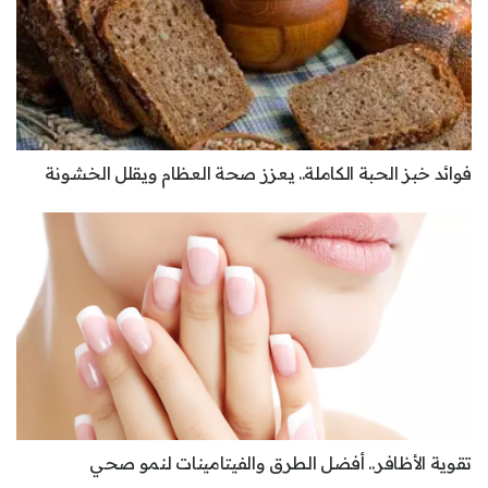
فوائد خبز الحبة الكاملة.. يعزز صحة العظام ويقلل الخشونة
تقوية الأظافر.. أفضل الطرق والفيتامينات لنمو صحي