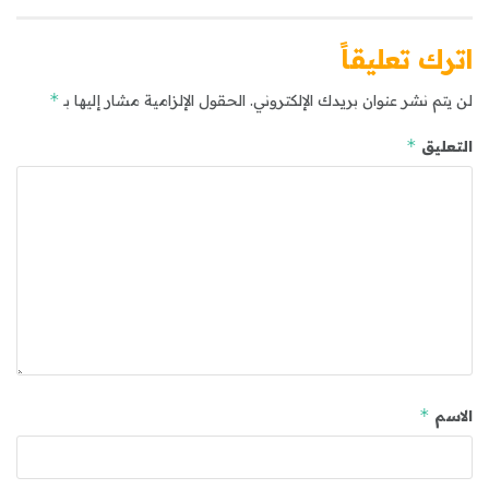
اترك تعليقاً
*
لن يتم نشر عنوان بريدك الإلكتروني.
الحقول الإلزامية مشار إليها بـ
*
التعليق
*
الاسم