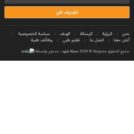
نحن
الرؤية
الرسالة
الهدف
سياسة الخصوصية
أعلن معنا
اتصل بنا
تعليم طبي
وظائف طبية
جميع الحقوق محفوظة © 2024
مجلة شهد
- مدعوم بواسطة