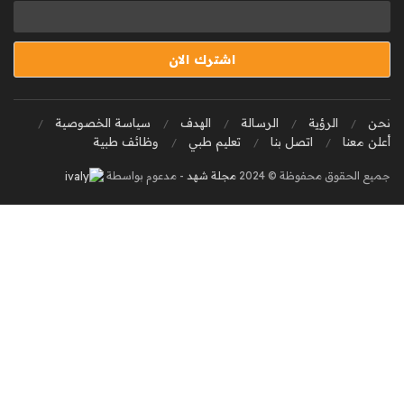
نحن
الرؤية
الرسالة
الهدف
سياسة الخصوصية
أعلن معنا
اتصل بنا
تعليم طبي
وظائف طبية
جميع الحقوق محفوظة © 2024
مجلة شهد
- مدعوم بواسطة