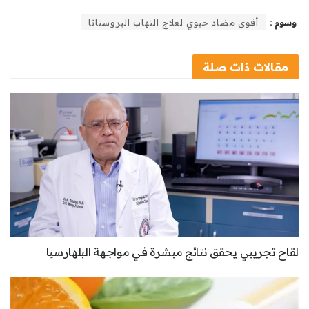
وسوم :
أقوى مضاد حيوي لعلاج التهاب البروستاتا
مقالات
ذات صلة
لقاح تجريبي يحقق نتائج مبشرة في مواجهة البلهارسيا