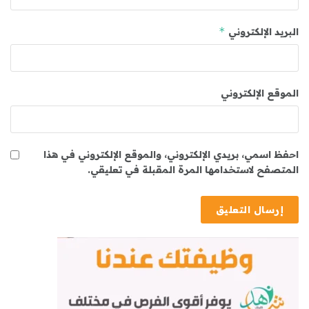
*
البريد الإلكتروني
الموقع الإلكتروني
احفظ اسمي، بريدي الإلكتروني، والموقع الإلكتروني في هذا
المتصفح لاستخدامها المرة المقبلة في تعليقي.