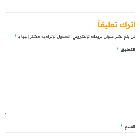
اترك تعليقاً
*
لن يتم نشر عنوان بريدك الإلكتروني.
الحقول الإلزامية مشار إليها بـ
*
التعليق
*
الاسم