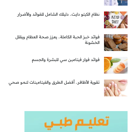
نظام الكيتو دايت.. دليلك الشامل للفوائد والأضرار
فوائد خبز الحبة الكاملة.. يعزز صحة العظام ويقلل
الخشونة
فوائد فوار فيتامين سي للبشرة والجسم
تقوية الأظافر.. أفضل الطرق والفيتامينات لنمو صحي