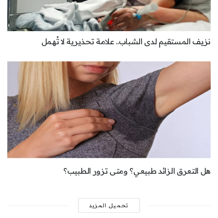
نزيف المستقيم لدى الشباب.. علامة تحذيرية لا تُهمل
هل التعرق الزائد طبيعي؟ ومتى تزور الطبيب؟
تحميل المزيد