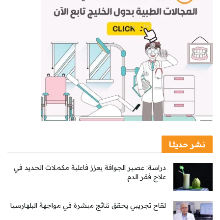
نشر حديثا
دراسة: عصير الجوافة يعزز فاعلية مكملات الحديد في
علاج فقر الدم
لقاح تجريبي يحقق نتائج مبشرة في مواجهة البلهارسيا