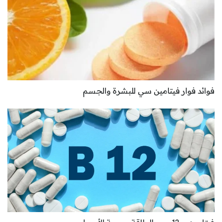
فوائد فوار فيتامين سي للبشرة والجسم