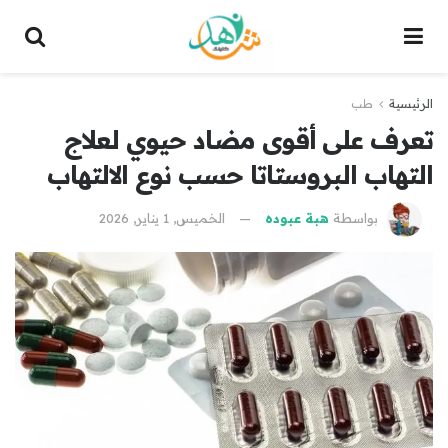
الرئيسية
طب
تعرف على أقوى مضاد حيوي لعلاج
التهاب البروستاتا حسب نوع الالتهاب
بواسطة
هبة عبوده
الخميس, 1 يناير, 2026