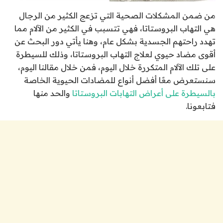
من ضمن المشكلات الصحية التي تزعج الكثير من الرجال
هي التهاب البروستاتا، فهي تتسبب في الكثير من الآلام مما
تهدد راحتهم الجسدية بشكل عام، وهنا يأتي دور البحث عن
أقوى مضاد حيوي لعلاج التهاب البروستاتا، وذلك للسيطرة
على تلك الآلام المتكررة خلال اليوم، فمن خلال مقالنا اليوم،
سنستعرض معًا أفضل أنواع للمضادات الحيوية الخاصة
بالسيطرة على أعراض التهابات البروستاتا
والحد منها
فتابعونا.