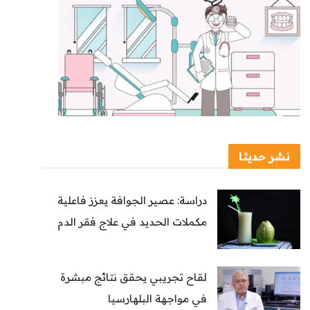
نشر حديثا
دراسة: عصير الجوافة يعزز فاعلية
مكملات الحديد في علاج فقر الدم
لقاح تجريبي يحقق نتائج مبشرة
في مواجهة البلهارسيا