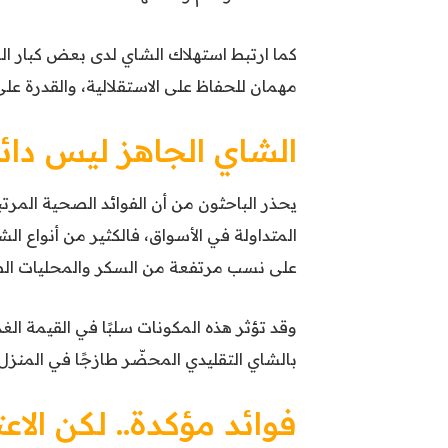
كما ارتبط استهلاك الشاي لدى بعض كبار ال
مهمان للحفاظ على الاستقلالية، والقدرة عل
الشاي الجاهز ليس دائم
يحذر الباحثون من أن الفوائد الصحية المر
المتداولة في الأسواق، فالكثير من أنواع ال
على نسب مرتفعة من السكر والمحليات الصن
وقد تؤثر هذه المكونات سلبًا في القيمة ال
بالشاي التقليدي المحضّر طازجًا في المنزل.
فوائد مؤكدة.. لكن الاع