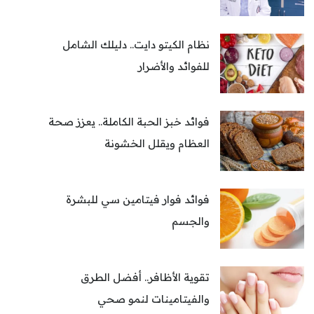
نظام الكيتو دايت.. دليلك الشامل
للفوائد والأضرار
فوائد خبز الحبة الكاملة.. يعزز صحة
العظام ويقلل الخشونة
فوائد فوار فيتامين سي للبشرة
والجسم
تقوية الأظافر.. أفضل الطرق
والفيتامينات لنمو صحي