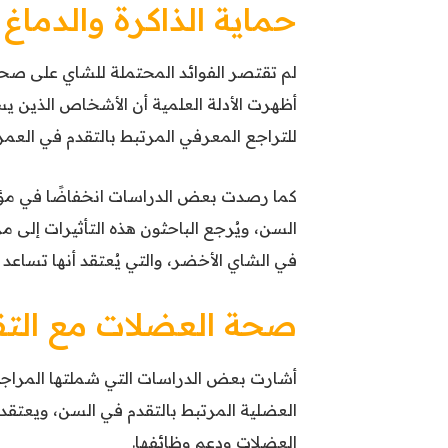
حماية الذاكرة والدماغ
لم تقتصر الفوائد المحتملة للشاي على صح
أظهرت الأدلة العلمية أن الأشخاص الذين 
للتراجع المعرفي المرتبط بالتقدم في العمر
كما رصدت بعض الدراسات انخفاضًا في مؤ
السن، ويُرجع الباحثون هذه التأثيرات إلى م
في الشاي الأخضر، والتي يُعتقد أنها تساعد 
صحة العضلات مع التق
أشارت بعض الدراسات التي شملتها المراجع
العضلية المرتبط بالتقدم في السن، ويعتقد
العضلات ودعم وظائفها.