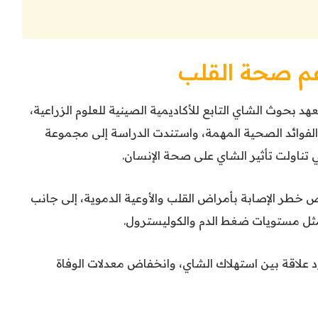
م صحة القلب
بحوث الشاي التابع للأكاديمية الصينية للعلوم الزراعية،
الفوائد الصحية المهمة، واستندت الدراسة إلى مجموعة
ي تناولت تأثير الشاي على صحة الإنسان.
ض خطر الإصابة بأمراض القلب والأوعية الدموية، إلى جانب
ل مستويات ضغط الدم والكوليسترول.
 علاقة بين استهلاك الشاي، وانخفاض معدلات الوفاة