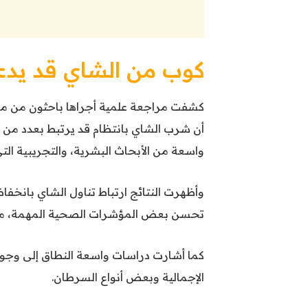
كوب من الشاي قد يدع
كشفت مراجعة علمية أجراها باحثون من معهد 
أن شرب الشاي بانتظام قد يرتبط بعدد من 
واسعة من الأبحاث البشرية، والتجريبية الت
وأظهرت النتائج ارتباط تناول الشاي بانخفا
تحسن بعض المؤشرات الصحية المهمة، مث
كما أشارت دراسات واسعة النطاق إلى وجود
الإجمالية وبعض أنواع السرطان.