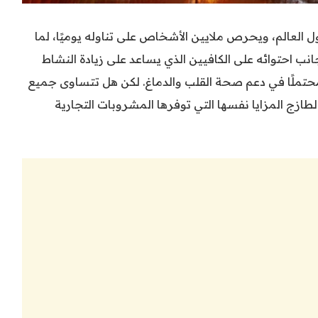
ل العالم، ويحرص ملايين الأشخاص على تناوله يوميًا، لما
ب احتوائه على الكافيين الذي يساعد على زيادة النشاط
ا محتملًا في دعم صحة القلب والدماغ. لكن هل تتساوى جميع
لطازج المزايا نفسها التي توفرها المشروبات التجارية