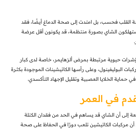
ة القلب فحسب، بل امتدت إلى صحة الدماغ أيضًا، فقد
يستهلكون الشاي بصورة منتظمة، قد يكونون أقل عرضة
.
شرات حيوية مرتبطة بمرض ألزهايمر، خاصة لدى كبار
ركبات البوليفينول، وعلى رأسها الكاتيشينات الموجودة بكثرة
في حماية الخلايا العصبية وتقليل الإجهاد التأكسدي.
دم في العمر
ة إلى أن الشاي قد يساهم في الحد من فقدان الكتلة
 أن مركبات الكاتيشين تلعب دورًا في الحفاظ على صحة