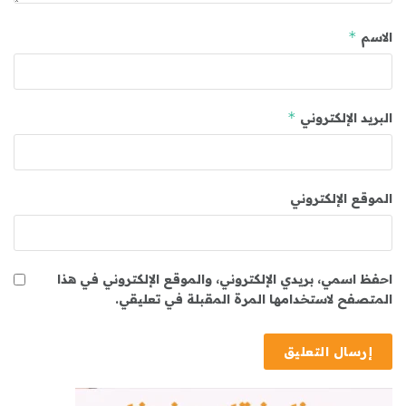
*
الاسم
*
البريد الإلكتروني
الموقع الإلكتروني
احفظ اسمي، بريدي الإلكتروني، والموقع الإلكتروني في هذا
المتصفح لاستخدامها المرة المقبلة في تعليقي.