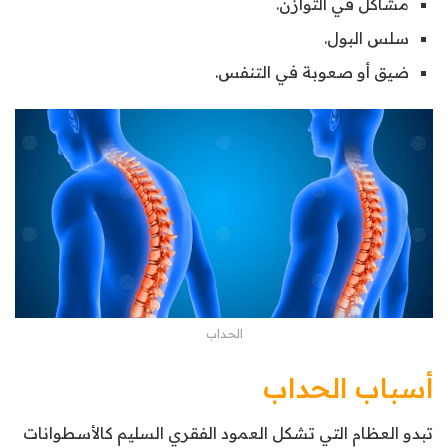
مشاكل في التوازن.
سلس البول.
ضيق أو صعوبة في التنفس.
الحداب
أسباب الحداب
تبدو العظام التي تشكل العمود الفقري السليم كالأسطوانات