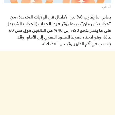
الحداب
يعاني ما يقارب 8% من الأطفال في الولايات المتحدة، من
“حداب شيرمان”، بينما يؤثر فرط الحداب (الحداب الشديد)
على ما يقدر بنحو 20% إلى 40% من البالغين فوق سن 60
عامًا، وهو انحناء مفرط للعمود الفقري إلى الأمام، وقد
يتسبب في آلام الظهر وتيبس العضلات.