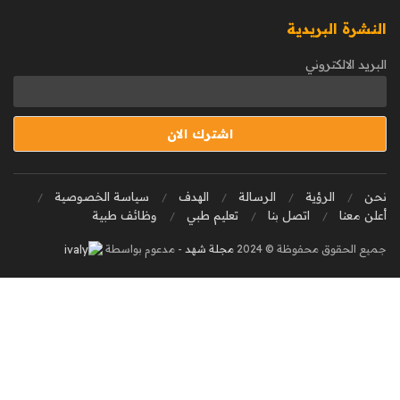
النشرة البريدية
البريد الالكتروني
نحن
الرؤية
الرسالة
الهدف
سياسة الخصوصية
أعلن معنا
اتصل بنا
تعليم طبي
وظائف طبية
جميع الحقوق محفوظة © 2024
مجلة شهد
- مدعوم بواسطة