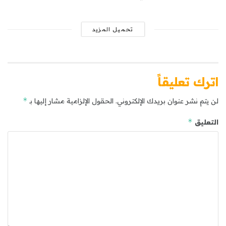
تحميل المزيد
اترك تعليقاً
*
لن يتم نشر عنوان بريدك الإلكتروني.
الحقول الإلزامية مشار إليها بـ
*
التعليق