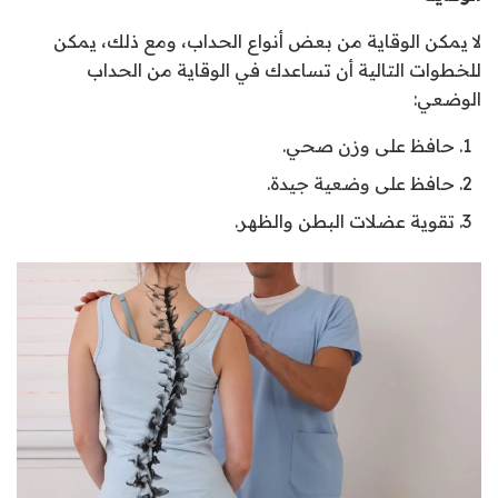
لا يمكن الوقاية من بعض أنواع الحداب، ومع ذلك، يمكن
للخطوات التالية أن تساعدك في الوقاية من الحداب
الوضعي:
حافظ على وزن صحي.
حافظ على وضعية جيدة.
تقوية عضلات البطن والظهر.