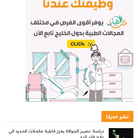
نشر حديثا
دراسة: عصير الجوافة يعزز فاعلية مكملات الحديد في
علاج فقر الدم