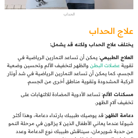
الحداب
علاج الحداب
يختلف علاج الحداب ولكنه قد يشمل:
العلاج الطبيعي
: يمكن أن تساعد التمارين الرياضية في
تقوية
عضلات البطن
والظهر لتخفيف الألم وتحسين وضعية
الجسم، كما يمكن أن تساعد التمارين الرياضية في شد أوتار
الركبة المشدودة وتقوية مناطق أخرى من الجسم.
مسكنات الألم
: تساعد الأدوية المضادة للالتهابات على
تخفيف آلام الظهر.
دعامة الظهر
: قد يوصيك طبيبك بارتداء دعامة، وهذا أكثر
شيوعًا عندما يعاني الأطفال الذين لا يزالون في مرحلة النمو
من حدبة شويرمان، سيناقش طبيبك نوع الدعامة وعدد