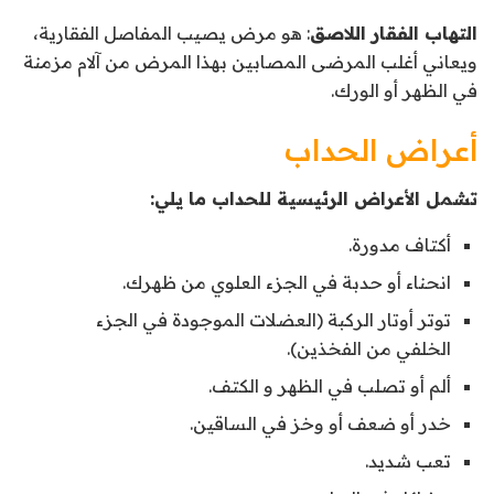
التهاب الفقار اللاصق
: هو مرض يصيب المفاصل الفقارية،
ويعاني أغلب المرضى المصابين بهذا المرض من آلام مزمنة
في الظهر أو الورك.
أعراض الحداب
تشمل الأعراض الرئيسية للحداب ما يلي:
أكتاف مدورة.
انحناء أو حدبة في الجزء العلوي من ظهرك.
توتر أوتار الركبة (العضلات الموجودة في الجزء
الخلفي من الفخذين).
ألم أو تصلب في الظهر و الكتف.
خدر أو ضعف أو وخز في الساقين.
تعب شديد.