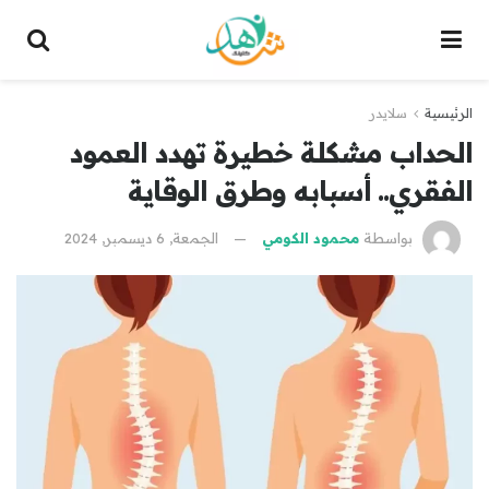
الرئيسية
سلايدر
الحداب مشكلة خطيرة تهدد العمود
الفقري.. أسبابه وطرق الوقاية
بواسطة
محمود الكومي
الجمعة, 6 ديسمبر, 2024