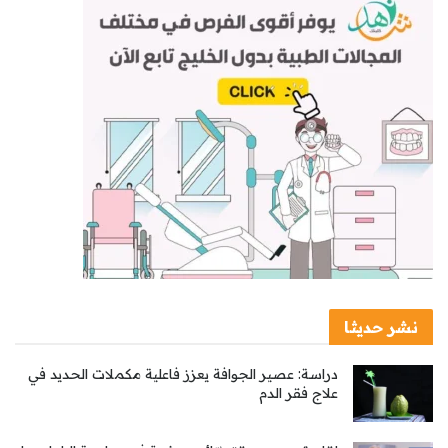
نشر حديثا
دراسة: عصير الجوافة يعزز فاعلية مكملات الحديد في
علاج فقر الدم