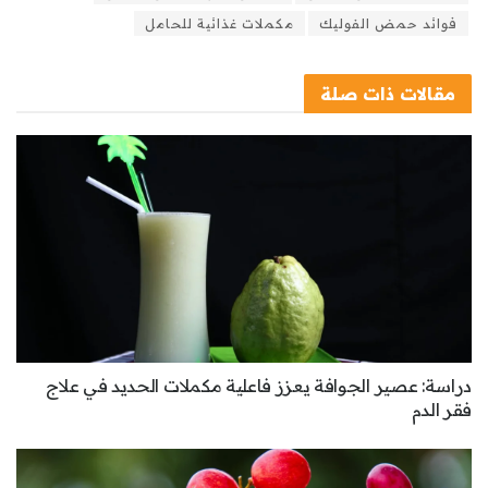
فوائد حمض الفوليك
مكملات غذائية للحامل
مقالات
ذات صلة
دراسة: عصير الجوافة يعزز فاعلية مكملات الحديد في علاج
فقر الدم