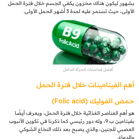
بشهور ليكون هناك مخزون يكفي الجسم خلال فترة الحمل
الأولى، حيث تستمر عليه لمدة 3 أشهر الحمل الأولى.
أفضل فيتامينات للمرأة الحامل
أهم الفيتامينات خلال فترة الحمل
حمض الفوليك (Folic acid)
هو أهم العناصر الغذائية خلال فترة الحمل، ويعرف أيضًا
بفيتامين ب 9، وله دور رئيسي كما ذكرنا في تكوين الأنبوب
العصبي للجنين، والذي يصبح بعد ذلك النخاع الشوكي
والدماغ.