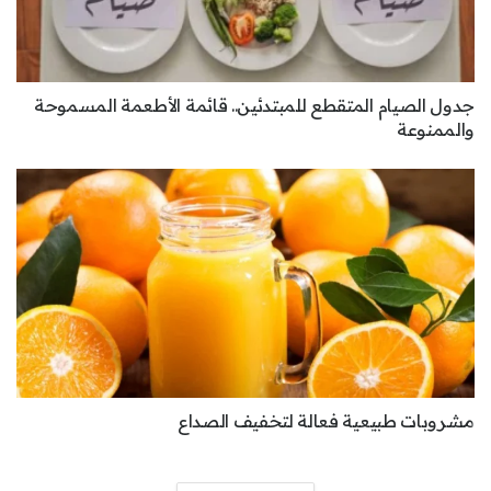
جدول الصيام المتقطع للمبتدئين.. قائمة الأطعمة المسموحة
والممنوعة
مشروبات طبيعية فعالة لتخفيف الصداع