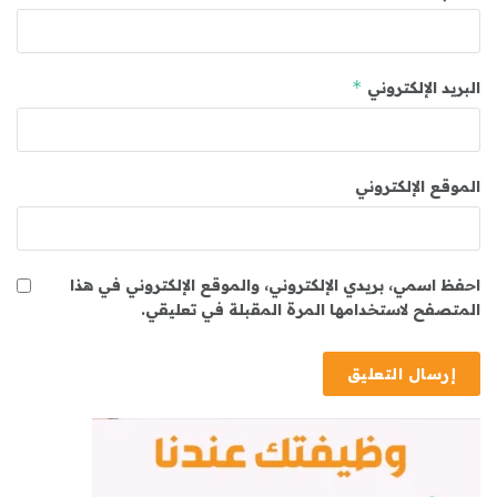
*
البريد الإلكتروني
الموقع الإلكتروني
احفظ اسمي، بريدي الإلكتروني، والموقع الإلكتروني في هذا
المتصفح لاستخدامها المرة المقبلة في تعليقي.