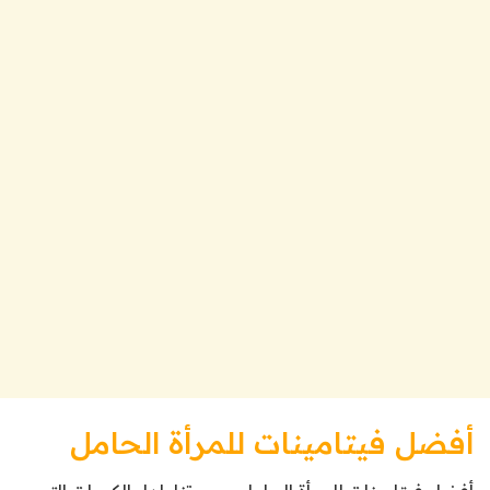
أفضل فيتامينات للمرأة الحامل