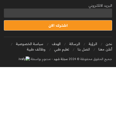
البريد الالكتروني
نحن
الرؤية
الرسالة
الهدف
سياسة الخصوصية
أعلن معنا
اتصل بنا
تعليم طبي
وظائف طبية
جميع الحقوق محفوظة © 2024
مجلة شهد
- مدعوم بواسطة