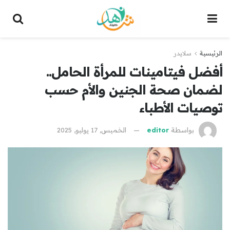
الرئيسية
سلايدر
أفضل فيتامينات للمرأة الحامل..
لضمان صحة الجنين والأم حسب
توصيات الأطباء
بواسطة
editor
الخميس, 17 يوليو, 2025