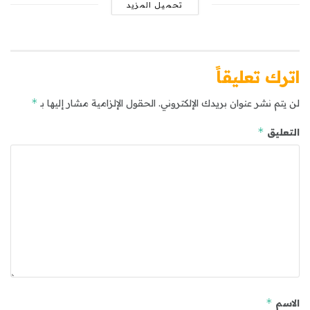
تحميل المزيد
اترك تعليقاً
*
لن يتم نشر عنوان بريدك الإلكتروني.
الحقول الإلزامية مشار إليها بـ
*
التعليق
*
الاسم