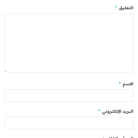
*
التعليق
*
الاسم
*
البريد الإلكتروني