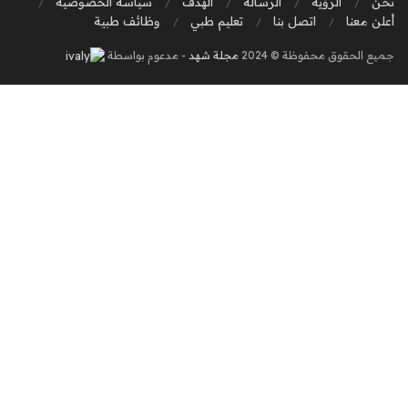
نحن
الرؤية
الرسالة
الهدف
سياسة الخصوصية
أعلن معنا
اتصل بنا
تعليم طبي
وظائف طبية
جميع الحقوق محفوظة © 2024
مجلة شهد
- مدعوم بواسطة