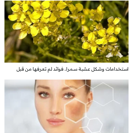
استخدامات وشكل عشبة سمرا.. فوائد لم تعرفها من قبل