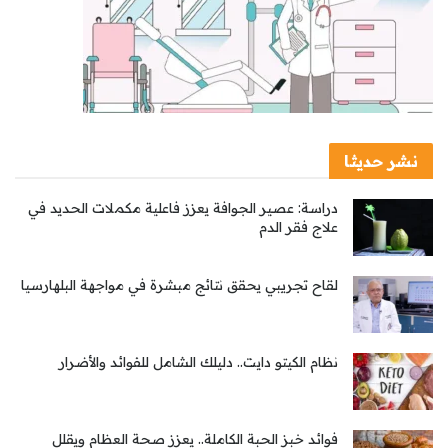
نشر حديثا
دراسة: عصير الجوافة يعزز فاعلية مكملات الحديد في
علاج فقر الدم
لقاح تجريبي يحقق نتائج مبشرة في مواجهة البلهارسيا
نظام الكيتو دايت.. دليلك الشامل للفوائد والأضرار
فوائد خبز الحبة الكاملة.. يعزز صحة العظام ويقلل