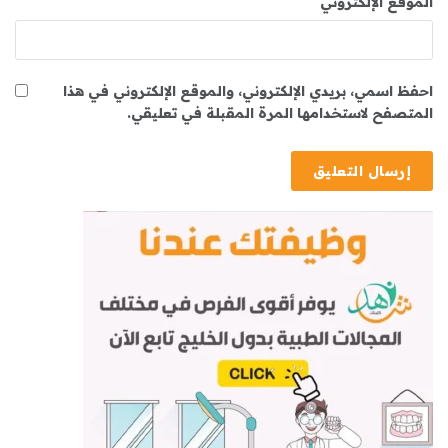
الموقع الإلكتروني
احفظ اسمي، بريدي الإلكتروني، والموقع الإلكتروني في هذا
المتصفح لاستخدامها المرة المقبلة في تعليقي.