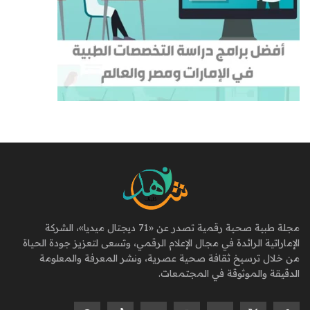
مجلة طبية صحية رقمية تصدر عن «71 ديجتال ميديا»، الشركة
الإماراتية الرائدة في مجال الإعلام الرقمي، وتسعى لتعزيز جودة الحياة
من خلال ترسيخ ثقافة صحية عصرية، ونشر المعرفة والمعلومة
الدقيقة والموثوقة في المجتمعات.