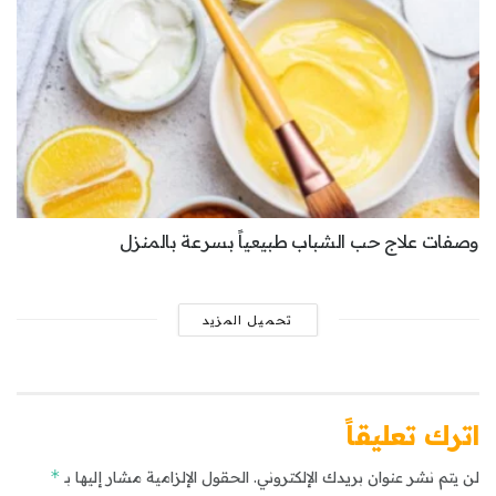
وصفات علاج حب الشباب طبيعياً بسرعة بالمنزل
تحميل المزيد
اترك تعليقاً
*
لن يتم نشر عنوان بريدك الإلكتروني.
الحقول الإلزامية مشار إليها بـ