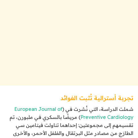
تجربة أسترالية تُثبت الفوائد
شملت الدراسة، التي نُشرت في (
European Journal of
Preventive Cardiology
) مريضًا بالسكري في ملبورن، تم
تقسيمهم إلى مجموعتين: إحداهما تناولت فيتامين سي
الطازج من مصادر مثل البرتقال والفلفل الأحمر، والأخرى