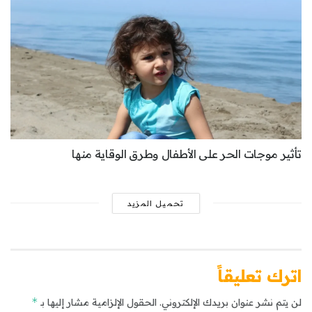
تأثير موجات الحر على الأطفال وطرق الوقاية منها
تحميل المزيد
اترك تعليقاً
*
لن يتم نشر عنوان بريدك الإلكتروني.
الحقول الإلزامية مشار إليها بـ