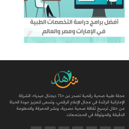
مجلة طبية صحية رقمية تصدر عن «71 ديجتال ميديا»، الشركة
الإماراتية الرائدة في مجال الإعلام الرقمي، وتسعى لتعزيز جودة الحياة
من خلال ترسيخ ثقافة صحية عصرية، ونشر المعرفة والمعلومة
الدقيقة والموثوقة في المجتمعات.