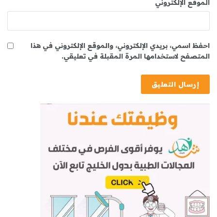
الموقع الإلكتروني
احفظ اسمي، بريدي الإلكتروني، والموقع الإلكتروني في هذا
المتصفح لاستخدامها المرة المقبلة في تعليقي.