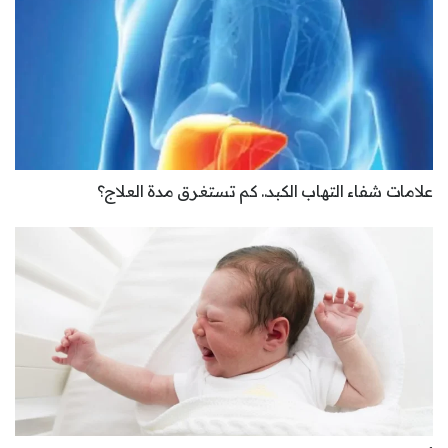
علامات شفاء التهاب الكبد.. كم تستغرق مدة العلاج؟