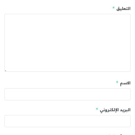
*
التعليق
*
الاسم
*
البريد الإلكتروني