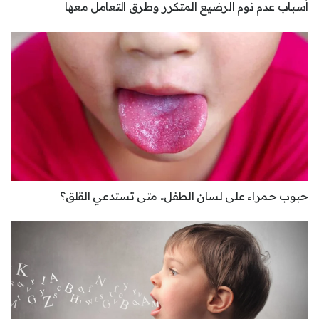
أسباب عدم نوم الرضيع المتكرر وطرق التعامل معها
حبوب حمراء على لسان الطفل.. متى تستدعي القلق؟