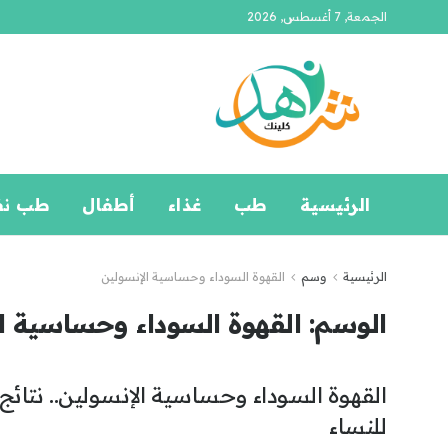
الجمعة, 7 أغسطس, 2026
الرئيسية
طب
غذاء
أطفال
طب ن
الرئيسية
وسم
القهوة السوداء وحساسية الإنسولين
الوسم:
القهوة السوداء وحساسية ا
القهوة السوداء وحساسية الإنسولين.. نتا
للنساء