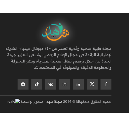
مجلة طبية صحية رقمية تصدر عن «71 ديجتال ميديا»، الشركة
الإماراتية الرائدة في مجال الإعلام الرقمي، وتسعى لتعزيز جودة
الحياة من خلال ترسيخ ثقافة صحية عصرية، ونشر المعرفة
والمعلومة الدقيقة والموثوقة في المجتمعات.
جميع الحقوق محفوظة © 2024
مجلة شهد
- مدعوم بواسطة