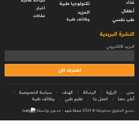
سياحة علاجية
غذاء
تكنولوجيا طبية
أخبار
أطفال
المزيد
مقالات
طب نفسي
وظائف طبية
النشرة البريدية
البريد الالكتروني
نحن
الرؤية
الرسالة
الهدف
سياسة الخصوصية
أعلن معنا
اتصل بنا
تعليم طبي
وظائف طبية
جميع الحقوق محفوظة © 2024
مجلة شهد
- مدعوم بواسطة