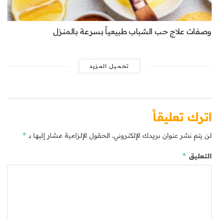
وصفات علاج حب الشباب طبيعياً بسرعة بالمنزل
تحميل المزيد
اترك تعليقاً
*
لن يتم نشر عنوان بريدك الإلكتروني.
الحقول الإلزامية مشار إليها بـ
*
التعليق