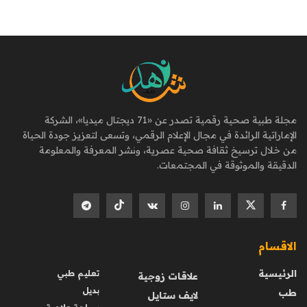
مجلة طبية صحية رقمية تصدر عن «71 ديجتال ميديا»، الشركة
الإماراتية الرائدة في مجال الإعلام الرقمي، وتسعى لتعزيز جودة الحياة
من خلال ترسيخ ثقافة صحية عصرية، ونشر المعرفة والمعلومة
الدقيقة والموثوقة في المجتمعات.
الاقسام
الرئيسية
تعليم طبي
علاقات زوجية
بديل
طب
لايف ستايل