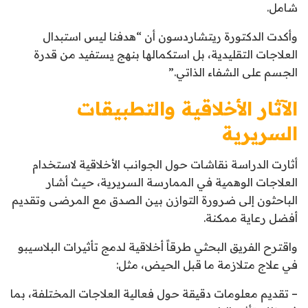
شامل.
وأكدت الدكتورة ريتشاردسون أن “هدفنا ليس استبدال
العلاجات التقليدية، بل استكمالها بنهج يستفيد من قدرة
الجسم على الشفاء الذاتي.”
الآثار الأخلاقية والتطبيقات
السريرية
أثارت الدراسة نقاشات حول الجوانب الأخلاقية لاستخدام
العلاجات الوهمية في الممارسة السريرية، حيث أشار
الباحثون إلى ضرورة التوازن بين الصدق مع المرضى وتقديم
أفضل رعاية ممكنة.
واقترح الفريق البحثي طرقاً أخلاقية لدمج تأثيرات البلاسيبو
في علاج متلازمة ما قبل الحيض، مثل:
– تقديم معلومات دقيقة حول فعالية العلاجات المختلفة، بما