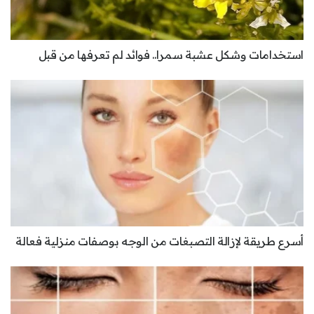
استخدامات وشكل عشبة سمرا.. فوائد لم تعرفها من قبل
أسرع طريقة لإزالة التصبغات من الوجه بوصفات منزلية فعالة