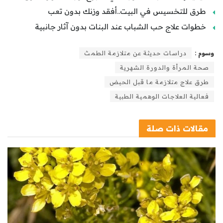
طرق للتخسيس في البيت..أفقد وزنك بدون تعب
خطوات علاج حب الشباب عند البنات بدون آثار جانبية
وسوم :
دراسات حديثة عن متلازمة الطمث
صحة المرأة والدورة الشهرية
طرق علاج متلازمة ما قبل الحيض
فعالية العلاجات الوهمية الطبية
مقالات
ذات صلة