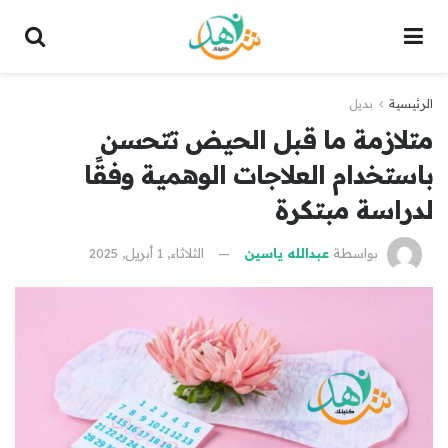
الرئيسية
بديل
متلازمة ما قبل الحيض تتحسن
باستخدام العلاجات الوهمية وفقًا
لدراسة مبتكرة
بواسطة
عبدالله ياسين
الثلاثاء, 1 أبريل, 2025