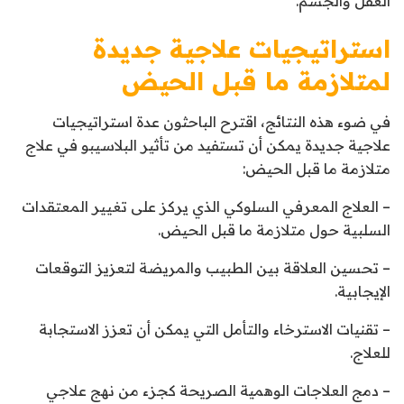
العقل والجسم.”
استراتيجيات علاجية جديدة
لمتلازمة ما قبل الحيض
في ضوء هذه النتائج، اقترح الباحثون عدة استراتيجيات
علاجية جديدة يمكن أن تستفيد من تأثير البلاسيبو في علاج
متلازمة ما قبل الحيض:
– العلاج المعرفي السلوكي الذي يركز على تغيير المعتقدات
السلبية حول متلازمة ما قبل الحيض.
– تحسين العلاقة بين الطبيب والمريضة لتعزيز التوقعات
الإيجابية.
– تقنيات الاسترخاء والتأمل التي يمكن أن تعزز الاستجابة
للعلاج.
– دمج العلاجات الوهمية الصريحة كجزء من نهج علاجي