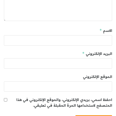
*
الاسم
*
البريد الإلكتروني
الموقع الإلكتروني
احفظ اسمي، بريدي الإلكتروني، والموقع الإلكتروني في هذا
المتصفح لاستخدامها المرة المقبلة في تعليقي.