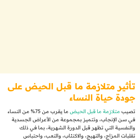
تأثير متلازمة ما قبل الحيض على
جودة حياة النساء
تصيب
متلازمة ما قبل الحيض
ما يقرب من 75% من النساء
في سن الإنجاب، وتتميز بمجموعة من الأعراض الجسدية
والنفسية التي تظهر قبل الدورة الشهرية، بما في ذلك
تقلبات المزاج، والتهيج، والاكتئاب، والتعب، واحتباس