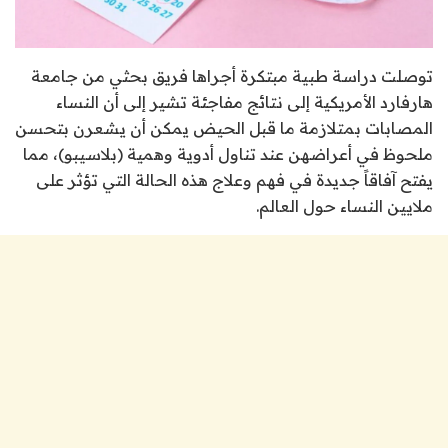
توصلت دراسة طبية مبتكرة أجراها فريق بحثي من جامعة
هارفارد الأمريكية إلى نتائج مفاجئة تشير إلى أن النساء
المصابات بمتلازمة ما قبل الحيض يمكن أن يشعرن بتحسن
ملحوظ في أعراضهن عند تناول أدوية وهمية (بلاسيبو)، مما
يفتح آفاقاً جديدة في فهم وعلاج هذه الحالة التي تؤثر على
ملايين النساء حول العالم.