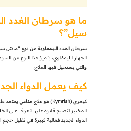
ما هو سرطان الغدد الل
سيل”؟
سرطان الغدد الليمفاوية من نوع “مانتل سي
الجهاز الليمفاوي، يتميز هذا النوع من ال
والتي يستحيل فيها العلاج.
كيف يعمل الدواء الجد
المختبر لتصبح قادرة على التعرف على الخلا
الدواء الجديد فعالية كبيرة في تقليل حجم ال