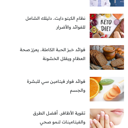
نظام الكيتو دايت.. دليلك الشامل
للفوائد والأضرار
فوائد خبز الحبة الكاملة.. يعزز صحة
العظام ويقلل الخشونة
فوائد فوار فيتامين سي للبشرة
والجسم
تقوية الأظافر.. أفضل الطرق
والفيتامينات لنمو صحي