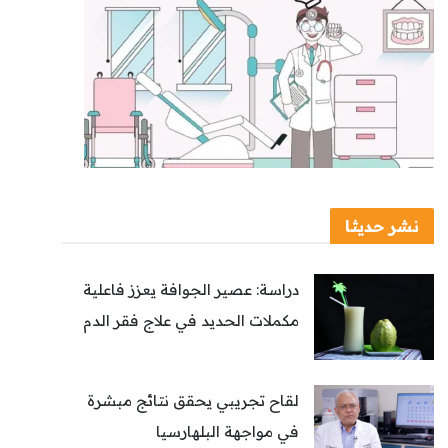
نشر حديثا
دراسة: عصير الجوافة يعزز فاعلية
مكملات الحديد في علاج فقر الدم
لقاح تجريبي يحقق نتائج مبشرة
في مواجهة البلهارسيا