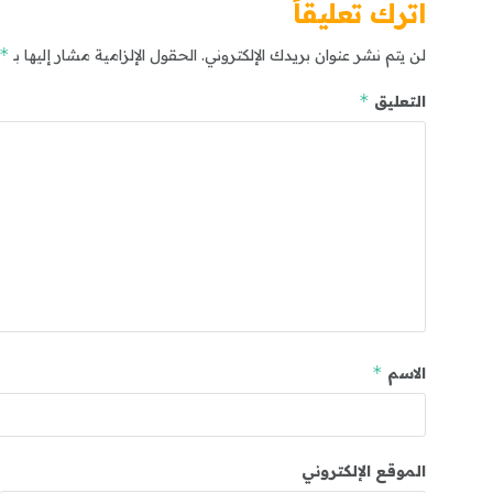
اترك تعليقاً
*
لن يتم نشر عنوان بريدك الإلكتروني.
الحقول الإلزامية مشار إليها بـ
*
التعليق
*
الاسم
الموقع الإلكتروني