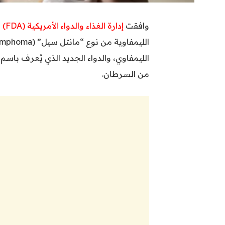
وافقت
إدارة الغذاء والدواء الأمريكية (FDA)
م
من السرطان.