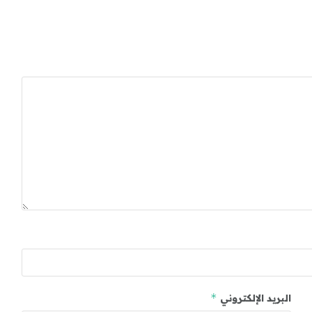
*
البريد الإلكتروني