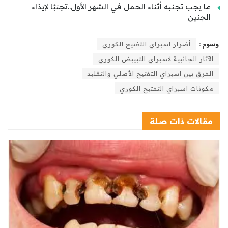
ما يجب تجنبه أثناء الحمل في الشهر الأول..تجنبًا لإيذاء
الجنين
وسوم :
أضرار اسبراي التفتيح الكوري
الآثار الجانبية لاسبراي التبييض الكوري
الفرق بين اسبراي التفتيح الأصلي والتقليد
مكونات اسبراي التفتيح الكوري
مقالات
ذات صلة