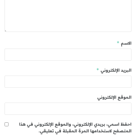
*
الاسم
*
البريد الإلكتروني
الموقع الإلكتروني
احفظ اسمي، بريدي الإلكتروني، والموقع الإلكتروني في هذا
المتصفح لاستخدامها المرة المقبلة في تعليقي.