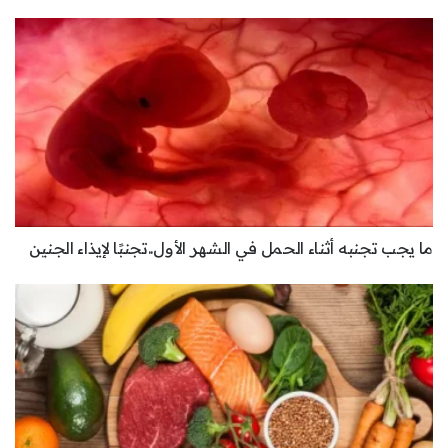
ما يجب تجنبه أثناء الحمل في الشهر الأول..تجنبًا لإيذاء الجنين