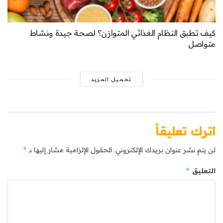
كيف تطبق النظام الغذائي المتوازن؟ لصحة جيدة ونشاط
متواصل
تحميل المزيد
اترك تعليقاً
*
لن يتم نشر عنوان بريدك الإلكتروني.
الحقول الإلزامية مشار إليها بـ
*
التعليق