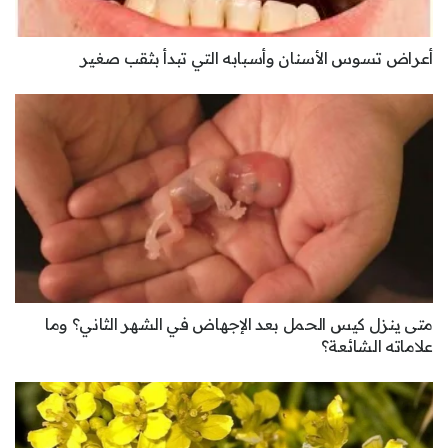
أعراض تسوس الأسنان وأسبابه التي تبدأ بثقب صغير
متى ينزل كيس الحمل بعد الإجهاض في الشهر الثاني؟ وما
علاماته الشائعة؟