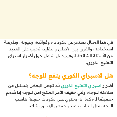
في هذا المقال نستعرض مكوناته، وفوائده، وعيوبه، وطريقة
استخدامه، والفرق بين الأصلي والتقليد، نجيب على العديد
من الأسئلة الشائعة لتوفير دليل شامل حول أضرار اسبراي
التفتيح الكوري.
هل الاسبراي الكوري ينفع للوجه؟
أضرار
اسبراي التفتيح الكوري
قد تجعل البعض يتساءل عن
سلامته للوجه، وفي حقيقة الأمر المنتج آمن للوجه إذا صُمم
خصيصًا له، كما أنه يحتوي على مكونات خفيفة تناسب
الوجه، مثل النياسيناميد وحمض الهيالورونيك.