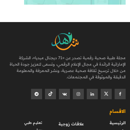
مجلة طبية صحية رقمية تصدر عن «71 ديجتال ميديا»، الشركة
الإماراتية الرائدة في مجال الإعلام الرقمي، وتسعى لتعزيز جودة الحياة
من خلال ترسيخ ثقافة صحية عصرية، ونشر المعرفة والمعلومة
الدقيقة والموثوقة في المجتمعات.
الاقسام
الرئيسية
تعليم طبي
علاقات زوجية
بديل