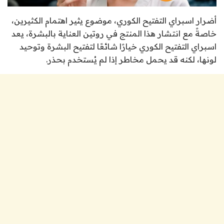
أضرار اسبراي التفتيح الكوري، موضوع يثير اهتمام الكثيرين،
خاصةً مع انتشار هذا المنتج في روتين العناية بالبشرة، يعد
اسبراي التفتيح الكوري خيارًا شائعًا لتفتيح البشرة وتوحيد
لونها، لكنه قد يحمل مخاطر إذا لم يُستخدم بحذر.