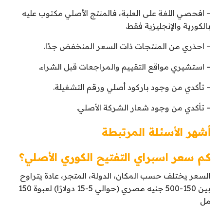
– افحصي اللغة على العلبة، فالمنتج الأصلي مكتوب عليه
بالكورية والإنجليزية فقط.
– احذري من المنتجات ذات السعر المنخفض جدًا.
– استشيري مواقع التقييم والمراجعات قبل الشراء.
– تأكدي من وجود باركود أصلي ورقم التشغيلة.
– تأكدي من وجود شعار الشركة الأصلي.
أشهر الأسئلة المرتبطة
كم سعر اسبراي التفتيح الكوري الأصلي؟
السعر يختلف حسب المكان، الدولة، المتجر، عادة يتراوح
بين 150-500 جنيه مصري (حوالي 5-15 دولارًا) لعبوة 150
مل