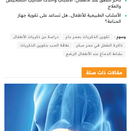
والعلاج
الأعشاب الطبيعية للأطفال.. هل تساعد على تقوية جهاز
المناعة؟
وسوم :
تكوين الذكريات بعمر عام
دراسة عن ذكريات الأطفال
ذاكرة الطفل في عمر مبكر
علاقة الحب بتكوين الذكريات
نشاط الدماغ عند الأطفال الرضع
مقالات
ذات صلة