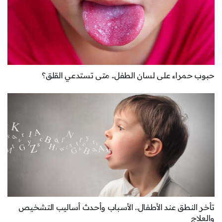
حبوب حمراء على لسان الطفل.. متى تستدعي القلق؟
تأخر النطق عند الأطفال.. الأسباب وأحدث أساليب التشخيص
والعلاج