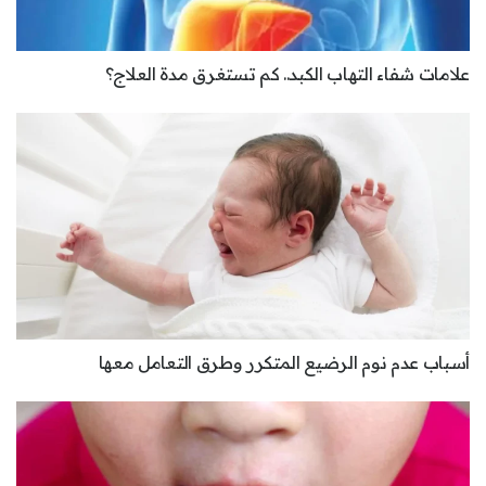
علامات شفاء التهاب الكبد.. كم تستغرق مدة العلاج؟
أسباب عدم نوم الرضيع المتكرر وطرق التعامل معها