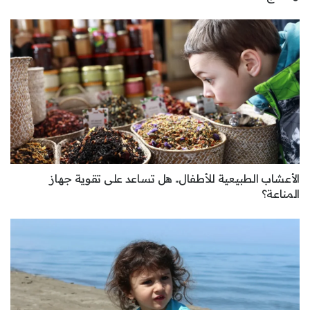
الأعشاب الطبيعية للأطفال.. هل تساعد على تقوية جهاز
المناعة؟