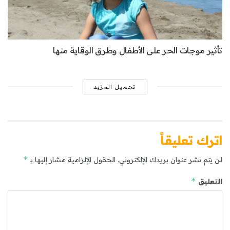
تأثير موجات الحر على الأطفال وطرق الوقاية منها
تحميل المزيد
اترك تعليقاً
*
لن يتم نشر عنوان بريدك الإلكتروني.
الحقول الإلزامية مشار إليها بـ
*
التعليق