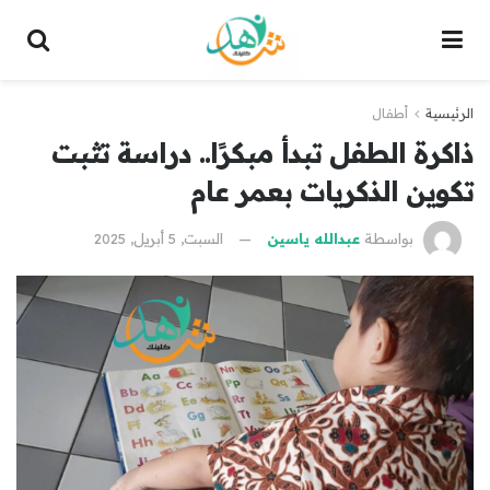
الرئيسية
أطفال
ذاكرة الطفل تبدأ مبكرًا.. دراسة تثبت
تكوين الذكريات بعمر عام
بواسطة
عبدالله ياسين
السبت, 5 أبريل, 2025