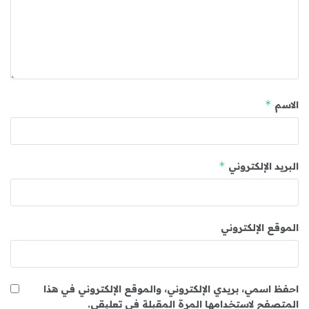
*
الاسم
*
البريد الإلكتروني
الموقع الإلكتروني
احفظ اسمي، بريدي الإلكتروني، والموقع الإلكتروني في هذا
المتصفح لاستخدامها المرة المقبلة في تعليقي.