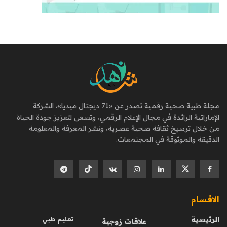
مجلة طبية صحية رقمية تصدر عن «71 ديجتال ميديا»، الشركة
الإماراتية الرائدة في مجال الإعلام الرقمي، وتسعى لتعزيز جودة الحياة
من خلال ترسيخ ثقافة صحية عصرية، ونشر المعرفة والمعلومة
الدقيقة والموثوقة في المجتمعات.
الاقسام
الرئيسية
تعليم طبي
علاقات زوجية