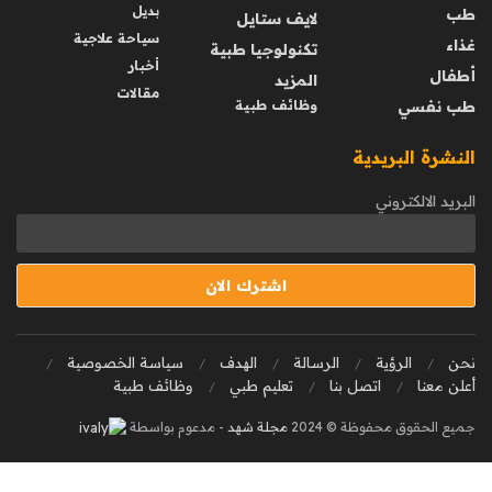
بديل
طب
لايف ستايل
سياحة علاجية
غذاء
تكنولوجيا طبية
أخبار
أطفال
المزيد
مقالات
طب نفسي
وظائف طبية
النشرة البريدية
البريد الالكتروني
نحن
الرؤية
الرسالة
الهدف
سياسة الخصوصية
أعلن معنا
اتصل بنا
تعليم طبي
وظائف طبية
جميع الحقوق محفوظة © 2024
مجلة شهد
- مدعوم بواسطة