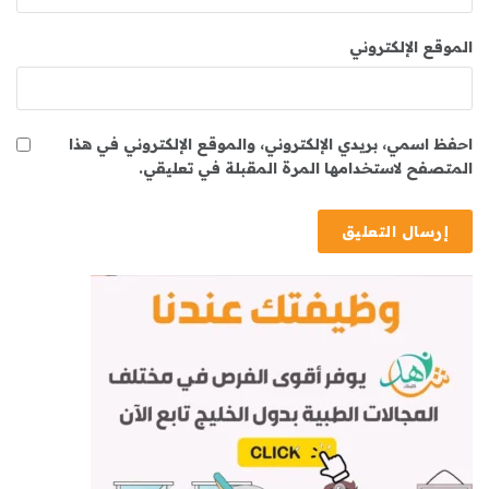
الموقع الإلكتروني
احفظ اسمي، بريدي الإلكتروني، والموقع الإلكتروني في هذا
المتصفح لاستخدامها المرة المقبلة في تعليقي.