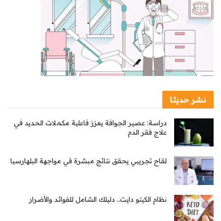
نشر حديثا
دراسة: عصير الجوافة يعزز فاعلية مكملات الحديد في
علاج فقر الدم
لقاح تجريبي يحقق نتائج مبشرة في مواجهة البلهارسيا
نظام الكيتو دايت.. دليلك الشامل للفوائد والأضرار