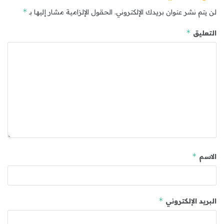
*
لن يتم نشر عنوان بريدك الإلكتروني.
الحقول الإلزامية مشار إليها بـ
*
التعليق
*
الاسم
*
البريد الإلكتروني