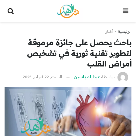
الرئيسية
أخبار
باحث يحصل على جائزة مرموقة
لتطوير تقنية ثورية في تشخيص
أمراض القلب
بواسطة
عبدالله ياسين
السبت, 22 فبراير, 2025