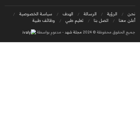
نحن
الرؤية
الرسالة
الهدف
سياسة الخصوصية
أعلن معنا
اتصل بنا
تعليم طبي
وظائف طبية
جميع الحقوق محفوظة © 2024
مجلة شهد
- مدعوم بواسطة