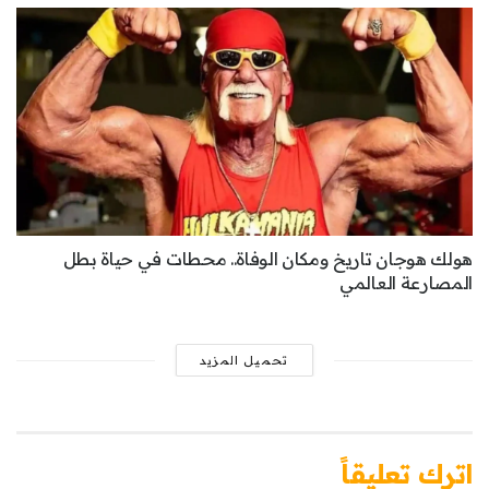
هولك هوجان تاريخ ومكان الوفاة.. محطات في حياة بطل
المصارعة العالمي
تحميل المزيد
اترك تعليقاً