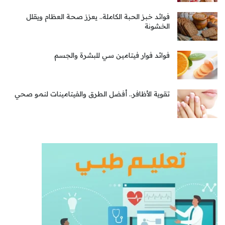
فوائد خبز الحبة الكاملة.. يعزز صحة العظام ويقلل
الخشونة
فوائد فوار فيتامين سي للبشرة والجسم
تقوية الأظافر.. أفضل الطرق والفيتامينات لنمو صحي