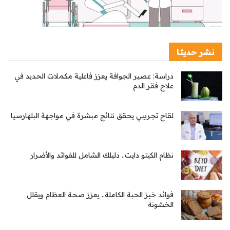
نشر حديثا
دراسة: عصير الجوافة يعزز فاعلية مكملات الحديد في
علاج فقر الدم
لقاح تجريبي يحقق نتائج مبشرة في مواجهة البلهارسيا
نظام الكيتو دايت.. دليلك الشامل للفوائد والأضرار
فوائد خبز الحبة الكاملة.. يعزز صحة العظام ويقلل
الخشونة