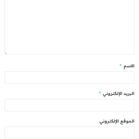
*
الاسم
*
البريد الإلكتروني
الموقع الإلكتروني