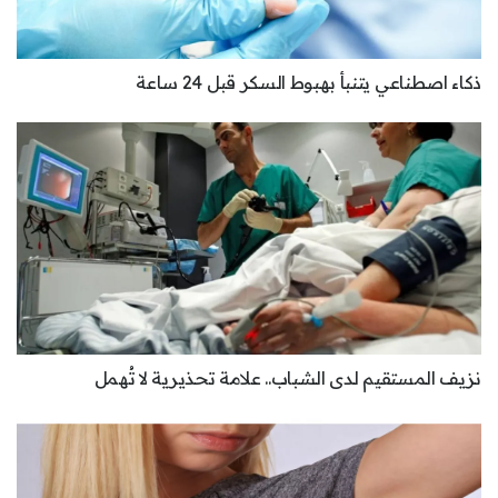
ذكاء اصطناعي يتنبأ بهبوط السكر قبل 24 ساعة
نزيف المستقيم لدى الشباب.. علامة تحذيرية لا تُهمل