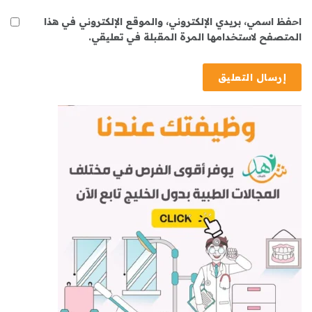
احفظ اسمي، بريدي الإلكتروني، والموقع الإلكتروني في هذا
المتصفح لاستخدامها المرة المقبلة في تعليقي.