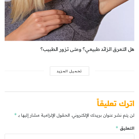
هل التعرق الزائد طبيعي؟ ومتى تزور الطبيب؟
تحميل المزيد
اترك تعليقاً
*
لن يتم نشر عنوان بريدك الإلكتروني.
الحقول الإلزامية مشار إليها بـ
*
التعليق