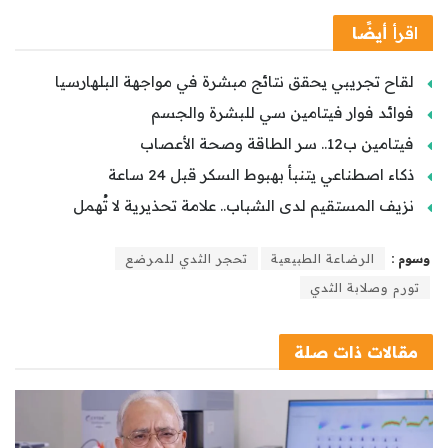
اقرأ
أيضًا
لقاح تجريبي يحقق نتائج مبشرة في مواجهة البلهارسيا
فوائد فوار فيتامين سي للبشرة والجسم
فيتامين ب12.. سر الطاقة وصحة الأعصاب
ذكاء اصطناعي يتنبأ بهبوط السكر قبل 24 ساعة
نزيف المستقيم لدى الشباب.. علامة تحذيرية لا تُهمل
وسوم :
الرضاعة الطبيعية
تحجر الثدي للمرضع
تورم وصلابة الثدي
مقالات
ذات صلة