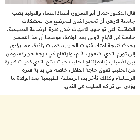
قال الدكتور جمال أبو السرور، أستاذ النساء والتوليد بطب
جامعة الازهر، أن تحجر الثدي للمرضع من المشكلات
الشائعة التي تواجهها الأمهات خلال فترة الرضاعة الطبيعية،
خاصة في الأيام الأولى بعد الولادة، موضحا أن هذا التحجر
يحدث نتيجة امتلاء قنوات الحليب بكميات زائدة، مما يؤدي
إلى تورم الثدي، شعور بالألم، وارتفاع في درجة حرارته، ومن
بين الأسباب زيادة إنتاج الحليب حيث ينتج الثدي كميات كبيرة
من الحليب تفوق حاجة الطفل، خاصة في بداية فترة
الرضاعة، وكذلك تأخر بدء الرضاعة الطبيعية بعد الولادة ما
يؤدى إلى تراكم الحليب في الثدي.