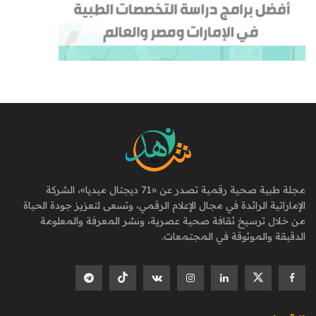
مجلة طبية صحية رقمية تصدر عن «71 ديجتال ميديا»، الشركة
الإماراتية الرائدة في مجال الإعلام الرقمي، وتسعى لتعزيز جودة الحياة
من خلال ترسيخ ثقافة صحية عصرية، ونشر المعرفة والمعلومة
الدقيقة والموثوقة في المجتمعات.