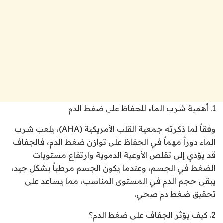
1. أهمية شرب الماء للحفاظ على ضغط الدم
وفقاً لما ذكرته جمعية القلب الأمريكية (AHA)، يلعب شرب
الماء دوراً مهماً في الحفاظ على توازن ضغط الدم، فالجفاف
قد يؤدي إلى تقلص الأوعية الدموية وارتفاع مستويات
الضغط في الجسم، وعندما يكون الجسم مرطباً بشكل جيد،
يبقى حجم الدم في المستوى المناسب، مما يساعد على
تحقيق ضغط دم صحي.
2. كيف يؤثر الجفاف على ضغط الدم؟