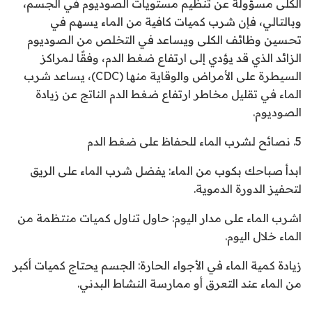
الكلى مسؤولة عن تنظيم مستويات الصوديوم في الجسم،
وبالتالي، فإن شرب كميات كافية من الماء يسهم في
تحسين وظائف الكلى ويساعد في التخلص من الصوديوم
الزائد الذي قد يؤدي إلى ارتفاع ضغط الدم، وفقًا لـمراكز
السيطرة على الأمراض والوقاية منها (CDC)، يساعد شرب
الماء في تقليل مخاطر ارتفاع ضغط الدم الناتج عن زيادة
الصوديوم.
5. نصائح لشرب الماء للحفاظ على ضغط الدم
ابدأ صباحك بكوب من الماء: يفضل شرب الماء على الريق
لتحفيز الدورة الدموية.
اشرب الماء على مدار اليوم: حاول تناول كميات منتظمة من
الماء خلال اليوم.
زيادة كمية الماء في الأجواء الحارة: الجسم يحتاج كميات أكبر
من الماء عند التعرق أو ممارسة النشاط البدني.