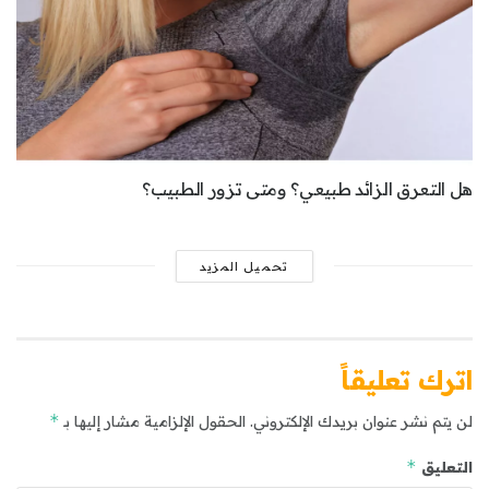
هل التعرق الزائد طبيعي؟ ومتى تزور الطبيب؟
تحميل المزيد
اترك تعليقاً
*
لن يتم نشر عنوان بريدك الإلكتروني.
الحقول الإلزامية مشار إليها بـ
*
التعليق