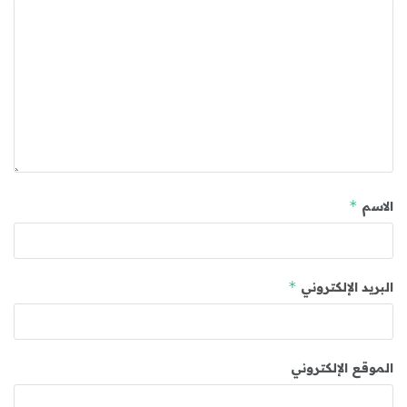
*
الاسم
*
البريد الإلكتروني
الموقع الإلكتروني