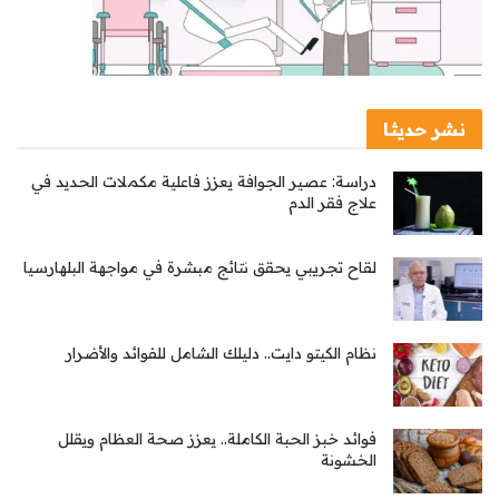
نشر حديثا
دراسة: عصير الجوافة يعزز فاعلية مكملات الحديد في
علاج فقر الدم
لقاح تجريبي يحقق نتائج مبشرة في مواجهة البلهارسيا
نظام الكيتو دايت.. دليلك الشامل للفوائد والأضرار
فوائد خبز الحبة الكاملة.. يعزز صحة العظام ويقلل
الخشونة