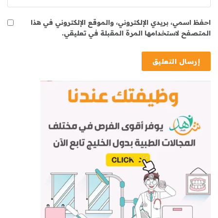
احفظ اسمي، بريدي الإلكتروني، والموقع الإلكتروني في هذا
المتصفح لاستخدامها المرة المقبلة في تعليقي.