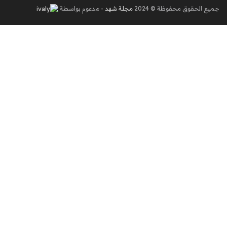
جميع الحقوق محفوظة © 2024
مجلة شهد
- مدعوم بواسطة