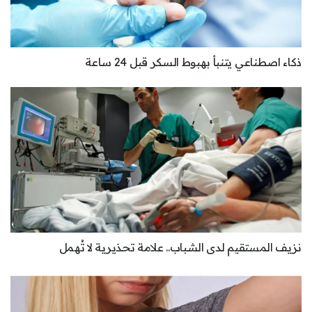
ذكاء اصطناعي يتنبأ بهبوط السكر قبل 24 ساعة
نزيف المستقيم لدى الشباب.. علامة تحذيرية لا تُهمل