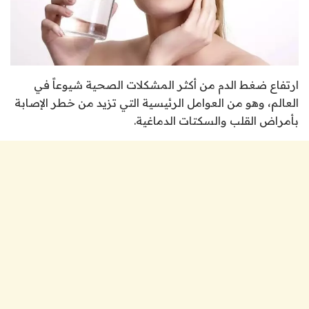
ارتفاع ضغط الدم من أكثر المشكلات الصحية شيوعاً في
العالم، وهو من العوامل الرئيسية التي تزيد من خطر الإصابة
بأمراض القلب والسكتات الدماغية.