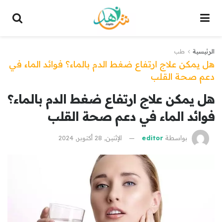
الرئيسية
طب
هل يمكن علاج ارتفاع ضغط الدم بالماء؟ فوائد الماء في
دعم صحة القلب
هل يمكن علاج ارتفاع ضغط الدم بالماء؟
فوائد الماء في دعم صحة القلب
بواسطة
editor
الإثنين, 28 أكتوبر, 2024