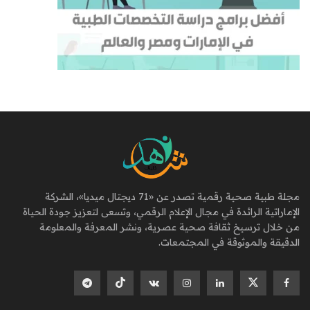
مجلة طبية صحية رقمية تصدر عن «71 ديجتال ميديا»، الشركة
الإماراتية الرائدة في مجال الإعلام الرقمي، وتسعى لتعزيز جودة الحياة
من خلال ترسيخ ثقافة صحية عصرية، ونشر المعرفة والمعلومة
الدقيقة والموثوقة في المجتمعات.