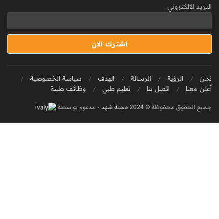
البريد الالكتروني
نحن
الرؤية
الرسالة
الهدف
سياسة الخصوصية
أعلن معنا
اتصل بنا
تعليم طبي
وظائف طبية
جميع الحقوق محفوظة © 2024
مجلة شهد
- مدعوم بواسطة