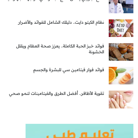
نظام الكيتو دايت.. دليلك الشامل للفوائد والأضرار
فوائد خبز الحبة الكاملة.. يعزز صحة العظام ويقلل
الخشونة
فوائد فوار فيتامين سي للبشرة والجسم
تقوية الأظافر.. أفضل الطرق والفيتامينات لنمو صحي