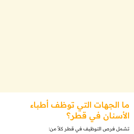
ما الجهات التي توظف أطباء
الأسنان في قطر؟
تشمل فرص التوظيف في قطر كلاً من: