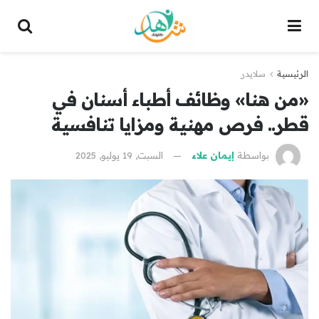
الرئيسية
سلايدر
«من هنا» وظائف أطباء أسنان في
قطر.. فرص مهنية ومزايا تنافسية
بواسطة
إيمان علاء
السبت, 19 يوليو, 2025