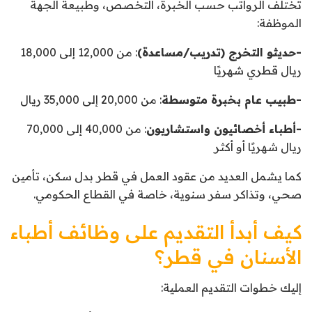
تختلف الرواتب حسب الخبرة، التخصص، وطبيعة الجهة
الموظفة:
-حديثو التخرج (تدريب/مساعدة)
: من 12,000 إلى 18,000
ريال قطري شهريًا
-طبيب عام بخبرة متوسطة
: من 20,000 إلى 35,000 ريال
-أطباء أخصائيون واستشاريون
: من 40,000 إلى 70,000
ريال شهريًا أو أكثر
كما يشمل العديد من عقود العمل في قطر بدل سكن، تأمين
صحي، وتذاكر سفر سنوية، خاصة في القطاع الحكومي.
كيف أبدأ التقديم على وظائف أطباء
الأسنان في قطر؟
إليك خطوات التقديم العملية: