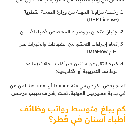
رخصة مزاولة المهنة من وزارة الصحة القطرية
(DHP License)
اجتياز امتحان برومترك المخصص لأطباء الأسنان
إتمام إجراءات التحقق من الشهادات والخبرات عبر
نظام DataFlow
خبرة لا تقل عن سنتين في أغلب الحالات (ما عدا
الوظائف التدريبية أو الأكاديمية)
تمنح بعض الفرص في فئة Trainee أو Resident لمن هن
في بداية مسيرتهن المهنية، تحت إشراف طبيب مرخص.
كم يبلغ متوسط رواتب وظائف
أطباء أسنان في قطر؟