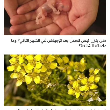
متى ينزل كيس الحمل بعد الإجهاض في الشهر الثاني؟ وما
علاماته الشائعة؟