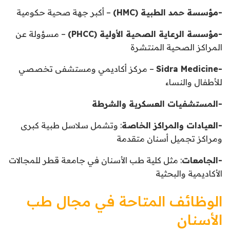
-مؤسسة حمد الطبية (HMC)
– أكبر جهة صحية حكومية
-مؤسسة الرعاية الصحية الأولية (PHCC)
– مسؤولة عن
المراكز الصحية المنتشرة
-Sidra Medicine
– مركز أكاديمي ومستشفى تخصصي
للأطفال والنساء
-المستشفيات العسكرية والشرطة
-العيادات والمراكز الخاصة
: وتشمل سلاسل طبية كبرى
ومراكز تجميل أسنان متقدمة
-الجامعات
: مثل كلية طب الأسنان في جامعة قطر للمجالات
الأكاديمية والبحثية
الوظائف المتاحة في مجال طب
الأسنان