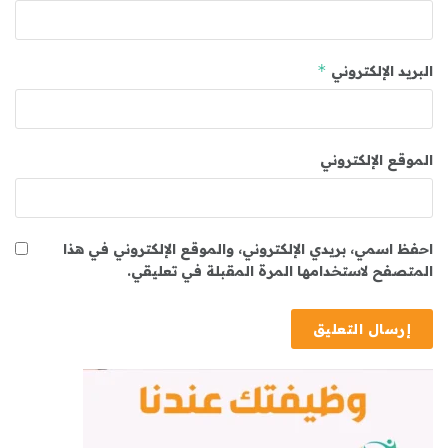
*
البريد الإلكتروني
الموقع الإلكتروني
احفظ اسمي، بريدي الإلكتروني، والموقع الإلكتروني في هذا
المتصفح لاستخدامها المرة المقبلة في تعليقي.