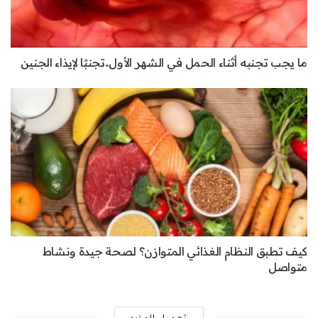
ما يجب تجنبه أثناء الحمل في الشهر الأول..تجنبًا لإيذاء الجنين
كيف تطبق النظام الغذائي المتوازن؟ لصحة جيدة ونشاط
متواصل
تحميل المزيد