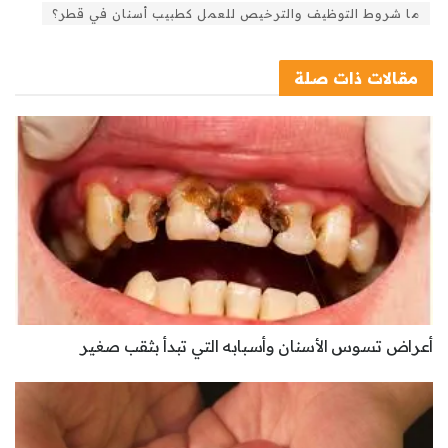
ما شروط التوظيف والترخيص للعمل كطبيب أسنان في قطر؟
مقالات
ذات صلة
أعراض تسوس الأسنان وأسبابه التي تبدأ بثقب صغير