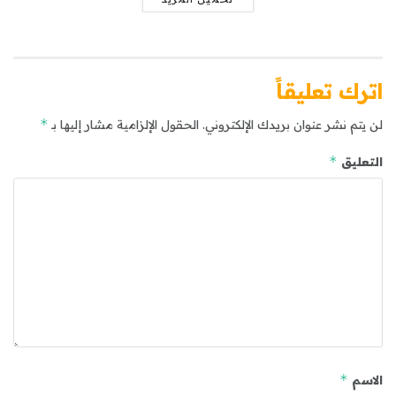
اترك تعليقاً
*
لن يتم نشر عنوان بريدك الإلكتروني.
الحقول الإلزامية مشار إليها بـ
*
التعليق
*
الاسم